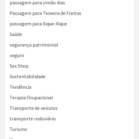
passagem para simão dias
Passagem para Teixeira de Freitas
passagem para Xique-Xique
Saúde
segurança patrimonial
seguro
Sex Shop
Sustentabilidade
Tendência
Terapia Ocupacional
Transporte de veículos
transporte rodoviário
Turismo