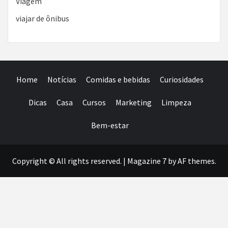
Viagem
viajar de ônibus
Home
Notícias
Comidas e bebidas
Curiosidades
Dicas
Casa
Cursos
Marketing
Limpeza
Bem-estar
Copyright © All rights reserved.
|
Magazine 7
by AF themes.