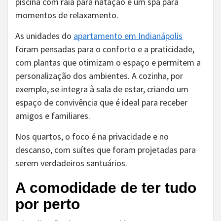
piscina com raia para natação e um spa para
momentos de relaxamento.
As unidades do
apartamento em Indianápolis
foram pensadas para o conforto e a praticidade,
com plantas que otimizam o espaço e permitem a
personalização dos ambientes. A cozinha, por
exemplo, se integra à sala de estar, criando um
espaço de convivência que é ideal para receber
amigos e familiares.
Nos quartos, o foco é na privacidade e no
descanso, com suítes que foram projetadas para
serem verdadeiros santuários.
A comodidade de ter tudo
por perto