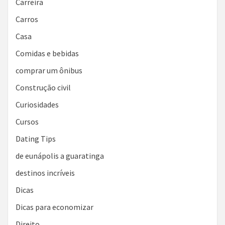
Carreira
Carros
Casa
Comidas e bebidas
comprar um ônibus
Construção civil
Curiosidades
Cursos
Dating Tips
de eunápolis a guaratinga
destinos incríveis
Dicas
Dicas para economizar
Direito