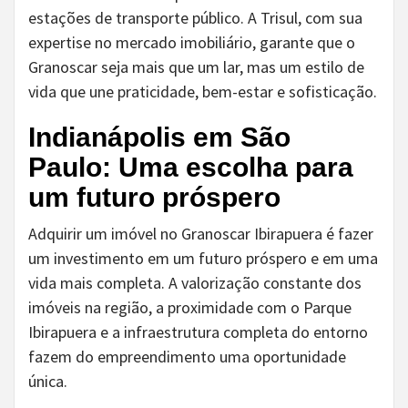
estações de transporte público. A Trisul, com sua
expertise no mercado imobiliário, garante que o
Granoscar seja mais que um lar, mas um estilo de
vida que une praticidade, bem-estar e sofisticação.
Indianápolis em São
Paulo: Uma escolha para
um futuro próspero
Adquirir um imóvel no Granoscar Ibirapuera é fazer
um investimento em um futuro próspero e em uma
vida mais completa. A valorização constante dos
imóveis na região, a proximidade com o Parque
Ibirapuera e a infraestrutura completa do entorno
fazem do empreendimento uma oportunidade
única.