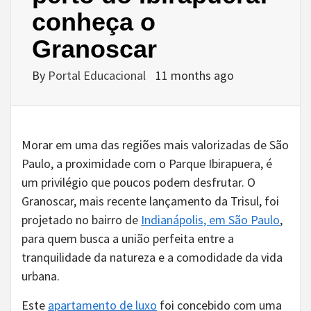
conheça o
Granoscar
By
Portal Educacional
11 months ago
Morar em uma das regiões mais valorizadas de São
Paulo, a proximidade com o Parque Ibirapuera, é
um privilégio que poucos podem desfrutar. O
Granoscar, mais recente lançamento da Trisul, foi
projetado no bairro de
Indianápolis, em São Paulo
,
para quem busca a união perfeita entre a
tranquilidade da natureza e a comodidade da vida
urbana.
Este
apartamento de luxo
foi concebido com uma