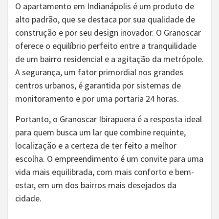
O apartamento em Indianápolis é um produto de
alto padrão, que se destaca por sua qualidade de
construção e por seu design inovador. O Granoscar
oferece o equilíbrio perfeito entre a tranquilidade
de um bairro residencial e a agitação da metrópole.
A segurança, um fator primordial nos grandes
centros urbanos, é garantida por sistemas de
monitoramento e por uma portaria 24 horas.
Portanto, o Granoscar Ibirapuera é a resposta ideal
para quem busca um lar que combine requinte,
localização e a certeza de ter feito a melhor
escolha. O empreendimento é um convite para uma
vida mais equilibrada, com mais conforto e bem-
estar, em um dos bairros mais desejados da
cidade.