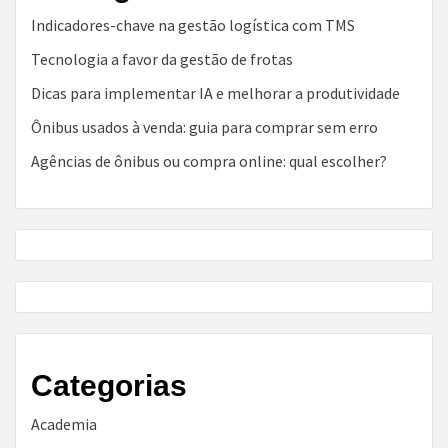
Indicadores-chave na gestão logística com TMS
Tecnologia a favor da gestão de frotas
Dicas para implementar IA e melhorar a produtividade
Ônibus usados à venda: guia para comprar sem erro
Agências de ônibus ou compra online: qual escolher?
Categorias
Academia