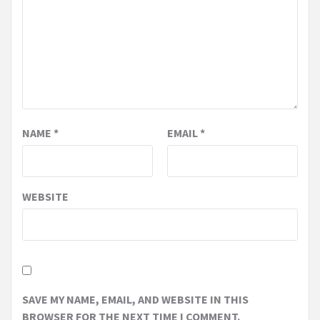
NAME
*
EMAIL
*
WEBSITE
SAVE MY NAME, EMAIL, AND WEBSITE IN THIS
BROWSER FOR THE NEXT TIME I COMMENT.