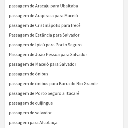
passagem de Aracaju para Ubaitaba
passagem de Arapiraca para Maceió
passagem de Cristinápolis para Irecê
Passagem de Estância para Salvador
passagem de Ipiaú para Porto Seguro
Passagem de João Pessoa para Salvador
passagem de Maceió para Salvador
passagem de ônibus
passagem de ônibus para Barra do Rio Grande
passagem de Porto Seguro a Itacaré
passagem de quijingue
passagem de salvador
passagem para Alcobaça