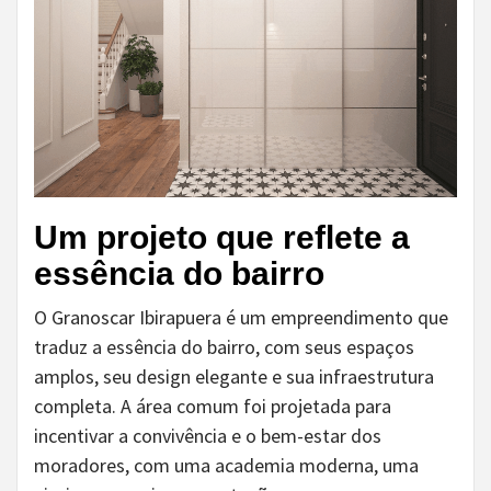
Um projeto que reflete a
essência do bairro
O Granoscar Ibirapuera é um empreendimento que
traduz a essência do bairro, com seus espaços
amplos, seu design elegante e sua infraestrutura
completa. A área comum foi projetada para
incentivar a convivência e o bem-estar dos
moradores, com uma academia moderna, uma