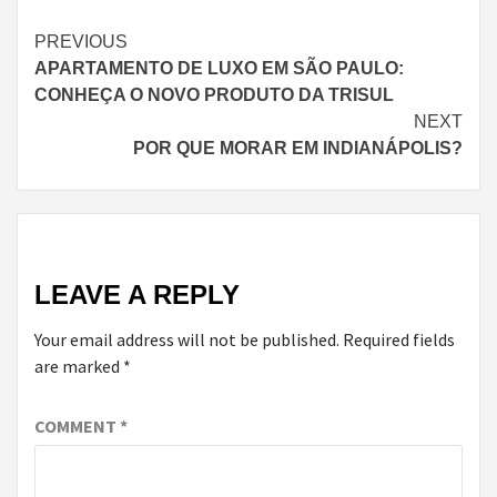
Continue
PREVIOUS
APARTAMENTO DE LUXO EM SÃO PAULO:
Reading
CONHEÇA O NOVO PRODUTO DA TRISUL
NEXT
POR QUE MORAR EM INDIANÁPOLIS?
LEAVE A REPLY
Your email address will not be published.
Required fields
are marked
*
COMMENT
*