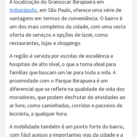
A localização do Granoscar Ibirapuera em
Indianápolis
, em São Paulo, oferece uma série de
vantagens em termos de conveniência. O bairro é
um dos mais completos da cidade, com uma vasta
oferta de serviços e opções de lazer, como
restaurantes, lojas e shoppings.
A região é servida por escolas de excelência e
hospitais de alto nível, o que a torna ideal para
famílias que buscam um lar para toda a vida. A
proximidade com o Parque Ibirapuera é um
diferencial que se reflete na qualidade de vida dos
moradores, que podem desfrutar de atividades ao
ar livre, como caminhadas, corridas e passeios de
bicicleta, a qualquer hora.
A mobilidade também é um ponto forte do bairro,
com fácil acesso a importantes vias da cidade e a