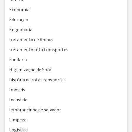
Economia
Educação
Engenharia
fretamento de ônibus
fretamento rota transportes
Funilaria
Higienização de Sofá
história da rota transportes
Imóveis
Industria
lembrancinha de salvador
Limpeza
Logística