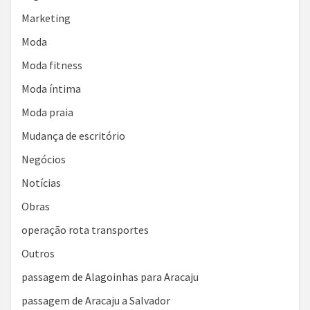
Marketing
Moda
Moda fitness
Moda íntima
Moda praia
Mudança de escritório
Negócios
Notícias
Obras
operação rota transportes
Outros
passagem de Alagoinhas para Aracaju
passagem de Aracaju a Salvador