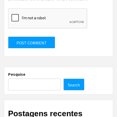
Pesquise
Search
Postagens recentes