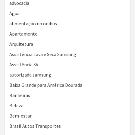
advocacia
Água
alimentação no ônibus
Apartamento
Arquitetura
Assistência Lava e Seca Samsung
Assistência SV
autorizada samsung
Baixa Grande para América Dourada
Banheiras
Beleza
Bem-estar
Brasil Autos Transportes