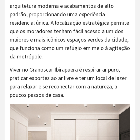
arquitetura moderna e acabamentos de alto
padrão, proporcionando uma experiência
residencial única. A localização estratégica permite
que os moradores tenham fácil acesso a um dos
maiores e mais icônicos espaços verdes da cidade,
que funciona como um refúgio em meio à agitação
da metrópole.
Viver no Granoscar Ibirapuera é respirar ar puro,
praticar esportes ao ar livre e ter um local de lazer
para relaxar e se reconectar com a natureza, a
poucos passos de casa.