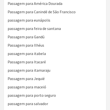
Passagem para América Dourada
Passagem para Canindé de São Francisco
passagem para eunápolis
passagem para feira de santana
Passagem para Gandú
Passagem para Ilhéus
passagem para itabela
Passagem para Itacaré
passagem para itamaraju
Passagem para Jequié
passagem para maceió
passagem para porto seguro
passagem para salvador