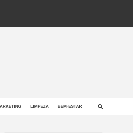
ARKETING
LIMPEZA
BEM-ESTAR
NAL