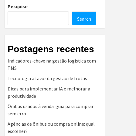
Pesquise
Search
Postagens recentes
Indicadores-chave na gestão logística com
TMS
Tecnologia a favor da gestão de frotas
Dicas para implementar IA e melhorar a
produtividade
Ônibus usados à venda: guia para comprar
sem erro
Agências de ônibus ou compra online: qual
escolher?