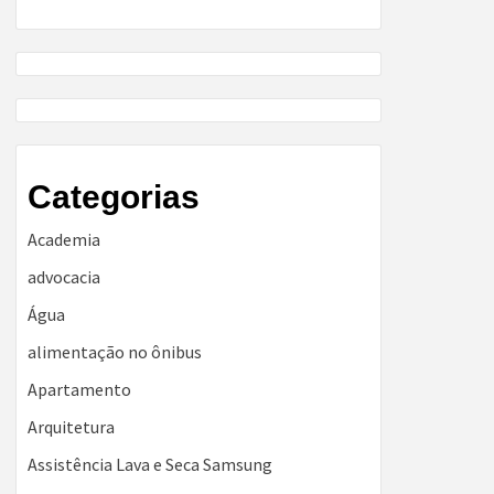
Categorias
Academia
advocacia
Água
alimentação no ônibus
Apartamento
Arquitetura
Assistência Lava e Seca Samsung