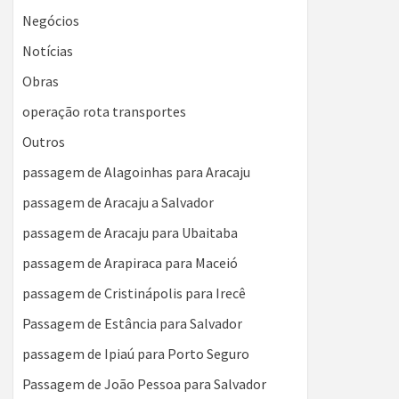
Negócios
Notícias
Obras
operação rota transportes
Outros
passagem de Alagoinhas para Aracaju
passagem de Aracaju a Salvador
passagem de Aracaju para Ubaitaba
passagem de Arapiraca para Maceió
passagem de Cristinápolis para Irecê
Passagem de Estância para Salvador
passagem de Ipiaú para Porto Seguro
Passagem de João Pessoa para Salvador