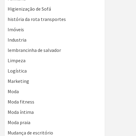
Higienização de Sofá
história da rota transportes
Imóveis
Industria
lembrancinha de salvador
Limpeza
Logística
Marketing
Moda
Moda fitness
Moda íntima
Moda praia
Mudança de escritório