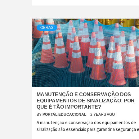
OBRAS
MANUTENÇÃO E CONSERVAÇÃO DOS
EQUIPAMENTOS DE SINALIZAÇÃO: POR
QUE É TÃO IMPORTANTE?
BY
PORTAL EDUCACIONAL
2 YEARS AGO
A manutenção e conservação dos equipamentos de
sinalização são essenciais para garantir a segurança 