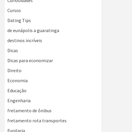
Curiosidades
Cursos
Dating Tips
de eunápolis a guaratinga
destinos incríveis
Dicas
Dicas para economizar
Direito
Economia
Educação
Engenharia
fretamento de ônibus
fretamento rota transportes
Funilaria