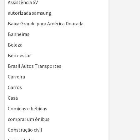
Assistência SV
autorizada samsung
Baixa Grande para América Dourada
Banheiras
Beleza
Bem-estar
Brasil Autos Transportes
Carreira
Carros
Casa
Comidas e bebidas
comprar um ônibus
Construção civil