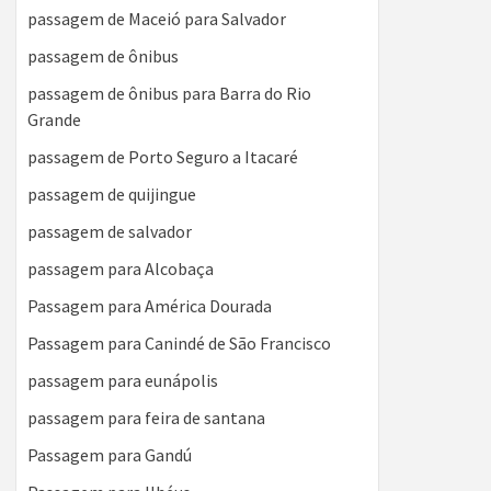
passagem de Maceió para Salvador
passagem de ônibus
passagem de ônibus para Barra do Rio
Grande
passagem de Porto Seguro a Itacaré
passagem de quijingue
passagem de salvador
passagem para Alcobaça
Passagem para América Dourada
Passagem para Canindé de São Francisco
passagem para eunápolis
passagem para feira de santana
Passagem para Gandú