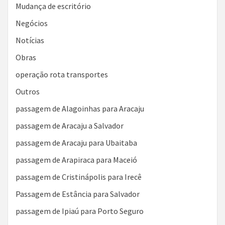
Mudança de escritório
Negócios
Notícias
Obras
operação rota transportes
Outros
passagem de Alagoinhas para Aracaju
passagem de Aracaju a Salvador
passagem de Aracaju para Ubaitaba
passagem de Arapiraca para Maceió
passagem de Cristinápolis para Irecê
Passagem de Estância para Salvador
passagem de Ipiaú para Porto Seguro