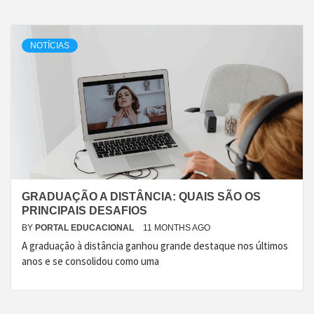
NOTÍCIAS
GRADUAÇÃO A DISTÂNCIA: QUAIS SÃO OS
PRINCIPAIS DESAFIOS
BY
PORTAL EDUCACIONAL
11 MONTHS AGO
A graduação à distância ganhou grande destaque nos últimos
anos e se consolidou como uma