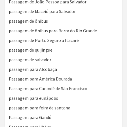
Passagem de João Pessoa para Salvador
passagem de Maceió para Salvador
passagem de ônibus
passagem de ônibus para Barra do Rio Grande
passagem de Porto Seguro a Itacaré
passagem de quijingue
passagem de salvador
passagem para Alcobaça
Passagem para América Dourada
Passagem para Canindé de São Francisco
passagem para eunápolis
passagem para feira de santana
Passagem para Gandú