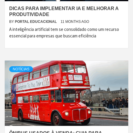
DICAS PARA IMPLEMENTAR IA E MELHORAR A
PRODUTIVIDADE
BY
PORTAL EDUCACIONAL
11 MONTHS AGO
A inteligência artificial tem se consolidado como um recurso
essencial para empresas que buscam eficiência
NOTÍCIAS