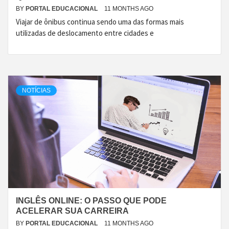
BY
PORTAL EDUCACIONAL
11 MONTHS AGO
Viajar de ônibus continua sendo uma das formas mais
utilizadas de deslocamento entre cidades e
NOTÍCIAS
INGLÊS ONLINE: O PASSO QUE PODE
ACELERAR SUA CARREIRA
BY
PORTAL EDUCACIONAL
11 MONTHS AGO