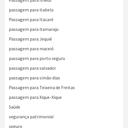
Passagem para Ilhéus
passagem para itabela
Passagem para Itacaré
passagem para itamaraju
Passagem para Jequié
passagem para maceió
passagem para porto seguro
passagem para salvador
passagem para simão dias
Passagem para Teixeira de Freitas
passagem para Xique-Xique
Saúde
segurança patrimonial
seguro