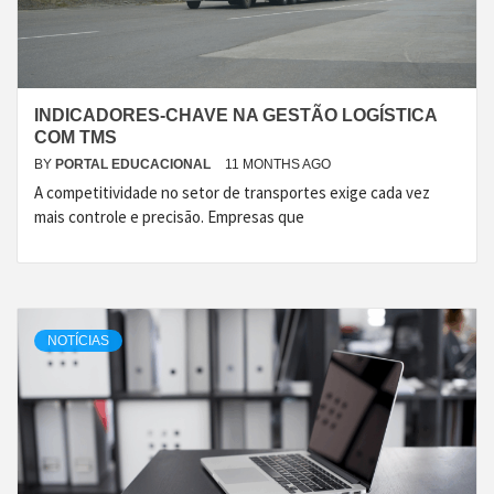
INDICADORES-CHAVE NA GESTÃO LOGÍSTICA
COM TMS
BY
PORTAL EDUCACIONAL
11 MONTHS AGO
A competitividade no setor de transportes exige cada vez
mais controle e precisão. Empresas que
NOTÍCIAS