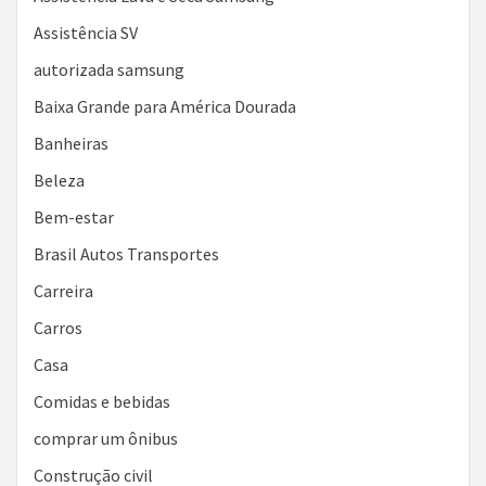
Assistência SV
autorizada samsung
Baixa Grande para América Dourada
Banheiras
Beleza
Bem-estar
Brasil Autos Transportes
Carreira
Carros
Casa
Comidas e bebidas
comprar um ônibus
Construção civil