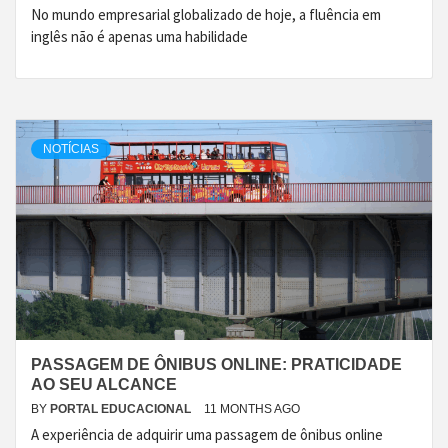
No mundo empresarial globalizado de hoje, a fluência em
inglês não é apenas uma habilidade
NOTÍCIAS
PASSAGEM DE ÔNIBUS ONLINE: PRATICIDADE
AO SEU ALCANCE
BY
PORTAL EDUCACIONAL
11 MONTHS AGO
A experiência de adquirir uma passagem de ônibus online