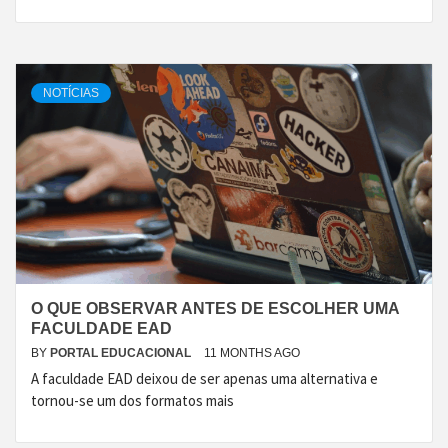
NOTÍCIAS
O QUE OBSERVAR ANTES DE ESCOLHER UMA
FACULDADE EAD
BY
PORTAL EDUCACIONAL
11 MONTHS AGO
A faculdade EAD deixou de ser apenas uma alternativa e
tornou-se um dos formatos mais