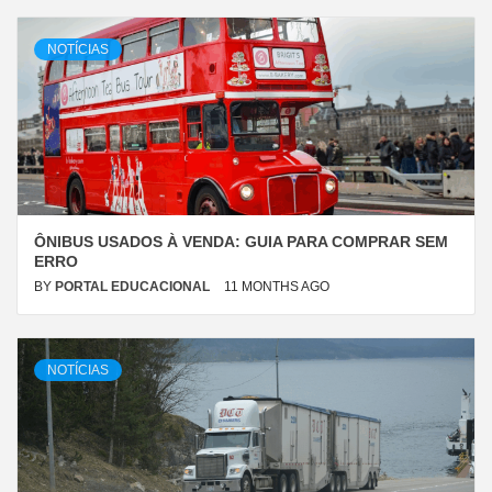
NOTÍCIAS
ÔNIBUS USADOS À VENDA: GUIA PARA COMPRAR SEM
ERRO
BY
PORTAL EDUCACIONAL
11 MONTHS AGO
NOTÍCIAS