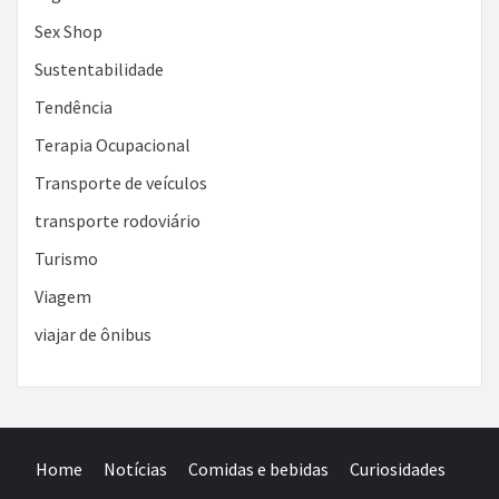
Sex Shop
Sustentabilidade
Tendência
Terapia Ocupacional
Transporte de veículos
transporte rodoviário
Turismo
Viagem
viajar de ônibus
Home
Notícias
Comidas e bebidas
Curiosidades