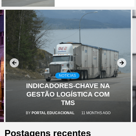
NOTÍCIAS
INDICADORES-CHAVE NA
GESTÃO LOGÍSTICA COM
TMS
BY
PORTAL EDUCACIONAL
11 MONTHS AGO
Postagens recentes