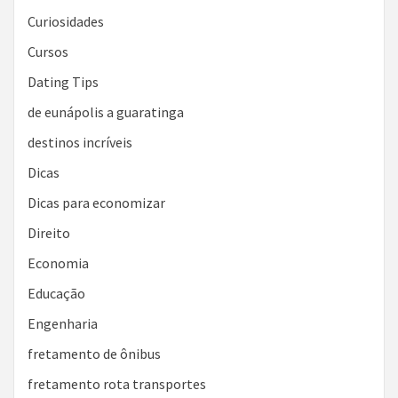
Curiosidades
Cursos
Dating Tips
de eunápolis a guaratinga
destinos incríveis
Dicas
Dicas para economizar
Direito
Economia
Educação
Engenharia
fretamento de ônibus
fretamento rota transportes