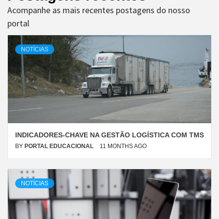
Acompanhe as mais recentes postagens do nosso
portal
NOTÍCIAS
INDICADORES-CHAVE NA GESTÃO LOGÍSTICA COM TMS
BY
PORTAL EDUCACIONAL
11 MONTHS AGO
NOTÍCIAS