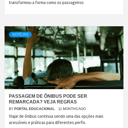
transformou a forma como os passageiros
NOTÍCIAS
PASSAGEM DE ÔNIBUS PODE SER
REMARCADA? VEJA REGRAS
BY
PORTAL EDUCACIONAL
11 MONTHS AGO
Viajar de ônibus continua sendo uma das opções mais
acessíveis e práticas para diferentes perfis