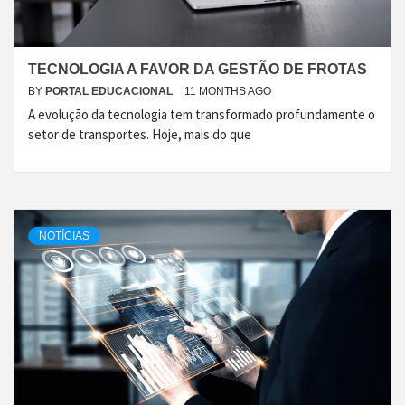
TECNOLOGIA A FAVOR DA GESTÃO DE FROTAS
BY
PORTAL EDUCACIONAL
11 MONTHS AGO
A evolução da tecnologia tem transformado profundamente o
setor de transportes. Hoje, mais do que
NOTÍCIAS