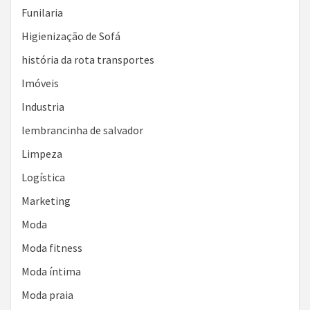
Funilaria
Higienização de Sofá
história da rota transportes
Imóveis
Industria
lembrancinha de salvador
Limpeza
Logística
Marketing
Moda
Moda fitness
Moda íntima
Moda praia