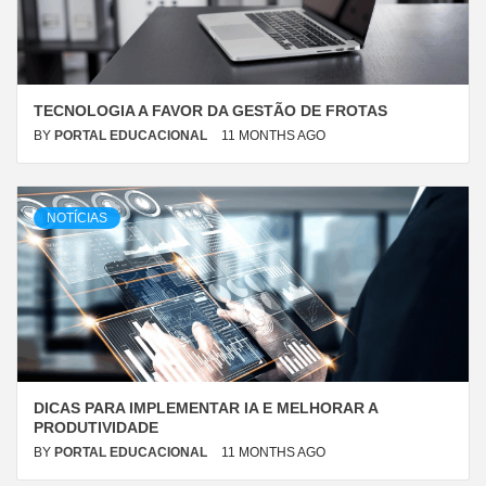
TECNOLOGIA A FAVOR DA GESTÃO DE FROTAS
BY
PORTAL EDUCACIONAL
11 MONTHS AGO
NOTÍCIAS
DICAS PARA IMPLEMENTAR IA E MELHORAR A
PRODUTIVIDADE
BY
PORTAL EDUCACIONAL
11 MONTHS AGO