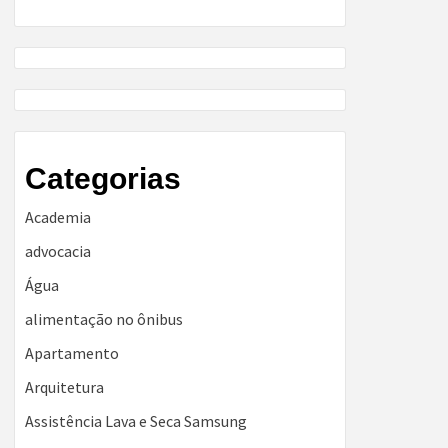
Categorias
Academia
advocacia
Água
alimentação no ônibus
Apartamento
Arquitetura
Assistência Lava e Seca Samsung