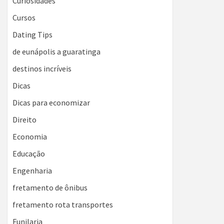
Curiosidades
Cursos
Dating Tips
de eunápolis a guaratinga
destinos incríveis
Dicas
Dicas para economizar
Direito
Economia
Educação
Engenharia
fretamento de ônibus
fretamento rota transportes
Funilaria