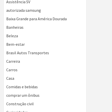
Assistência SV
autorizada samsung
Baixa Grande para América Dourada
Banheiras
Beleza
Bem-estar
Brasil Autos Transportes
Carreira
Carros
Casa
Comidas e bebidas
comprar um ônibus
Construção civil