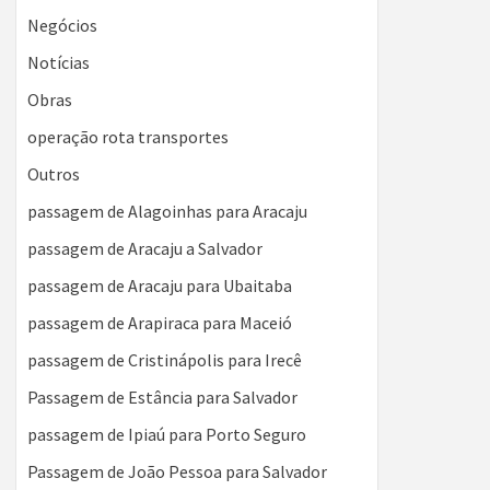
Negócios
Notícias
Obras
operação rota transportes
Outros
passagem de Alagoinhas para Aracaju
passagem de Aracaju a Salvador
passagem de Aracaju para Ubaitaba
passagem de Arapiraca para Maceió
passagem de Cristinápolis para Irecê
Passagem de Estância para Salvador
passagem de Ipiaú para Porto Seguro
Passagem de João Pessoa para Salvador