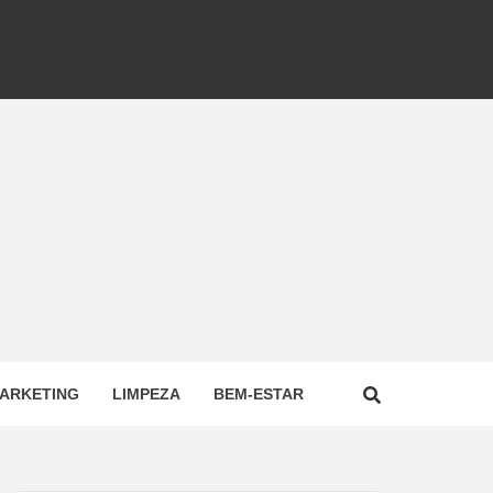
ARKETING
LIMPEZA
BEM-ESTAR
NAL