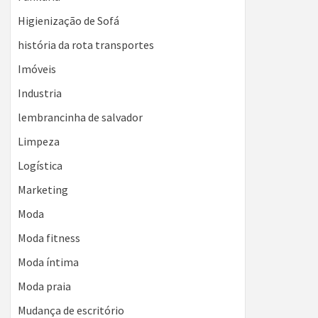
Higienização de Sofá
história da rota transportes
Imóveis
Industria
lembrancinha de salvador
Limpeza
Logística
Marketing
Moda
Moda fitness
Moda íntima
Moda praia
Mudança de escritório