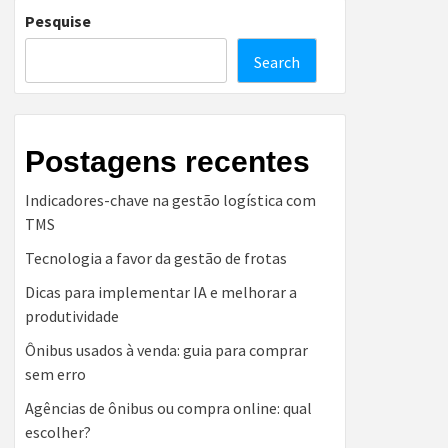
Pesquise
Search
Postagens recentes
Indicadores-chave na gestão logística com
TMS
Tecnologia a favor da gestão de frotas
Dicas para implementar IA e melhorar a
produtividade
Ônibus usados à venda: guia para comprar
sem erro
Agências de ônibus ou compra online: qual
escolher?