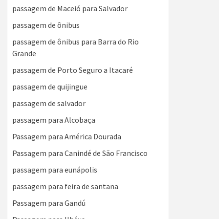
passagem de Maceió para Salvador
passagem de ônibus
passagem de ônibus para Barra do Rio
Grande
passagem de Porto Seguro a Itacaré
passagem de quijingue
passagem de salvador
passagem para Alcobaça
Passagem para América Dourada
Passagem para Canindé de São Francisco
passagem para eunápolis
passagem para feira de santana
Passagem para Gandú