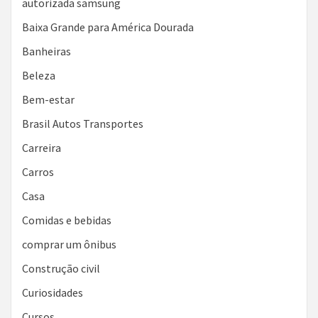
autorizada samsung
Baixa Grande para América Dourada
Banheiras
Beleza
Bem-estar
Brasil Autos Transportes
Carreira
Carros
Casa
Comidas e bebidas
comprar um ônibus
Construção civil
Curiosidades
Cursos