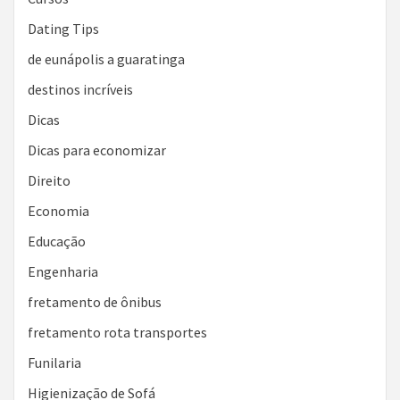
Dating Tips
de eunápolis a guaratinga
destinos incríveis
Dicas
Dicas para economizar
Direito
Economia
Educação
Engenharia
fretamento de ônibus
fretamento rota transportes
Funilaria
Higienização de Sofá