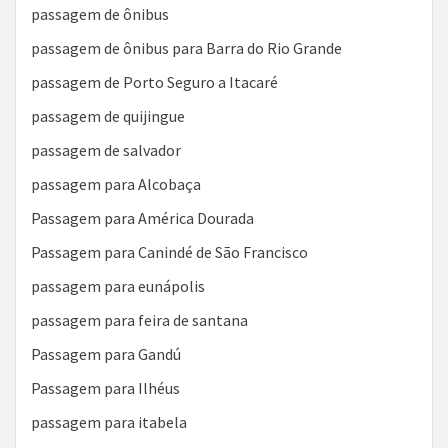
passagem de ônibus
passagem de ônibus para Barra do Rio Grande
passagem de Porto Seguro a Itacaré
passagem de quijingue
passagem de salvador
passagem para Alcobaça
Passagem para América Dourada
Passagem para Canindé de São Francisco
passagem para eunápolis
passagem para feira de santana
Passagem para Gandú
Passagem para Ilhéus
passagem para itabela