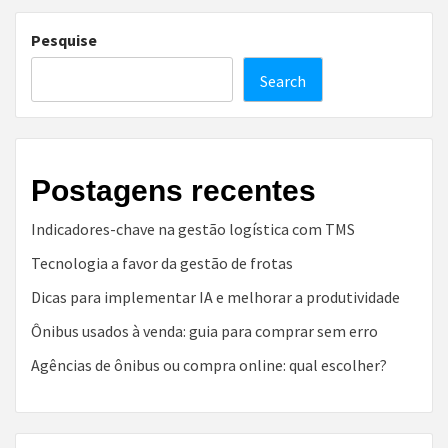
Pesquise
Search
Postagens recentes
Indicadores-chave na gestão logística com TMS
Tecnologia a favor da gestão de frotas
Dicas para implementar IA e melhorar a produtividade
Ônibus usados à venda: guia para comprar sem erro
Agências de ônibus ou compra online: qual escolher?