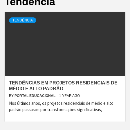
Tendência
TENDÊNCIA
TENDÊNCIAS EM PROJETOS RESIDENCIAIS DE
MÉDIO E ALTO PADRÃO
BY
PORTAL EDUCACIONAL
1 YEAR AGO
Nos últimos anos, os projetos residenciais de médio e alto
padrão passaram por transformações significativas,