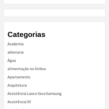
Categorias
Academia
advocacia
Água
alimentação no ônibus
Apartamento
Arquitetura
Assistência Lava e Seca Samsung
Assistência SV