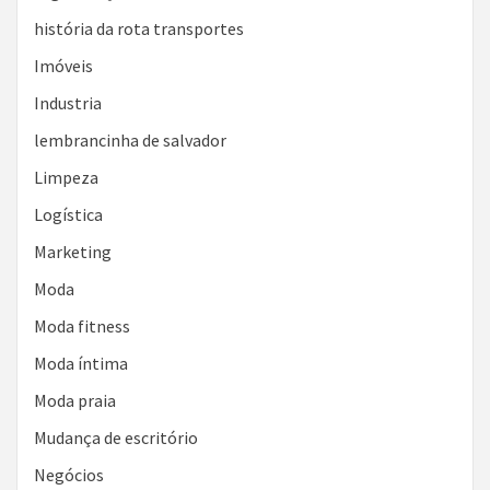
história da rota transportes
Imóveis
Industria
lembrancinha de salvador
Limpeza
Logística
Marketing
Moda
Moda fitness
Moda íntima
Moda praia
Mudança de escritório
Negócios