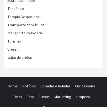
Sustentabilidade
Tendência
Terapia Ocupacional
Transporte de veículos
transporte rodoviário
Turismo
Viagem
viajar de ônibus
Home
Notícias
Comidas e bebidas
Curiosidades
Dicas
Casa
Cursos
Marketing
Limpeza