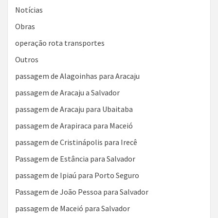
Notícias
Obras
operação rota transportes
Outros
passagem de Alagoinhas para Aracaju
passagem de Aracaju a Salvador
passagem de Aracaju para Ubaitaba
passagem de Arapiraca para Maceió
passagem de Cristinápolis para Irecê
Passagem de Estância para Salvador
passagem de Ipiaú para Porto Seguro
Passagem de João Pessoa para Salvador
passagem de Maceió para Salvador