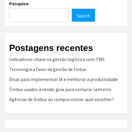
Pesquise
Search
Postagens recentes
Indicadores-chave na gestão logística com TMS
Tecnologia a favor da gestão de frotas
Dicas para implementar IA e melhorar a produtividade
Ônibus usados à venda: guia para comprar sem erro
Agências de ônibus ou compra online: qual escolher?