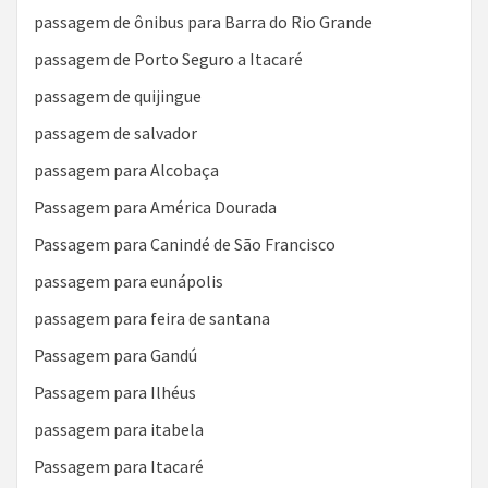
passagem de ônibus para Barra do Rio Grande
passagem de Porto Seguro a Itacaré
passagem de quijingue
passagem de salvador
passagem para Alcobaça
Passagem para América Dourada
Passagem para Canindé de São Francisco
passagem para eunápolis
passagem para feira de santana
Passagem para Gandú
Passagem para Ilhéus
passagem para itabela
Passagem para Itacaré