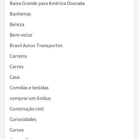
Baixa Grande para América Dourada
Banheiras
Beleza
Bem-estar
Brasil Autos Transportes
Carreira
Carros
Casa
Comidas e bebidas
comprar um ônibus
Construção civil
Curiosidades
Cursos