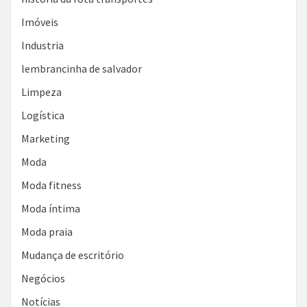
Imóveis
Industria
lembrancinha de salvador
Limpeza
Logística
Marketing
Moda
Moda fitness
Moda íntima
Moda praia
Mudança de escritório
Negócios
Notícias