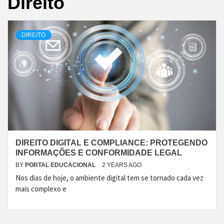
Direito
DIREITO
DIREITO DIGITAL E COMPLIANCE: PROTEGENDO
INFORMAÇÕES E CONFORMIDADE LEGAL
BY
PORTAL EDUCACIONAL
2 YEARS AGO
Nos dias de hoje, o ambiente digital tem se tornado cada vez
mais complexo e