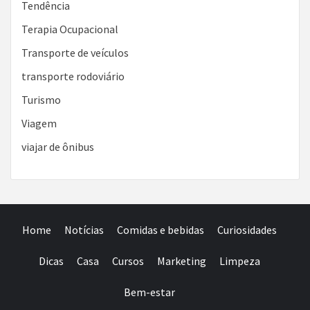
Tendência
Terapia Ocupacional
Transporte de veículos
transporte rodoviário
Turismo
Viagem
viajar de ônibus
Home
Notícias
Comidas e bebidas
Curiosidades
Dicas
Casa
Cursos
Marketing
Limpeza
Bem-estar