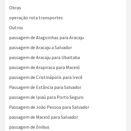
Obras
operação rota transportes
Outros
passagem de Alagoinhas para Aracaju
passagem de Aracaju a Salvador
passagem de Aracaju para Ubaitaba
passagem de Arapiraca para Maceió
passagem de Cristinápolis para Irecê
Passagem de Estância para Salvador
passagem de Ipiaú para Porto Seguro
Passagem de João Pessoa para Salvador
passagem de Maceió para Salvador
passagem de ônibus