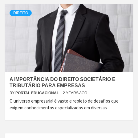
DIREITO
A IMPORTÂNCIA DO DIREITO SOCIETÁRIO E
TRIBUTÁRIO PARA EMPRESAS
BY
PORTAL EDUCACIONAL
2 YEARS AGO
O universo empresarial é vasto e repleto de desafios que
exigem conhecimentos especializados em diversas