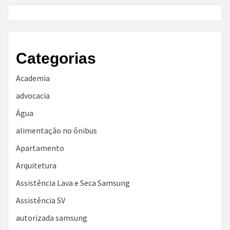
Categorias
Academia
advocacia
Água
alimentação no ônibus
Apartamento
Arquitetura
Assistência Lava e Seca Samsung
Assistência SV
autorizada samsung