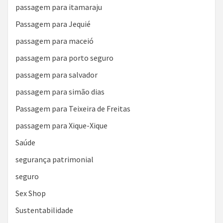
passagem para itamaraju
Passagem para Jequié
passagem para maceió
passagem para porto seguro
passagem para salvador
passagem para simão dias
Passagem para Teixeira de Freitas
passagem para Xique-Xique
Saúde
segurança patrimonial
seguro
Sex Shop
Sustentabilidade