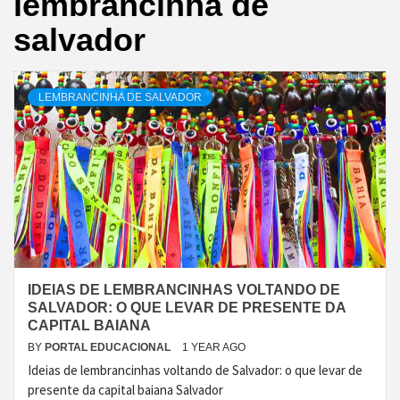
lembrancinha de
salvador
LEMBRANCINHA DE SALVADOR
IDEIAS DE LEMBRANCINHAS VOLTANDO DE
SALVADOR: O QUE LEVAR DE PRESENTE DA
CAPITAL BAIANA
BY
PORTAL EDUCACIONAL
1 YEAR AGO
Ideias de lembrancinhas voltando de Salvador: o que levar de
presente da capital baiana Salvador