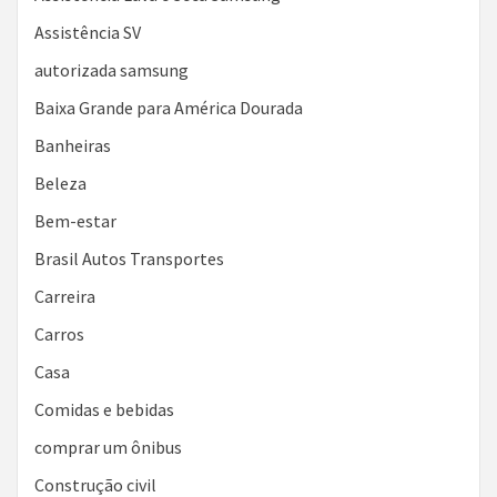
Assistência SV
autorizada samsung
Baixa Grande para América Dourada
Banheiras
Beleza
Bem-estar
Brasil Autos Transportes
Carreira
Carros
Casa
Comidas e bebidas
comprar um ônibus
Construção civil