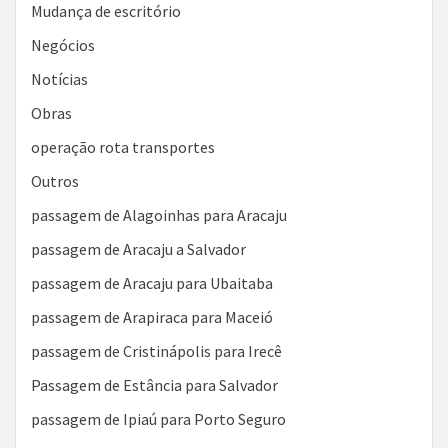
Mudança de escritório
Negócios
Notícias
Obras
operação rota transportes
Outros
passagem de Alagoinhas para Aracaju
passagem de Aracaju a Salvador
passagem de Aracaju para Ubaitaba
passagem de Arapiraca para Maceió
passagem de Cristinápolis para Irecê
Passagem de Estância para Salvador
passagem de Ipiaú para Porto Seguro