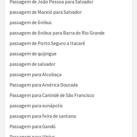
Passagem de João Pessoa para Salvador
passagem de Maceió para Salvador
passagem de ônibus
passagem de ônibus para Barra do Rio Grande
passagem de Porto Seguro a Itacaré
passagem de quijingue
passagem de salvador
passagem para Alcobaça
Passagem para América Dourada
Passagem para Canindé de São Francisco
passagem para eunápolis
passagem para feira de santana
Passagem para Gandú
Passagem para Ilhéus