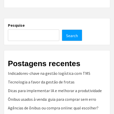
Pesquise
Search
Postagens recentes
Indicadores-chave na gestão logística com TMS
Tecnologia a favor da gestão de frotas
Dicas para implementar IA e melhorar a produtividade
Ônibus usados à venda: guia para comprar sem erro
Agências de ônibus ou compra online: qual escolher?