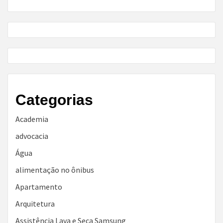
Categorias
Academia
advocacia
Água
alimentação no ônibus
Apartamento
Arquitetura
Assistência Lava e Seca Samsung