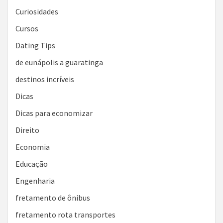
Curiosidades
Cursos
Dating Tips
de eunápolis a guaratinga
destinos incríveis
Dicas
Dicas para economizar
Direito
Economia
Educação
Engenharia
fretamento de ônibus
fretamento rota transportes