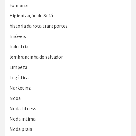
Funilaria
Higienização de Sofá
história da rota transportes
Imóveis
Industria
lembrancinha de salvador
Limpeza
Logística
Marketing
Moda
Moda fitness
Moda íntima
Moda praia