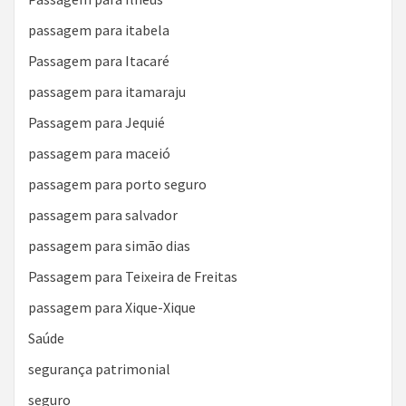
passagem para itabela
Passagem para Itacaré
passagem para itamaraju
Passagem para Jequié
passagem para maceió
passagem para porto seguro
passagem para salvador
passagem para simão dias
Passagem para Teixeira de Freitas
passagem para Xique-Xique
Saúde
segurança patrimonial
seguro