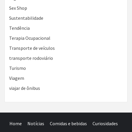
Sex Shop
Sustentabilidade
Tendência
Terapia Ocupacional
Transporte de veículos
transporte rodoviário
Turismo
Viagem
viajar de ônibus
Home
Notícias
Comidas e bebidas
Curiosidades