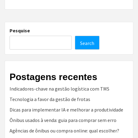
Pesquise
Search
Postagens recentes
Indicadores-chave na gestão logística com TMS
Tecnologia a favor da gestão de frotas
Dicas para implementar IA e melhorar a produtividade
Ônibus usados à venda: guia para comprar sem erro
Agências de ônibus ou compra online: qual escolher?