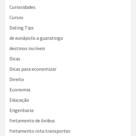
Curiosidades
Cursos
Dating Tips
de eunápolis a guaratinga
destinos incríveis
Dicas
Dicas para economizar
Direito
Economia
Educação
Engenharia
fretamento de ônibus
fretamento rota transportes