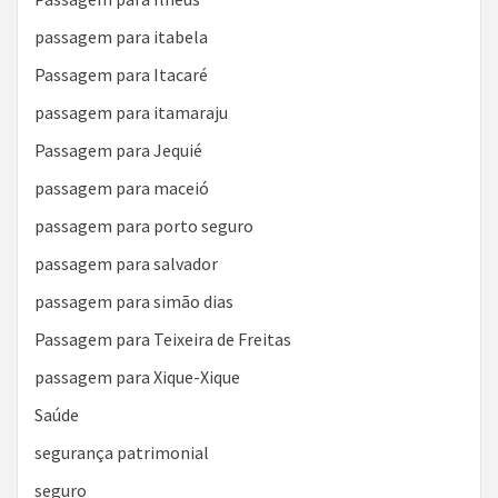
passagem para itabela
Passagem para Itacaré
passagem para itamaraju
Passagem para Jequié
passagem para maceió
passagem para porto seguro
passagem para salvador
passagem para simão dias
Passagem para Teixeira de Freitas
passagem para Xique-Xique
Saúde
segurança patrimonial
seguro