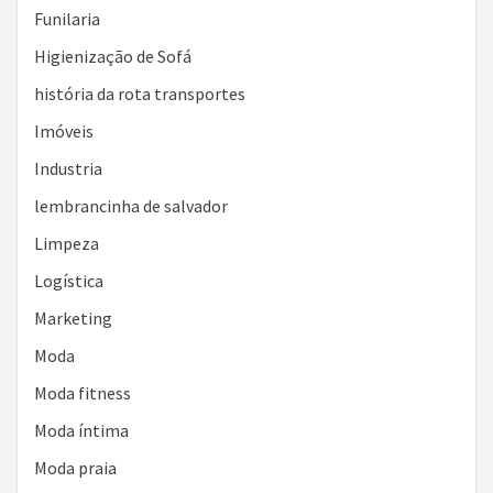
Funilaria
Higienização de Sofá
história da rota transportes
Imóveis
Industria
lembrancinha de salvador
Limpeza
Logística
Marketing
Moda
Moda fitness
Moda íntima
Moda praia