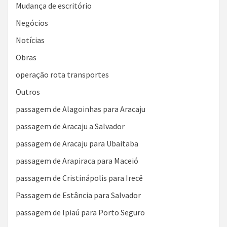
Mudança de escritório
Negócios
Notícias
Obras
operação rota transportes
Outros
passagem de Alagoinhas para Aracaju
passagem de Aracaju a Salvador
passagem de Aracaju para Ubaitaba
passagem de Arapiraca para Maceió
passagem de Cristinápolis para Irecê
Passagem de Estância para Salvador
passagem de Ipiaú para Porto Seguro