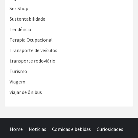
Sex Shop
Sustentabilidade
Tendência
Terapia Ocupacional
Transporte de veículos
transporte rodoviário
Turismo
Viagem
viajar de ônibus
Home
Notícias
Comidas e bebidas
Curiosidades