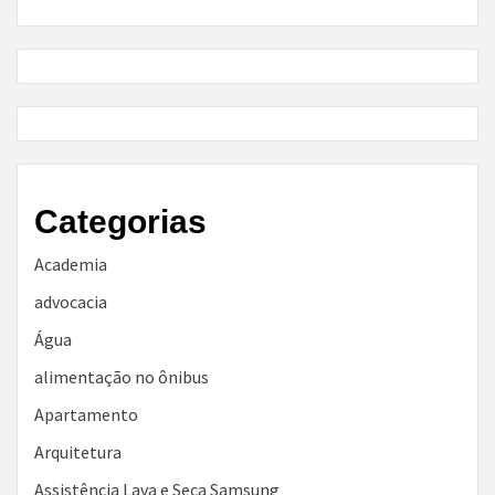
Categorias
Academia
advocacia
Água
alimentação no ônibus
Apartamento
Arquitetura
Assistência Lava e Seca Samsung