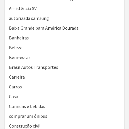
Assistência SV
autorizada samsung
Baixa Grande para América Dourada
Banheiras
Beleza
Bem-estar
Brasil Autos Transportes
Carreira
Carros
Casa
Comidas e bebidas
comprar um ônibus
Construção civil