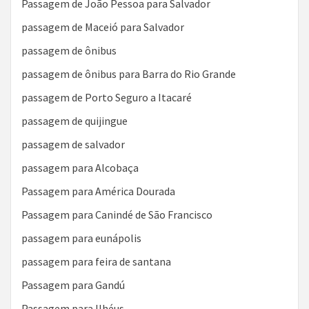
Passagem de João Pessoa para Salvador
passagem de Maceió para Salvador
passagem de ônibus
passagem de ônibus para Barra do Rio Grande
passagem de Porto Seguro a Itacaré
passagem de quijingue
passagem de salvador
passagem para Alcobaça
Passagem para América Dourada
Passagem para Canindé de São Francisco
passagem para eunápolis
passagem para feira de santana
Passagem para Gandú
Passagem para Ilhéus