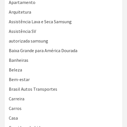
Apartamento
Arquitetura
Assistência Lava e Seca Samsung
Assistência SV
autorizada samsung
Baixa Grande para América Dourada
Banheiras
Beleza
Bem-estar
Brasil Autos Transportes
Carreira
Carros
Casa