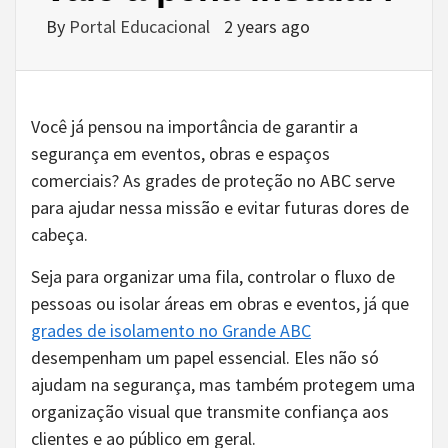
By
Portal Educacional
2 years ago
Você já pensou na importância de garantir a
segurança em eventos, obras e espaços
comerciais? As
grades de proteção no ABC
serve
para ajudar nessa missão e evitar futuras dores de
cabeça.
Seja para organizar uma fila, controlar o fluxo de
pessoas ou isolar áreas em obras e eventos, já que
grades de isolamento no Grande ABC
desempenham um papel essencial. Eles não só
ajudam na segurança, mas também protegem uma
organização visual que transmite confiança aos
clientes e ao público em geral.