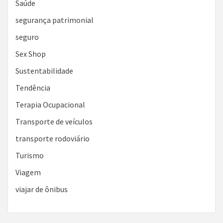
Saúde
segurança patrimonial
seguro
Sex Shop
Sustentabilidade
Tendência
Terapia Ocupacional
Transporte de veículos
transporte rodoviário
Turismo
Viagem
viajar de ônibus