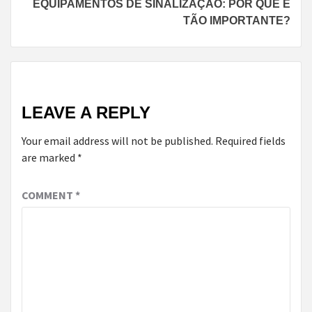
EQUIPAMENTOS DE SINALIZAÇÃO: POR QUE É
TÃO IMPORTANTE?
LEAVE A REPLY
Your email address will not be published.
Required fields
are marked
*
COMMENT
*