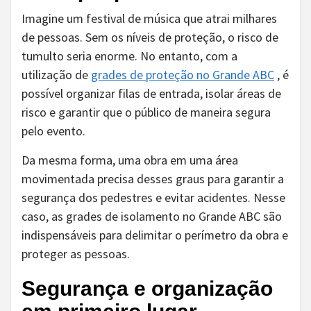
Imagine um festival de música que atrai milhares
de pessoas. Sem os níveis de proteção, o risco de
tumulto seria enorme. No entanto, com a
utilização de
grades de proteção no Grande ABC
, é
possível organizar filas de entrada, isolar áreas de
risco e garantir que o público de maneira segura
pelo evento.
Da mesma forma, uma obra em uma área
movimentada precisa desses graus para garantir a
segurança dos pedestres e evitar acidentes. Nesse
caso, as grades de isolamento no Grande ABC são
indispensáveis ​​para delimitar o perímetro da obra e
proteger as pessoas.
Segurança e organização