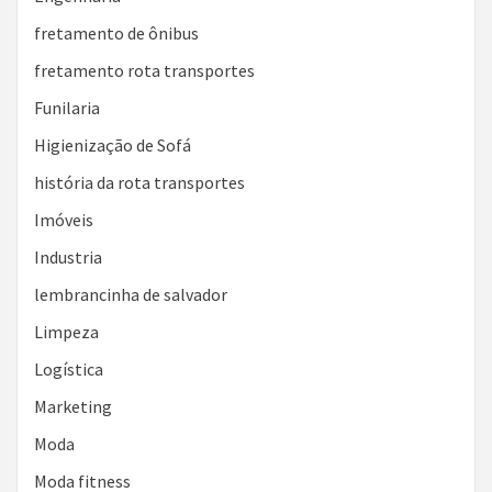
fretamento de ônibus
fretamento rota transportes
Funilaria
Higienização de Sofá
história da rota transportes
Imóveis
Industria
lembrancinha de salvador
Limpeza
Logística
Marketing
Moda
Moda fitness