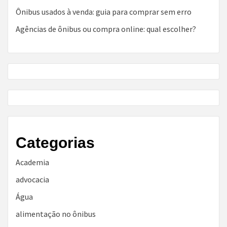
Ônibus usados à venda: guia para comprar sem erro
Agências de ônibus ou compra online: qual escolher?
Categorias
Academia
advocacia
Água
alimentação no ônibus