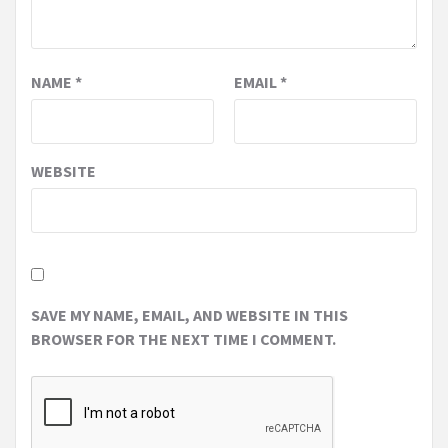
NAME
*
EMAIL
*
WEBSITE
SAVE MY NAME, EMAIL, AND WEBSITE IN THIS
BROWSER FOR THE NEXT TIME I COMMENT.