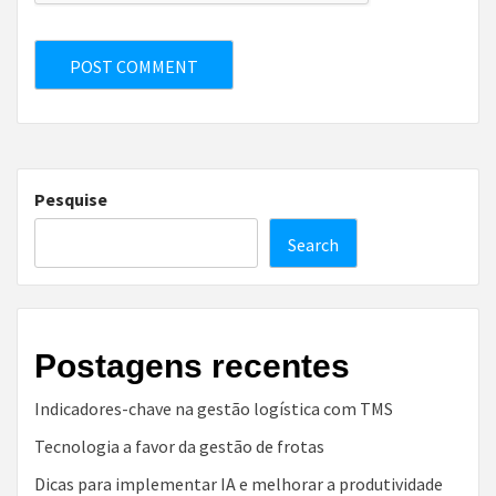
Pesquise
Search
Postagens recentes
Indicadores-chave na gestão logística com TMS
Tecnologia a favor da gestão de frotas
Dicas para implementar IA e melhorar a produtividade