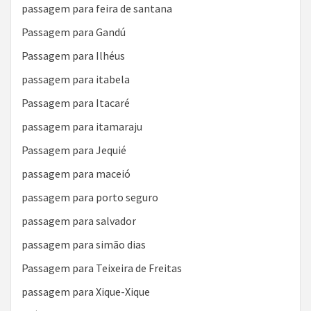
passagem para feira de santana
Passagem para Gandú
Passagem para Ilhéus
passagem para itabela
Passagem para Itacaré
passagem para itamaraju
Passagem para Jequié
passagem para maceió
passagem para porto seguro
passagem para salvador
passagem para simão dias
Passagem para Teixeira de Freitas
passagem para Xique-Xique