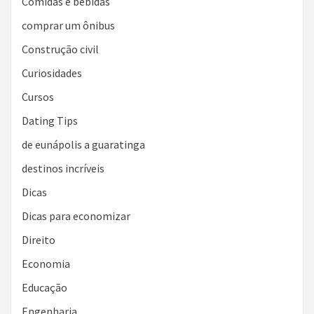
Comidas e bebidas
comprar um ônibus
Construção civil
Curiosidades
Cursos
Dating Tips
de eunápolis a guaratinga
destinos incríveis
Dicas
Dicas para economizar
Direito
Economia
Educação
Engenharia