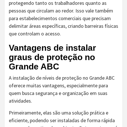
protegendo tanto os trabalhadores quanto as
pessoas que circulam ao redor. Isso vale também
para estabelecimentos comerciais que precisam
delimitar áreas específicas, criando barreiras físicas
que controlam o acesso.
Vantagens de instalar
graus de proteção no
Grande ABC
A instalação de níveis de proteção no Grande ABC
oferece muitas vantagens, especialmente para
quem busca segurança e organização em suas
atividades.
Primeiramente, elas são uma solução prática e
eficiente, podendo ser instaladas de forma rápida