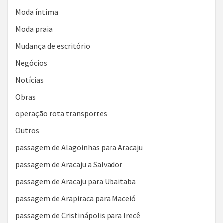
Moda íntima
Moda praia
Mudança de escritório
Negócios
Notícias
Obras
operação rota transportes
Outros
passagem de Alagoinhas para Aracaju
passagem de Aracaju a Salvador
passagem de Aracaju para Ubaitaba
passagem de Arapiraca para Maceió
passagem de Cristinápolis para Irecê