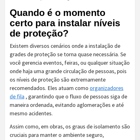
Quando é o momento
certo para instalar níveis
de proteção?
Existem diversos cenários onde a instalação de
grades de proteção se torna quase necessária. Se
você gerencia eventos, feiras, ou qualquer situação
onde haja uma grande circulação de pessoas, pois
os níveis de proteção são extremamente
recomendados. Eles atuam como
organizadores
de fila
, garantindo que o fluxo de pessoas siga de
maneira ordenada, evitando aglomerações e até
mesmo acidentes.
Assim como, em obras, os graus de isolamento são
cruciais para manter o ambiente seguro,