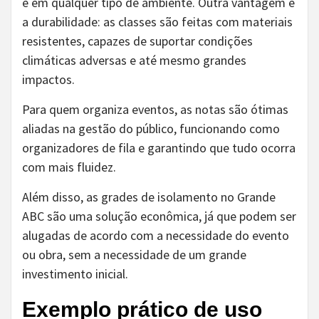
e em qualquer tipo de ambiente. Outra vantagem é
a durabilidade: as classes são feitas com materiais
resistentes, capazes de suportar condições
climáticas adversas e até mesmo grandes
impactos.
Para quem organiza eventos, as notas são ótimas
aliadas na gestão do público, funcionando como
organizadores de fila e garantindo que tudo ocorra
com mais fluidez.
Além disso, as grades de isolamento no Grande
ABC são uma solução econômica, já que podem ser
alugadas de acordo com a necessidade do evento
ou obra, sem a necessidade de um grande
investimento inicial.
Exemplo prático de uso