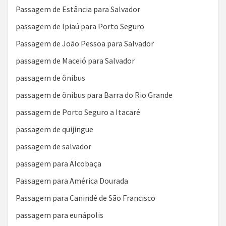
Passagem de Estância para Salvador
passagem de Ipiaú para Porto Seguro
Passagem de João Pessoa para Salvador
passagem de Maceió para Salvador
passagem de ônibus
passagem de ônibus para Barra do Rio Grande
passagem de Porto Seguro a Itacaré
passagem de quijingue
passagem de salvador
passagem para Alcobaça
Passagem para América Dourada
Passagem para Canindé de São Francisco
passagem para eunápolis