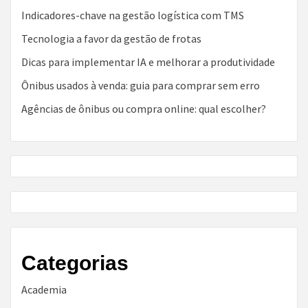
Indicadores-chave na gestão logística com TMS
Tecnologia a favor da gestão de frotas
Dicas para implementar IA e melhorar a produtividade
Ônibus usados à venda: guia para comprar sem erro
Agências de ônibus ou compra online: qual escolher?
Categorias
Academia