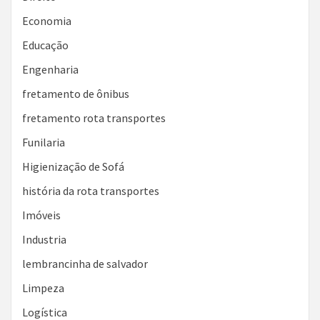
Economia
Educação
Engenharia
fretamento de ônibus
fretamento rota transportes
Funilaria
Higienização de Sofá
história da rota transportes
Imóveis
Industria
lembrancinha de salvador
Limpeza
Logística