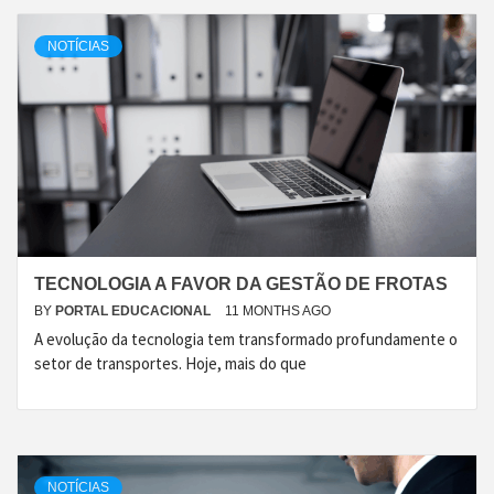
NOTÍCIAS
TECNOLOGIA A FAVOR DA GESTÃO DE FROTAS
BY
PORTAL EDUCACIONAL
11 MONTHS AGO
A evolução da tecnologia tem transformado profundamente o
setor de transportes. Hoje, mais do que
NOTÍCIAS