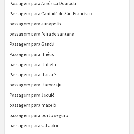
Passagem para América Dourada
Passagem para Canindé de São Francisco
passagem para eunápolis
passagem para feira de santana
Passagem para Gandú
Passagem para Ilhéus
passagem para itabela
Passagem para Itacaré
passagem para itamaraju
Passagem para Jequié
passagem para maceió
passagem para porto seguro
passagem para salvador