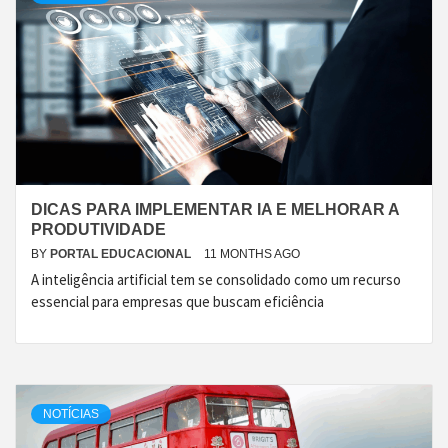
DICAS PARA IMPLEMENTAR IA E MELHORAR A
PRODUTIVIDADE
BY
PORTAL EDUCACIONAL
11 MONTHS AGO
A inteligência artificial tem se consolidado como um recurso
essencial para empresas que buscam eficiência
NOTÍCIAS