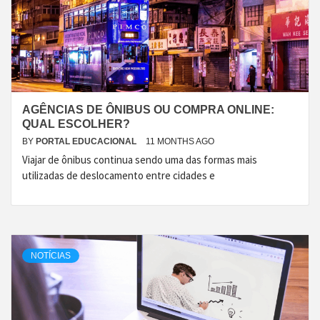
AGÊNCIAS DE ÔNIBUS OU COMPRA ONLINE:
QUAL ESCOLHER?
BY
PORTAL EDUCACIONAL
11 MONTHS AGO
Viajar de ônibus continua sendo uma das formas mais
utilizadas de deslocamento entre cidades e
NOTÍCIAS