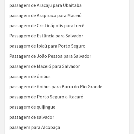
passagem de Aracaju para Ubaitaba
passagem de Arapiraca para Maceió
passagem de Cristinápolis para Irecê
Passagem de Estância para Salvador
passagem de Ipiaú para Porto Seguro
Passagem de João Pessoa para Salvador
passagem de Maceió para Salvador
passagem de ônibus
passagem de ônibus para Barra do Rio Grande
passagem de Porto Seguro a Itacaré
passagem de quijingue
passagem de salvador
passagem para Alcobaça