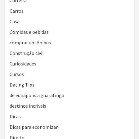
Carreira
Carros
Casa
Comidas e bebidas
comprar um ônibus
Construção civil
Curiosidades
Cursos
Dating Tips
de eunápolis a guaratinga
destinos incríveis
Dicas
Dicas para economizar
Direito