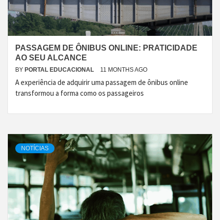
PASSAGEM DE ÔNIBUS ONLINE: PRATICIDADE
AO SEU ALCANCE
BY
PORTAL EDUCACIONAL
11 MONTHS AGO
A experiência de adquirir uma passagem de ônibus online
transformou a forma como os passageiros
NOTÍCIAS