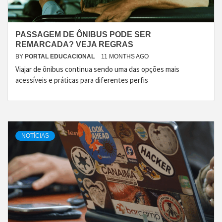
PASSAGEM DE ÔNIBUS PODE SER
REMARCADA? VEJA REGRAS
BY
PORTAL EDUCACIONAL
11 MONTHS AGO
Viajar de ônibus continua sendo uma das opções mais
acessíveis e práticas para diferentes perfis
NOTÍCIAS