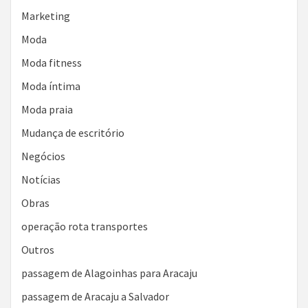
Marketing
Moda
Moda fitness
Moda íntima
Moda praia
Mudança de escritório
Negócios
Notícias
Obras
operação rota transportes
Outros
passagem de Alagoinhas para Aracaju
passagem de Aracaju a Salvador