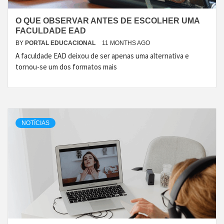
O QUE OBSERVAR ANTES DE ESCOLHER UMA
FACULDADE EAD
BY
PORTAL EDUCACIONAL
11 MONTHS AGO
A faculdade EAD deixou de ser apenas uma alternativa e
tornou-se um dos formatos mais
NOTÍCIAS