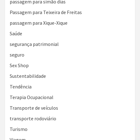
passagem para simão dias
Passagem para Teixeira de Freitas
passagem para Xique-Xique
Saúde
segurança patrimonial
seguro
Sex Shop
Sustentabilidade
Tendência
Terapia Ocupacional
Transporte de veículos
transporte rodoviário
Turismo
Viagem