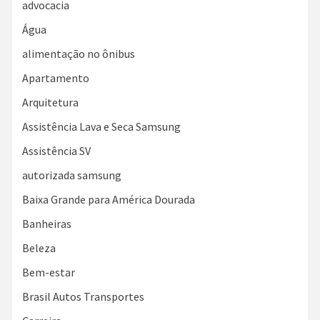
advocacia
Água
alimentação no ônibus
Apartamento
Arquitetura
Assistência Lava e Seca Samsung
Assistência SV
autorizada samsung
Baixa Grande para América Dourada
Banheiras
Beleza
Bem-estar
Brasil Autos Transportes