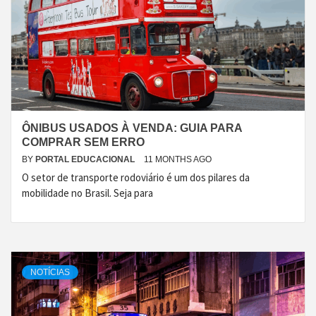
ÔNIBUS USADOS À VENDA: GUIA PARA
COMPRAR SEM ERRO
BY
PORTAL EDUCACIONAL
11 MONTHS AGO
O setor de transporte rodoviário é um dos pilares da
mobilidade no Brasil. Seja para
NOTÍCIAS