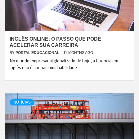
INGLÊS ONLINE: O PASSO QUE PODE
ACELERAR SUA CARREIRA
BY
PORTAL EDUCACIONAL
11 MONTHS AGO
No mundo empresarial globalizado de hoje, a fluência em
inglês não é apenas uma habilidade
NOTÍCIAS