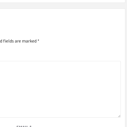
d fields are marked
*