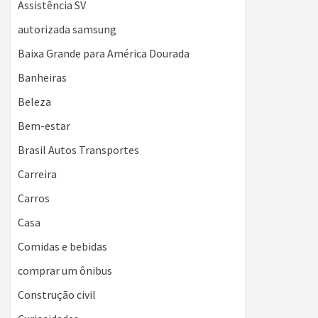
Assistência SV
autorizada samsung
Baixa Grande para América Dourada
Banheiras
Beleza
Bem-estar
Brasil Autos Transportes
Carreira
Carros
Casa
Comidas e bebidas
comprar um ônibus
Construção civil