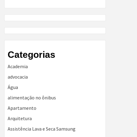
Categorias
Academia
advocacia
Água
alimentação no ônibus
Apartamento
Arquitetura
Assistência Lava e Seca Samsung