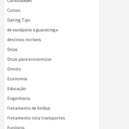
Curiosidades
Cursos
Dating Tips
de eunápolis a guaratinga
destinos incríveis
Dicas
Dicas para economizar
Direito
Economia
Educação
Engenharia
fretamento de ônibus
fretamento rota transportes
Funilaria