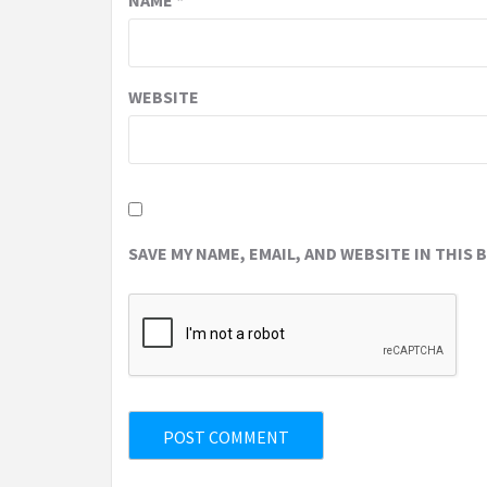
NAME
*
WEBSITE
SAVE MY NAME, EMAIL, AND WEBSITE IN THIS