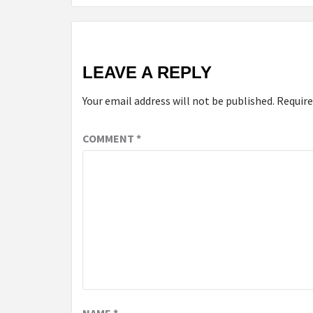
LEAVE A REPLY
Your email address will not be published.
Require
COMMENT
*