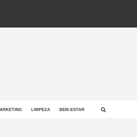
ARKETING
LIMPEZA
BEM-ESTAR
NAL