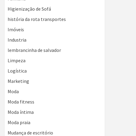
Higienização de Sofá
história da rota transportes
Imóveis
Industria
lembrancinha de salvador
Limpeza
Logística
Marketing
Moda
Moda fitness
Moda íntima
Moda praia
Mudança de escritório