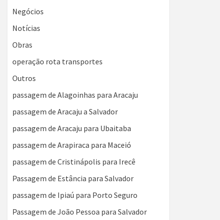
Negócios
Notícias
Obras
operação rota transportes
Outros
passagem de Alagoinhas para Aracaju
passagem de Aracaju a Salvador
passagem de Aracaju para Ubaitaba
passagem de Arapiraca para Maceió
passagem de Cristinápolis para Irecê
Passagem de Estância para Salvador
passagem de Ipiaú para Porto Seguro
Passagem de João Pessoa para Salvador