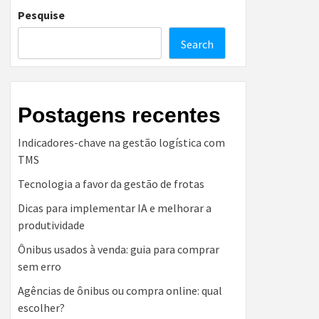
Pesquise
Search
Postagens recentes
Indicadores-chave na gestão logística com
TMS
Tecnologia a favor da gestão de frotas
Dicas para implementar IA e melhorar a
produtividade
Ônibus usados à venda: guia para comprar
sem erro
Agências de ônibus ou compra online: qual
escolher?