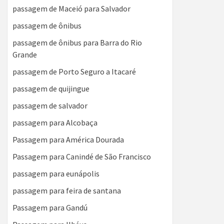
passagem de Maceió para Salvador
passagem de ônibus
passagem de ônibus para Barra do Rio
Grande
passagem de Porto Seguro a Itacaré
passagem de quijingue
passagem de salvador
passagem para Alcobaça
Passagem para América Dourada
Passagem para Canindé de São Francisco
passagem para eunápolis
passagem para feira de santana
Passagem para Gandú