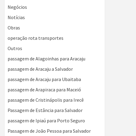
Negócios
Notícias
Obras
operação rota transportes
Outros
passagem de Alagoinhas para Aracaju
passagem de Aracaju a Salvador
passagem de Aracaju para Ubaitaba
passagem de Arapiraca para Maceió
passagem de Cristinápolis para Irecê
Passagem de Estância para Salvador
passagem de Ipiaú para Porto Seguro
Passagem de João Pessoa para Salvador