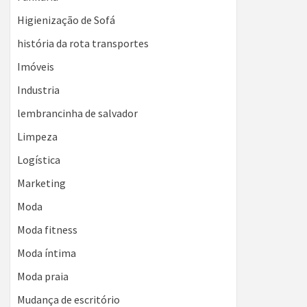
Higienização de Sofá
história da rota transportes
Imóveis
Industria
lembrancinha de salvador
Limpeza
Logística
Marketing
Moda
Moda fitness
Moda íntima
Moda praia
Mudança de escritório