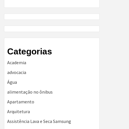
Categorias
Academia
advocacia
Água
alimentação no ônibus
Apartamento
Arquitetura
Assistência Lava e Seca Samsung