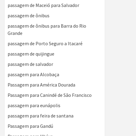
passagem de Maceió para Salvador
passagem de ônibus
passagem de ônibus para Barra do Rio
Grande
passagem de Porto Seguro a Itacaré
passagem de quijingue
passagem de salvador
passagem para Alcobaça
Passagem para América Dourada
Passagem para Canindé de São Francisco
passagem para eunápolis
passagem para feira de santana
Passagem para Gandú