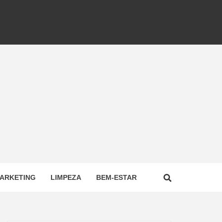
ARKETING
LIMPEZA
BEM-ESTAR
NAL