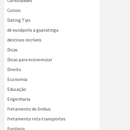
Curiosidades
Cursos
Dating Tips
de eunápolis a guaratinga
destinos incríveis
Dicas
Dicas para economizar
Direito
Economia
Educação
Engenharia
fretamento de ônibus
fretamento rota transportes
Funilaria