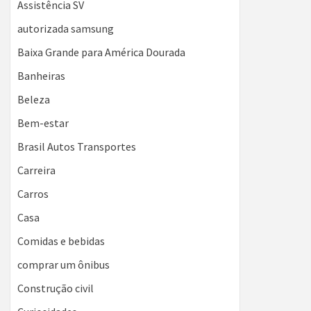
Assistência SV
autorizada samsung
Baixa Grande para América Dourada
Banheiras
Beleza
Bem-estar
Brasil Autos Transportes
Carreira
Carros
Casa
Comidas e bebidas
comprar um ônibus
Construção civil