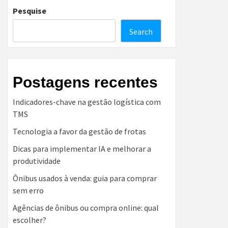
Pesquise
Search
Postagens recentes
Indicadores-chave na gestão logística com
TMS
Tecnologia a favor da gestão de frotas
Dicas para implementar IA e melhorar a
produtividade
Ônibus usados à venda: guia para comprar
sem erro
Agências de ônibus ou compra online: qual
escolher?