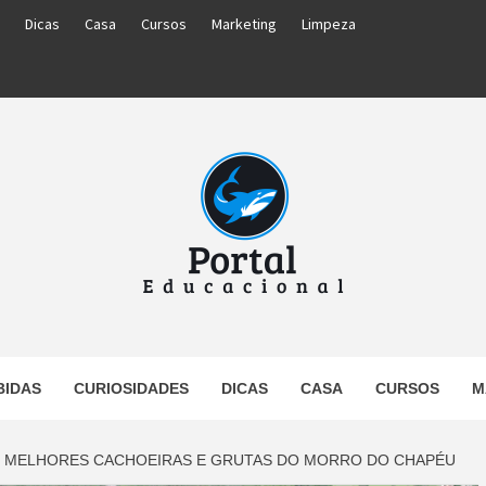
Dicas
Casa
Cursos
Marketing
Limpeza
PORTAL
BIDAS
CURIOSIDADES
DICAS
CASA
CURSOS
M
UCACIO
 MELHORES CACHOEIRAS E GRUTAS DO MORRO DO CHAPÉU