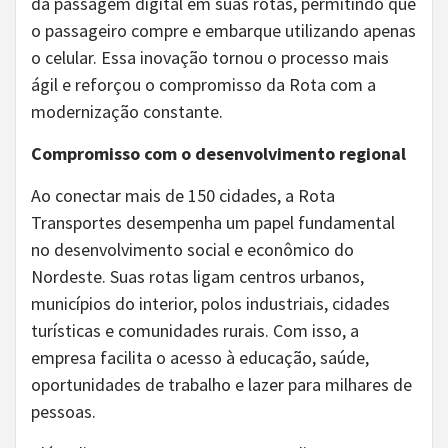
da passagem digital em suas rotas, permitindo que
o passageiro compre e embarque utilizando apenas
o celular. Essa inovação tornou o processo mais
ágil e reforçou o compromisso da Rota com a
modernização constante.
Compromisso com o desenvolvimento regional
Ao conectar mais de 150 cidades, a Rota
Transportes desempenha um papel fundamental
no desenvolvimento social e econômico do
Nordeste. Suas rotas ligam centros urbanos,
municípios do interior, polos industriais, cidades
turísticas e comunidades rurais. Com isso, a
empresa facilita o acesso à educação, saúde,
oportunidades de trabalho e lazer para milhares de
pessoas.