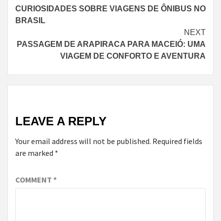
CURIOSIDADES SOBRE VIAGENS DE ÔNIBUS NO
Reading
BRASIL
NEXT
PASSAGEM DE ARAPIRACA PARA MACEIÓ: UMA
VIAGEM DE CONFORTO E AVENTURA
LEAVE A REPLY
Your email address will not be published.
Required fields
are marked
*
COMMENT
*