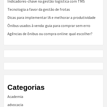
Indicadores-chave na gestão logística com TMS
Tecnologia a favor da gestão de frotas
Dicas para implementar IA e melhorar a produtividade
Ônibus usados à venda: guia para comprar sem erro
Agências de ônibus ou compra online: qual escolher?
Categorias
Academia
advocacia