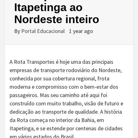
Itapetinga ao
Nordeste inteiro
By
Portal Educacional
1 year ago
A Rota Transportes é hoje uma das principais
empresas de transporte rodoviário do Nordeste,
conhecida por sua cobertura regional, frota
moderna e compromisso com o bem-estar dos
passageiros. Mas seu caminho até aqui foi
construído com muito trabalho, visão de futuro e
dedicação ao transporte de qualidade. A história
da Rota começa no interior da Bahia, em
Itapetinga, e se estende por centenas de cidades
em vários estados do Brasil.