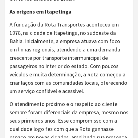
As origens em Itapetinga
A fundação da Rota Transportes aconteceu em
1978, na cidade de Itapetinga, no sudoeste da
Bahia. Inicialmente, a empresa atuava com foco
em linhas regionais, atendendo a uma demanda
crescente por transporte intermunicipal de
passageiros no interior do estado. Com poucos
veículos e muita determinação, a Rota começou a
criar laços com as comunidades locais, oferecendo
um serviço confiável e acessível.
O atendimento próximo e o respeito ao cliente
sempre foram diferenciais da empresa, mesmo nos
seus primeiros anos. Esse compromisso com a
qualidade logo fez com que a Rota ganhasse
espaço em novas cidades, ampliando sua presença