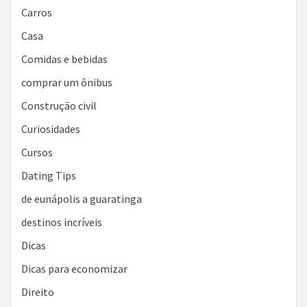
Carros
Casa
Comidas e bebidas
comprar um ônibus
Construção civil
Curiosidades
Cursos
Dating Tips
de eunápolis a guaratinga
destinos incríveis
Dicas
Dicas para economizar
Direito