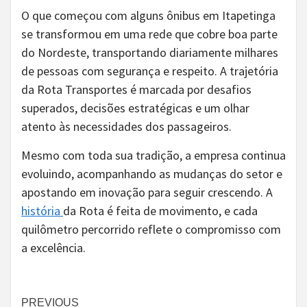
O que começou com alguns ônibus em Itapetinga
se transformou em uma rede que cobre boa parte
do Nordeste, transportando diariamente milhares
de pessoas com segurança e respeito. A trajetória
da Rota Transportes é marcada por desafios
superados, decisões estratégicas e um olhar
atento às necessidades dos passageiros.
Mesmo com toda sua tradição, a empresa continua
evoluindo, acompanhando as mudanças do setor e
apostando em inovação para seguir crescendo. A
história
da Rota é feita de movimento, e cada
quilômetro percorrido reflete o compromisso com
a excelência.
Continue
PREVIOUS