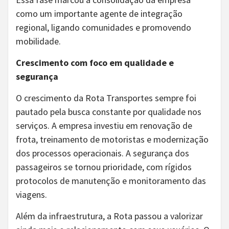
como um importante agente de integração
regional, ligando comunidades e promovendo
mobilidade.
Crescimento com foco em qualidade e
segurança
O crescimento da Rota Transportes sempre foi
pautado pela busca constante por qualidade nos
serviços. A empresa investiu em renovação de
frota, treinamento de motoristas e modernização
dos processos operacionais. A segurança dos
passageiros se tornou prioridade, com rígidos
protocolos de manutenção e monitoramento das
viagens.
Além da infraestrutura, a Rota passou a valorizar