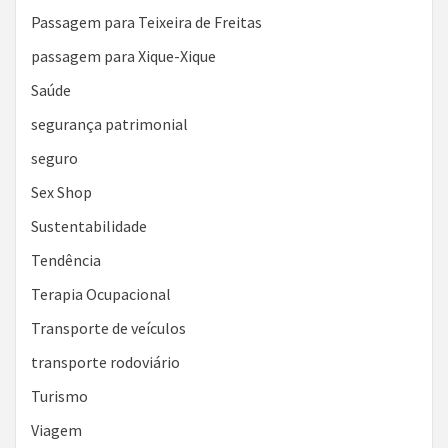
Passagem para Teixeira de Freitas
passagem para Xique-Xique
Saúde
segurança patrimonial
seguro
Sex Shop
Sustentabilidade
Tendência
Terapia Ocupacional
Transporte de veículos
transporte rodoviário
Turismo
Viagem