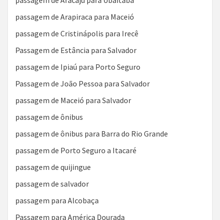
passagem de Aracaju para Ubaitaba
passagem de Arapiraca para Maceió
passagem de Cristinápolis para Irecê
Passagem de Estância para Salvador
passagem de Ipiaú para Porto Seguro
Passagem de João Pessoa para Salvador
passagem de Maceió para Salvador
passagem de ônibus
passagem de ônibus para Barra do Rio Grande
passagem de Porto Seguro a Itacaré
passagem de quijingue
passagem de salvador
passagem para Alcobaça
Passagem para América Dourada