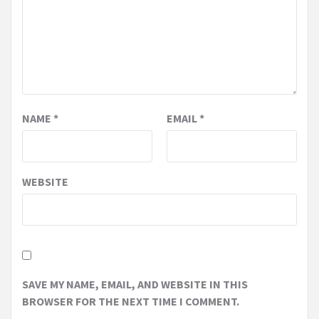
NAME
*
EMAIL
*
WEBSITE
SAVE MY NAME, EMAIL, AND WEBSITE IN THIS
BROWSER FOR THE NEXT TIME I COMMENT.