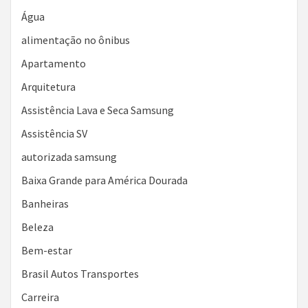
Água
alimentação no ônibus
Apartamento
Arquitetura
Assistência Lava e Seca Samsung
Assistência SV
autorizada samsung
Baixa Grande para América Dourada
Banheiras
Beleza
Bem-estar
Brasil Autos Transportes
Carreira