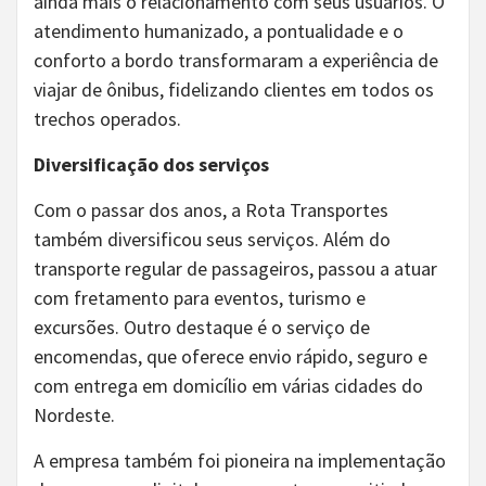
ainda mais o relacionamento com seus usuários. O
atendimento humanizado, a pontualidade e o
conforto a bordo transformaram a experiência de
viajar de ônibus, fidelizando clientes em todos os
trechos operados.
Diversificação dos serviços
Com o passar dos anos, a Rota Transportes
também diversificou seus serviços. Além do
transporte regular de passageiros, passou a atuar
com fretamento para eventos, turismo e
excursões. Outro destaque é o serviço de
encomendas, que oferece envio rápido, seguro e
com entrega em domicílio em várias cidades do
Nordeste.
A empresa também foi pioneira na implementação