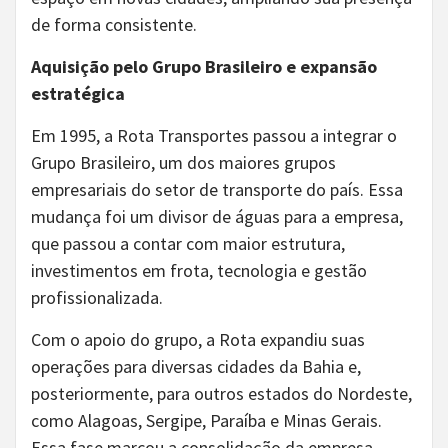
de forma consistente.
Aquisição pelo Grupo Brasileiro e expansão
estratégica
Em 1995, a Rota Transportes passou a integrar o
Grupo Brasileiro, um dos maiores grupos
empresariais do setor de transporte do país. Essa
mudança foi um divisor de águas para a empresa,
que passou a contar com maior estrutura,
investimentos em frota, tecnologia e gestão
profissionalizada.
Com o apoio do grupo, a Rota expandiu suas
operações para diversas cidades da Bahia e,
posteriormente, para outros estados do Nordeste,
como Alagoas, Sergipe, Paraíba e Minas Gerais.
Essa fase marcou a consolidação da empresa