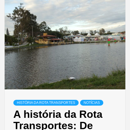
HISTÓRIA DA ROTA TRANSPORTES
NOTÍCIAS
A história da Rota
Transportes: De