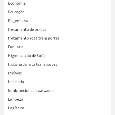
Economia
Educação
Engenharia
fretamento de ônibus
fretamento rota transportes
Funilaria
Higienização de Sofá
história da rota transportes
Imóveis
Industria
lembrancinha de salvador
Limpeza
Logística