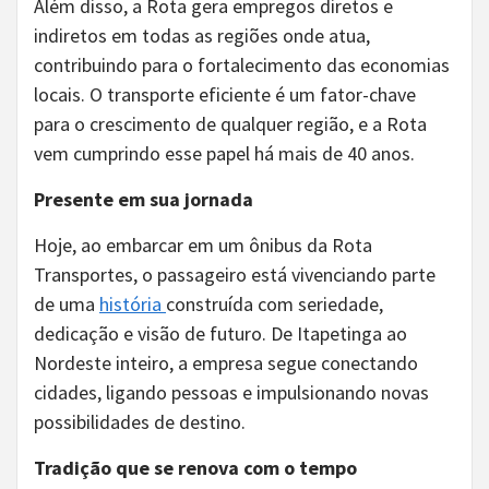
Além disso, a Rota gera empregos diretos e
indiretos em todas as regiões onde atua,
contribuindo para o fortalecimento das economias
locais. O transporte eficiente é um fator-chave
para o crescimento de qualquer região, e a Rota
vem cumprindo esse papel há mais de 40 anos.
Presente em sua jornada
Hoje, ao embarcar em um ônibus da Rota
Transportes, o passageiro está vivenciando parte
de uma
história
construída com seriedade,
dedicação e visão de futuro. De Itapetinga ao
Nordeste inteiro, a empresa segue conectando
cidades, ligando pessoas e impulsionando novas
possibilidades de destino.
Tradição que se renova com o tempo