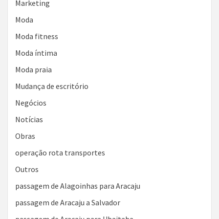
Marketing
Moda
Moda fitness
Moda íntima
Moda praia
Mudança de escritório
Negócios
Notícias
Obras
operação rota transportes
Outros
passagem de Alagoinhas para Aracaju
passagem de Aracaju a Salvador