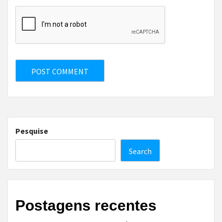
Pesquise
Search
Postagens recentes