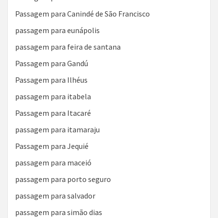
Passagem para Canindé de São Francisco
passagem para eunápolis
passagem para feira de santana
Passagem para Gandú
Passagem para Ilhéus
passagem para itabela
Passagem para Itacaré
passagem para itamaraju
Passagem para Jequié
passagem para maceió
passagem para porto seguro
passagem para salvador
passagem para simão dias