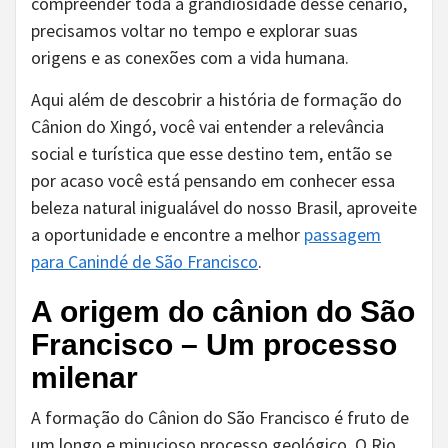
compreender toda a grandiosidade desse cenário,
precisamos voltar no tempo e explorar suas
origens e as conexões com a vida humana.
Aqui além de descobrir a história de formação do
Cânion do Xingó, você vai entender a relevância
social e turística que esse destino tem, então se
por acaso você está pensando em conhecer essa
beleza natural inigualável do nosso Brasil, aproveite
a oportunidade e encontre a melhor
passagem
para Canindé de São Francisco
.
A origem do cânion do São
Francisco – Um processo
milenar
A formação do Cânion do São Francisco é fruto de
um longo e minucioso processo geológico. O Rio