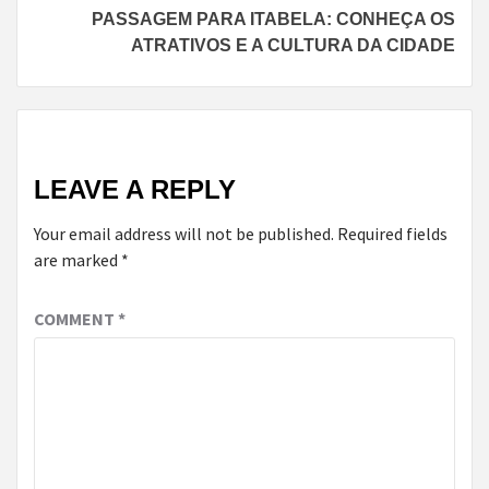
PASSAGEM PARA ITABELA: CONHEÇA OS
ATRATIVOS E A CULTURA DA CIDADE
LEAVE A REPLY
Your email address will not be published.
Required fields
are marked
*
COMMENT
*