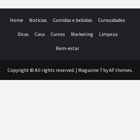
Home
Notícias
Comidas e bebidas
Curiosidades
Dicas
Casa
Cursos
Marketing
Limpeza
Bem-estar
Copyright © All rights reserved.
|
Magazine 7
by AF themes.