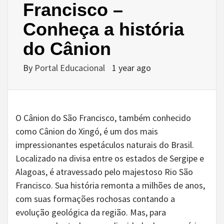
Francisco –
Conheça a história
do Cânion
By
Portal Educacional
1 year ago
O Cânion do São Francisco, também conhecido
como Cânion do Xingó, é um dos mais
impressionantes espetáculos naturais do Brasil.
Localizado na divisa entre os estados de Sergipe e
Alagoas, é atravessado pelo majestoso Rio São
Francisco. Sua história remonta a milhões de anos,
com suas formações rochosas contando a
evolução geológica da região. Mas, para