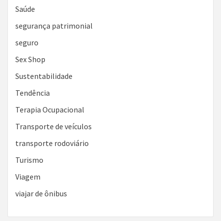
Saúde
segurança patrimonial
seguro
Sex Shop
Sustentabilidade
Tendência
Terapia Ocupacional
Transporte de veículos
transporte rodoviário
Turismo
Viagem
viajar de ônibus