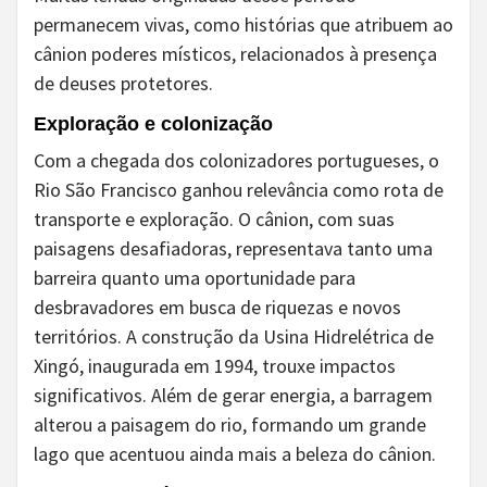
permanecem vivas, como histórias que atribuem ao
cânion poderes místicos, relacionados à presença
de deuses protetores.
Exploração e colonização
Com a chegada dos colonizadores portugueses, o
Rio São Francisco ganhou relevância como rota de
transporte e exploração. O cânion, com suas
paisagens desafiadoras, representava tanto uma
barreira quanto uma oportunidade para
desbravadores em busca de riquezas e novos
territórios. A construção da Usina Hidrelétrica de
Xingó, inaugurada em 1994, trouxe impactos
significativos. Além de gerar energia, a barragem
alterou a paisagem do rio, formando um grande
lago que acentuou ainda mais a beleza do cânion.