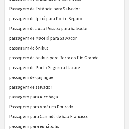
Passagem de Estância para Salvador
passagem de Ipiaú para Porto Seguro
Passagem de João Pessoa para Salvador
passagem de Maceió para Salvador
passagem de ônibus
passagem de ônibus para Barra do Rio Grande
passagem de Porto Seguro a Itacaré
passagem de quijingue
passagem de salvador
passagem para Alcobaça
Passagem para América Dourada
Passagem para Canindé de São Francisco
passagem para eunápolis