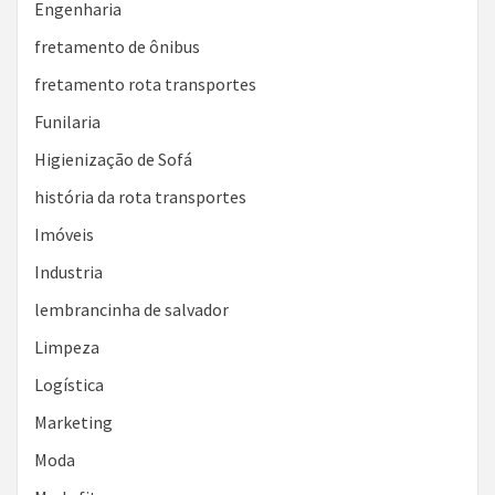
Engenharia
fretamento de ônibus
fretamento rota transportes
Funilaria
Higienização de Sofá
história da rota transportes
Imóveis
Industria
lembrancinha de salvador
Limpeza
Logística
Marketing
Moda