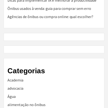
Dicas para implementar IA e melhorar a produtividade
Ônibus usados à venda: guia para comprar sem erro
Agências de ônibus ou compra online: qual escolher?
Categorias
Academia
advocacia
Água
alimentação no ônibus