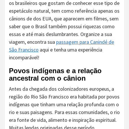
os brasileiros que gostam de conhecer esse tipo de
espetáculo natural, tem como referência apenas os
cânions de dos EUA, que aparecem em filmes, sem
saber que o Brasil também possui riquezas como
essas e até mais deslumbrantes. Organize a sua
viagem, encontra sua
passagem para Canindé de
São Francisco
aqui e tenha uma experiência
incomparável!
Povos indígenas e a relação
ancestral com o cânion
Antes da chegada dos colonizadores europeus, a
região do Rio São Francisco era habitada por povos
indígenas que tinham uma relação profunda com o
rio e suas paisagens. Para essas comunidades, o rio
era fonte de vida, alimento e inspiração espiritual.
Muitas lendas originadas desse período