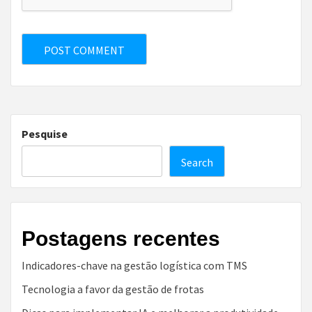
Pesquise
Search
Postagens recentes
Indicadores-chave na gestão logística com TMS
Tecnologia a favor da gestão de frotas