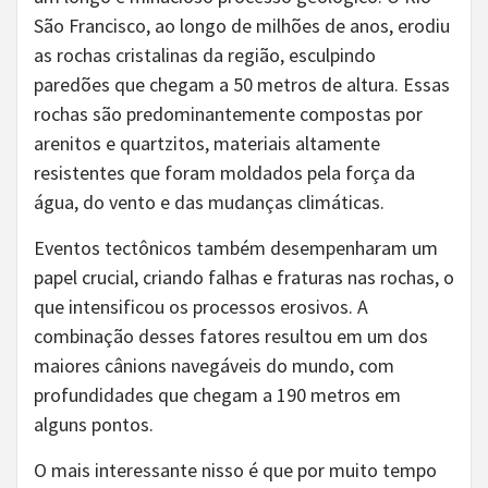
São Francisco, ao longo de milhões de anos, erodiu
as rochas cristalinas da região, esculpindo
paredões que chegam a 50 metros de altura. Essas
rochas são predominantemente compostas por
arenitos e quartzitos, materiais altamente
resistentes que foram moldados pela força da
água, do vento e das mudanças climáticas.
Eventos tectônicos também desempenharam um
papel crucial, criando falhas e fraturas nas rochas, o
que intensificou os processos erosivos. A
combinação desses fatores resultou em um dos
maiores cânions navegáveis do mundo, com
profundidades que chegam a 190 metros em
alguns pontos.
O mais interessante nisso é que por muito tempo