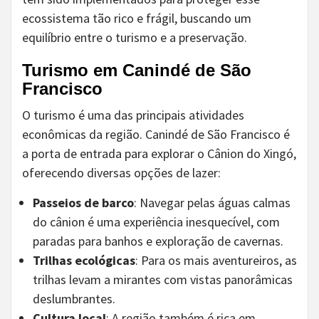
ecossistema tão rico e frágil, buscando um
equilíbrio entre o turismo e a preservação.
Turismo em Canindé de São
Francisco
O turismo é uma das principais atividades
econômicas da região. Canindé de São Francisco é
a porta de entrada para explorar o Cânion do Xingó,
oferecendo diversas opções de lazer:
Passeios de barco
: Navegar pelas águas calmas
do cânion é uma experiência inesquecível, com
paradas para banhos e exploração de cavernas.
Trilhas ecológicas
: Para os mais aventureiros, as
trilhas levam a mirantes com vistas panorâmicas
deslumbrantes.
Cultura local
: A região também é rica em