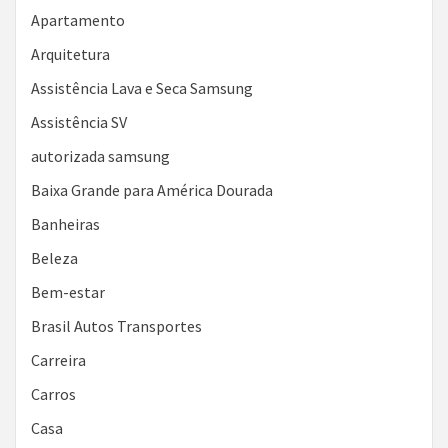
Apartamento
Arquitetura
Assistência Lava e Seca Samsung
Assistência SV
autorizada samsung
Baixa Grande para América Dourada
Banheiras
Beleza
Bem-estar
Brasil Autos Transportes
Carreira
Carros
Casa