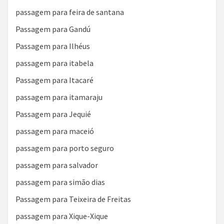
passagem para feira de santana
Passagem para Gandú
Passagem para Ilhéus
passagem para itabela
Passagem para Itacaré
passagem para itamaraju
Passagem para Jequié
passagem para maceió
passagem para porto seguro
passagem para salvador
passagem para simão dias
Passagem para Teixeira de Freitas
passagem para Xique-Xique