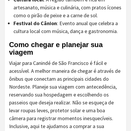
artesanato, música e culinária, com pratos ícones
como o pirão de peixe e a carne de sol.
Festival do Cânion
: Evento anual que celebra a
cultura local com música, dança e gastronomia.
Como chegar e planejar sua
viagem
Viajar para Canindé de São Francisco é fácil e
acessível. A melhor maneira de chegar é através de
ônibus que conectam as principais cidades do
Nordeste. Planeje sua viagem com antecedência,
reservando sua hospedagem e escolhendo os
passeios que deseja realizar. Não se esqueça de
levar roupas leves, protetor solar e uma boa
câmera para registrar momentos inesquecíveis.
Inclusive, aqui te ajudamos a comprar a sua