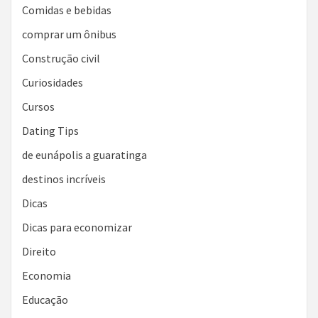
Comidas e bebidas
comprar um ônibus
Construção civil
Curiosidades
Cursos
Dating Tips
de eunápolis a guaratinga
destinos incríveis
Dicas
Dicas para economizar
Direito
Economia
Educação