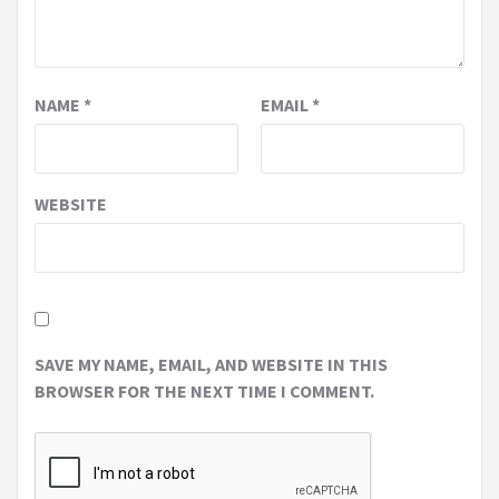
NAME
*
EMAIL
*
WEBSITE
SAVE MY NAME, EMAIL, AND WEBSITE IN THIS
BROWSER FOR THE NEXT TIME I COMMENT.