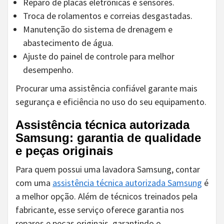
Reparo de placas eletrônicas e sensores.
Troca de rolamentos e correias desgastadas.
Manutenção do sistema de drenagem e
abastecimento de água.
Ajuste do painel de controle para melhor
desempenho.
Procurar uma assistência confiável garante mais
segurança e eficiência no uso do seu equipamento.
Assistência técnica autorizada
Samsung: garantia de qualidade
e peças originais
Para quem possui uma lavadora Samsung, contar
com uma
assistência técnica autorizada Samsung
é
a melhor opção. Além de técnicos treinados pela
fabricante, esse serviço oferece garantia nos
reparos e peças originais, garantindo o