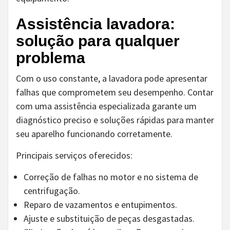
Assistência lavadora:
solução para qualquer
problema
Com o uso constante, a lavadora pode apresentar
falhas que comprometem seu desempenho. Contar
com uma assistência especializada garante um
diagnóstico preciso e soluções rápidas para manter
seu aparelho funcionando corretamente.
Principais serviços oferecidos:
Correção de falhas no motor e no sistema de
centrifugação.
Reparo de vazamentos e entupimentos.
Ajuste e substituição de peças desgastadas.