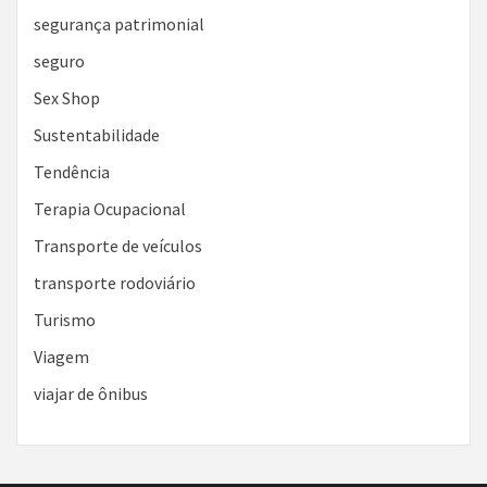
segurança patrimonial
seguro
Sex Shop
Sustentabilidade
Tendência
Terapia Ocupacional
Transporte de veículos
transporte rodoviário
Turismo
Viagem
viajar de ônibus