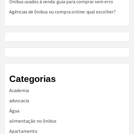
Ônibus usados à venda: guia para comprar sem erro
Agências de ônibus ou compra online: qual escolher?
Categorias
Academia
advocacia
Água
alimentação no ônibus
Apartamento