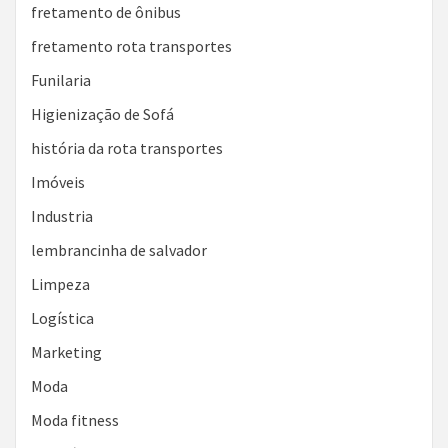
fretamento de ônibus
fretamento rota transportes
Funilaria
Higienização de Sofá
história da rota transportes
Imóveis
Industria
lembrancinha de salvador
Limpeza
Logística
Marketing
Moda
Moda fitness