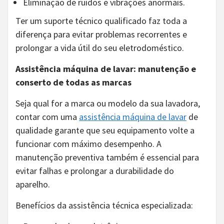
Eliminação de ruídos e vibrações anormais.
Ter um suporte técnico qualificado faz toda a
diferença para evitar problemas recorrentes e
prolongar a vida útil do seu eletrodoméstico.
Assistência máquina de lavar: manutenção e
conserto de todas as marcas
Seja qual for a marca ou modelo da sua lavadora,
contar com uma
assistência máquina de lavar
de
qualidade garante que seu equipamento volte a
funcionar com máximo desempenho. A
manutenção preventiva também é essencial para
evitar falhas e prolongar a durabilidade do
aparelho.
Benefícios da assistência técnica especializada: