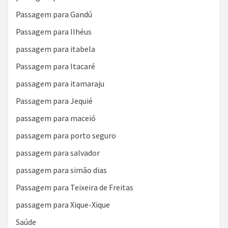
Passagem para Gandú
Passagem para Ilhéus
passagem para itabela
Passagem para Itacaré
passagem para itamaraju
Passagem para Jequié
passagem para maceió
passagem para porto seguro
passagem para salvador
passagem para simão dias
Passagem para Teixeira de Freitas
passagem para Xique-Xique
Saúde