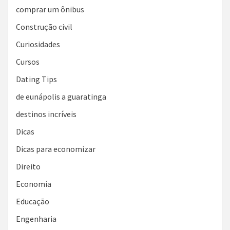
comprar um ônibus
Construção civil
Curiosidades
Cursos
Dating Tips
de eunápolis a guaratinga
destinos incríveis
Dicas
Dicas para economizar
Direito
Economia
Educação
Engenharia