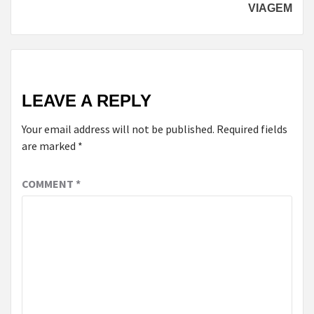
VIAGEM
LEAVE A REPLY
Your email address will not be published.
Required fields
are marked
*
COMMENT
*