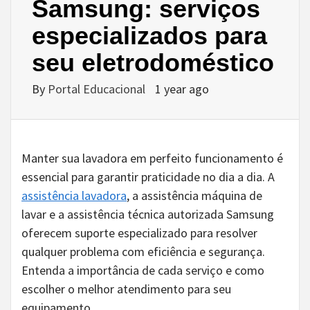
Samsung: serviços
especializados para
seu eletrodoméstico
By
Portal Educacional
1 year ago
Manter sua lavadora em perfeito funcionamento é
essencial para garantir praticidade no dia a dia. A
assistência lavadora
, a assistência máquina de
lavar e a assistência técnica autorizada Samsung
oferecem suporte especializado para resolver
qualquer problema com eficiência e segurança.
Entenda a importância de cada serviço e como
escolher o melhor atendimento para seu
equipamento.