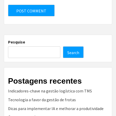
Pesquise
Search
Postagens recentes
Indicadores-chave na gestão logística com TMS
Tecnologia a favor da gestão de frotas
Dicas para implementar IA e melhorar a produtividade