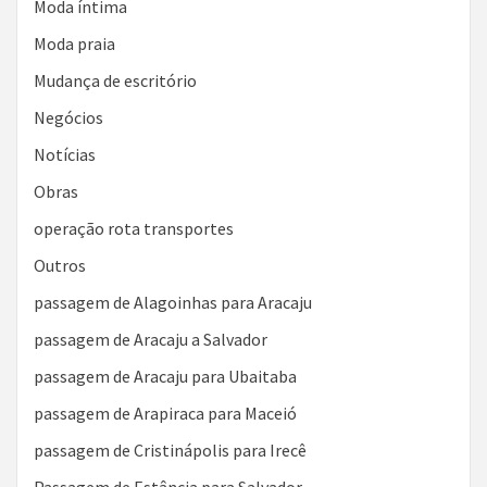
Moda íntima
Moda praia
Mudança de escritório
Negócios
Notícias
Obras
operação rota transportes
Outros
passagem de Alagoinhas para Aracaju
passagem de Aracaju a Salvador
passagem de Aracaju para Ubaitaba
passagem de Arapiraca para Maceió
passagem de Cristinápolis para Irecê