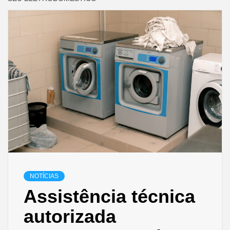
NOTÍCIAS
Assistência técnica
autorizada