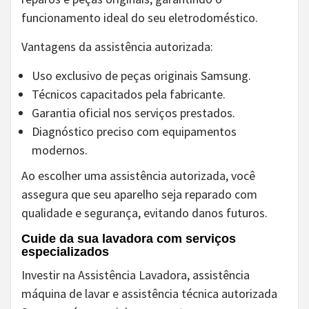
funcionamento ideal do seu eletrodoméstico.
Vantagens da assistência autorizada:
Uso exclusivo de peças originais Samsung.
Técnicos capacitados pela fabricante.
Garantia oficial nos serviços prestados.
Diagnóstico preciso com equipamentos
modernos.
Ao escolher uma assistência autorizada, você
assegura que seu aparelho seja reparado com
qualidade e segurança, evitando danos futuros.
Cuide da sua lavadora com serviços
especializados
Investir na Assistência Lavadora, assistência
máquina de lavar e assistência técnica autorizada