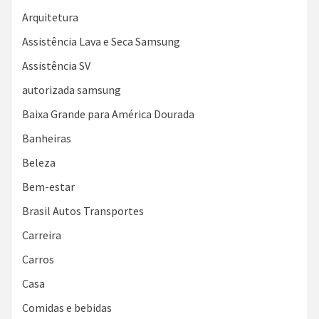
Arquitetura
Assistência Lava e Seca Samsung
Assistência SV
autorizada samsung
Baixa Grande para América Dourada
Banheiras
Beleza
Bem-estar
Brasil Autos Transportes
Carreira
Carros
Casa
Comidas e bebidas