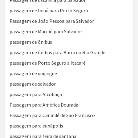
Passagem de Estância para Salvador
passagem de Ipiaú para Porto Seguro
Passagem de João Pessoa para Salvador
passagem de Maceió para Salvador
passagem de ônibus
passagem de ônibus para Barra do Rio Grande
passagem de Porto Seguro a Itacaré
passagem de quijingue
passagem de salvador
passagem para Alcobaça
Passagem para América Dourada
Passagem para Canindé de São Francisco
passagem para eunápolis
passagem para feira de santana