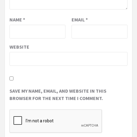
NAME
*
EMAIL
*
WEBSITE
SAVE MY NAME, EMAIL, AND WEBSITE IN THIS
BROWSER FOR THE NEXT TIME I COMMENT.