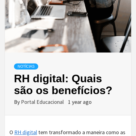
NOTÍCIAS
RH digital: Quais
são os benefícios?
By
Portal Educacional
1 year ago
O
RH digital
tem transformado a maneira como as