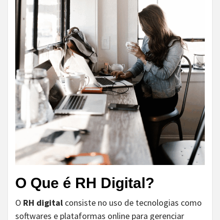
O Que é RH Digital?
O
RH digital
consiste no uso de tecnologias como
softwares e plataformas online para gerenciar