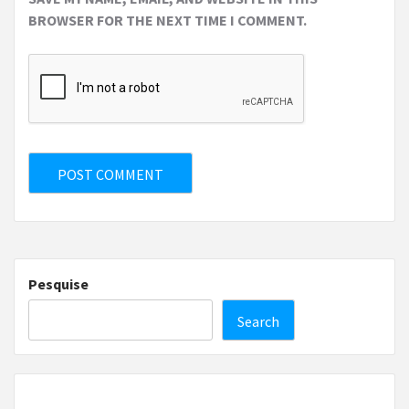
BROWSER FOR THE NEXT TIME I COMMENT.
Pesquise
Search