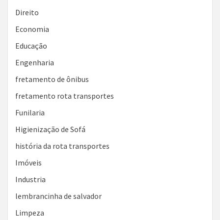
Direito
Economia
Educação
Engenharia
fretamento de ônibus
fretamento rota transportes
Funilaria
Higienização de Sofá
história da rota transportes
Imóveis
Industria
lembrancinha de salvador
Limpeza