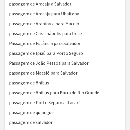
passagem de Aracaju a Salvador
passagem de Aracaju para Ubaitaba
passagem de Arapiraca para Maceió
passagem de Cristinápolis para Irecê
Passagem de Estância para Salvador
passagem de Ipiaú para Porto Seguro
Passagem de João Pessoa para Salvador
passagem de Maceió para Salvador
passagem de ônibus
passagem de ônibus para Barra do Rio Grande
passagem de Porto Seguro a Itacaré
passagem de quijingue
passagem de salvador