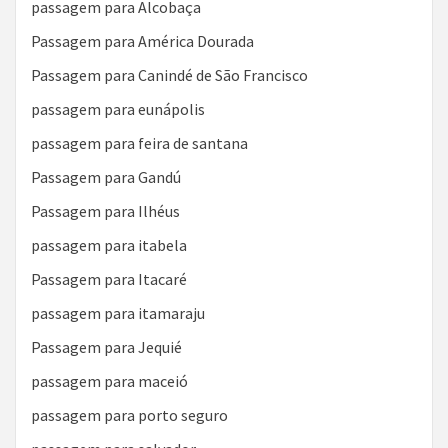
passagem para Alcobaça
Passagem para América Dourada
Passagem para Canindé de São Francisco
passagem para eunápolis
passagem para feira de santana
Passagem para Gandú
Passagem para Ilhéus
passagem para itabela
Passagem para Itacaré
passagem para itamaraju
Passagem para Jequié
passagem para maceió
passagem para porto seguro