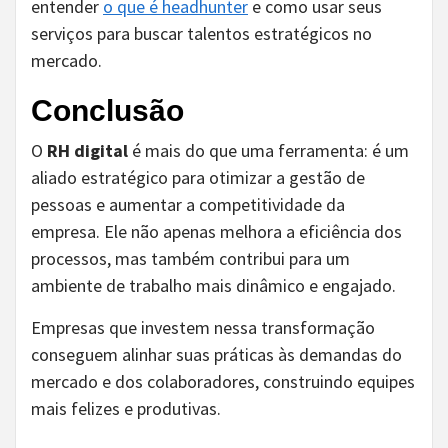
entender
o que é headhunter
e como usar seus
serviços para buscar talentos estratégicos no
mercado.
Conclusão
O
RH digital
é mais do que uma ferramenta: é um
aliado estratégico para otimizar a gestão de
pessoas e aumentar a competitividade da
empresa. Ele não apenas melhora a eficiência dos
processos, mas também contribui para um
ambiente de trabalho mais dinâmico e engajado.
Empresas que investem nessa transformação
conseguem alinhar suas práticas às demandas do
mercado e dos colaboradores, construindo equipes
mais felizes e produtivas.