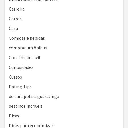
Carreira
Carros
Casa
Comidas e bebidas
comprar um ônibus
Construção civil
Curiosidades
Cursos
Dating Tips
de eunápolis a guaratinga
destinos incríveis
Dicas
Dicas para economizar