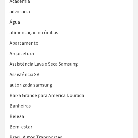
Academia
advocacia
Água
alimentação no ônibus
Apartamento
Arquitetura
Assistência Lava e Seca Samsung
Assistência SV
autorizada samsung
Baixa Grande para América Dourada
Banheiras
Beleza
Bem-estar
Brasil Autos Transportes