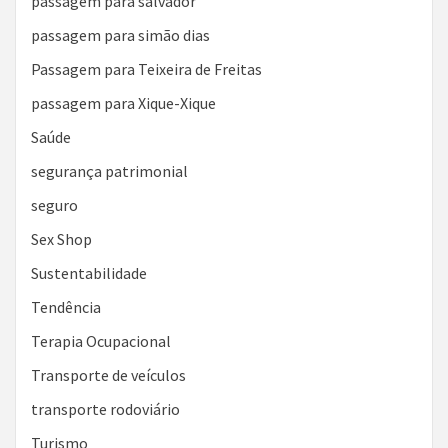
passagem para salvador
passagem para simão dias
Passagem para Teixeira de Freitas
passagem para Xique-Xique
Saúde
segurança patrimonial
seguro
Sex Shop
Sustentabilidade
Tendência
Terapia Ocupacional
Transporte de veículos
transporte rodoviário
Turismo