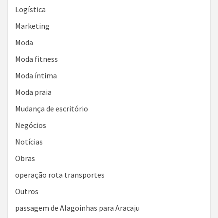
Logística
Marketing
Moda
Moda fitness
Moda íntima
Moda praia
Mudança de escritório
Negócios
Notícias
Obras
operação rota transportes
Outros
passagem de Alagoinhas para Aracaju