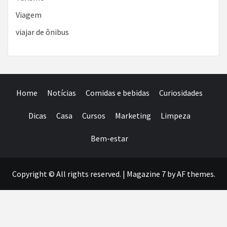
Viagem
viajar de ônibus
Home
Notícias
Comidas e bebidas
Curiosidades
Dicas
Casa
Cursos
Marketing
Limpeza
Bem-estar
Copyright © All rights reserved.
|
Magazine 7
by AF themes.