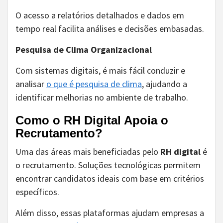
O acesso a relatórios detalhados e dados em
tempo real facilita análises e decisões embasadas.
Pesquisa de Clima Organizacional
Com sistemas digitais, é mais fácil conduzir e
analisar
o que é pesquisa de clima
, ajudando a
identificar melhorias no ambiente de trabalho.
Como o RH Digital Apoia o
Recrutamento?
Uma das áreas mais beneficiadas pelo
RH digital
é
o recrutamento. Soluções tecnológicas permitem
encontrar candidatos ideais com base em critérios
específicos.
Além disso, essas plataformas ajudam empresas a