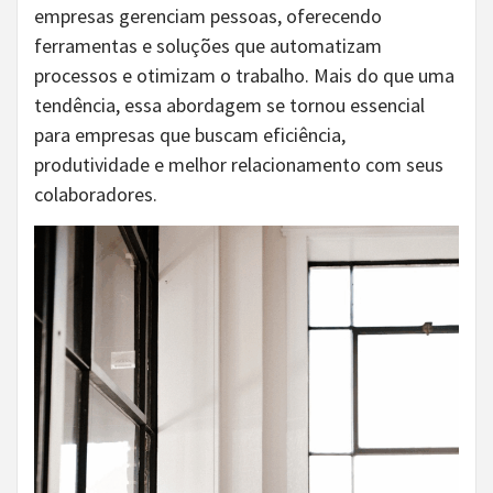
empresas gerenciam pessoas, oferecendo
ferramentas e soluções que automatizam
processos e otimizam o trabalho. Mais do que uma
tendência, essa abordagem se tornou essencial
para empresas que buscam eficiência,
produtividade e melhor relacionamento com seus
colaboradores.