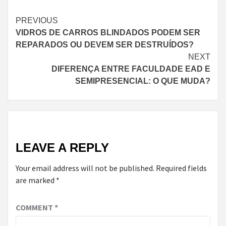
Continue
PREVIOUS
VIDROS DE CARROS BLINDADOS PODEM SER
Reading
REPARADOS OU DEVEM SER DESTRUÍDOS?
NEXT
DIFERENÇA ENTRE FACULDADE EAD E
SEMIPRESENCIAL: O QUE MUDA?
LEAVE A REPLY
Your email address will not be published.
Required fields
are marked
*
COMMENT
*