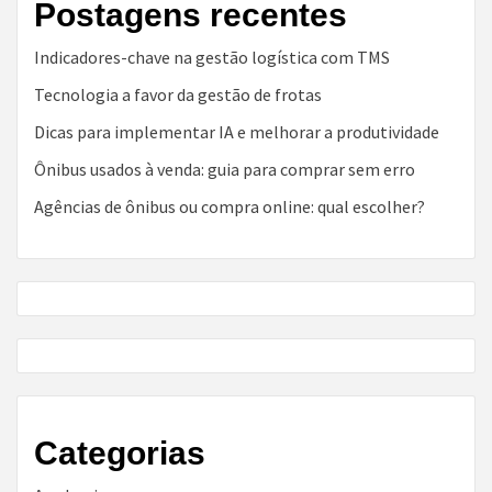
Postagens recentes
Indicadores-chave na gestão logística com TMS
Tecnologia a favor da gestão de frotas
Dicas para implementar IA e melhorar a produtividade
Ônibus usados à venda: guia para comprar sem erro
Agências de ônibus ou compra online: qual escolher?
Categorias