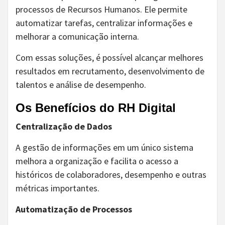
processos de Recursos Humanos. Ele permite
automatizar tarefas, centralizar informações e
melhorar a comunicação interna.
Com essas soluções, é possível alcançar melhores
resultados em recrutamento, desenvolvimento de
talentos e análise de desempenho.
Os Benefícios do RH Digital
Centralização de Dados
A gestão de informações em um único sistema
melhora a organização e facilita o acesso a
históricos de colaboradores, desempenho e outras
métricas importantes.
Automatização de Processos