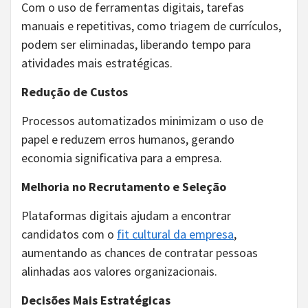
Com o uso de ferramentas digitais, tarefas
manuais e repetitivas, como triagem de currículos,
podem ser eliminadas, liberando tempo para
atividades mais estratégicas.
Redução de Custos
Processos automatizados minimizam o uso de
papel e reduzem erros humanos, gerando
economia significativa para a empresa.
Melhoria no Recrutamento e Seleção
Plataformas digitais ajudam a encontrar
candidatos com o
fit cultural da empresa
,
aumentando as chances de contratar pessoas
alinhadas aos valores organizacionais.
Decisões Mais Estratégicas