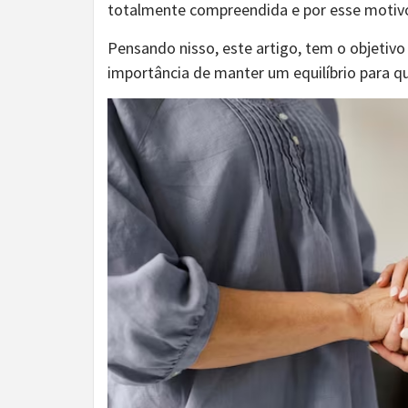
totalmente compreendida e por esse motiv
Pensando nisso, este artigo, tem o objetivo
importância de manter um equilíbrio para qu