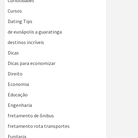
Curiosidades
Cursos
Dating Tips
de eunápolis a guaratinga
destinos incríveis
Dicas
Dicas para economizar
Direito
Economia
Educação
Engenharia
fretamento de ônibus
fretamento rota transportes
Funilaria