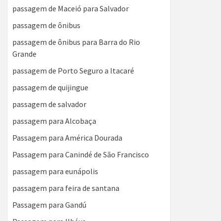
passagem de Maceió para Salvador
passagem de ônibus
passagem de ônibus para Barra do Rio
Grande
passagem de Porto Seguro a Itacaré
passagem de quijingue
passagem de salvador
passagem para Alcobaça
Passagem para América Dourada
Passagem para Canindé de São Francisco
passagem para eunápolis
passagem para feira de santana
Passagem para Gandú