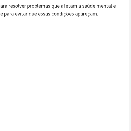
o para resolver problemas que afetam a saúde mental e
te para evitar que essas condições apareçam.