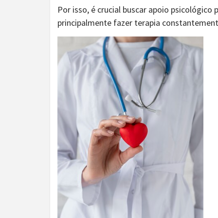
Por isso, é crucial buscar apoio psicológic
principalmente fazer terapia constantemen