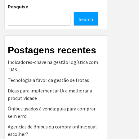
Pesquise
Search
Postagens recentes
Indicadores-chave na gestão logística com
TMS
Tecnologia a favor da gestão de frotas
Dicas para implementar IA e melhorar a
produtividade
Ônibus usados à venda: guia para comprar
sem erro
Agências de ônibus ou compra online: qual
escolher?