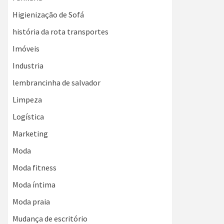
Higienização de Sofá
história da rota transportes
Imóveis
Industria
lembrancinha de salvador
Limpeza
Logística
Marketing
Moda
Moda fitness
Moda íntima
Moda praia
Mudança de escritório