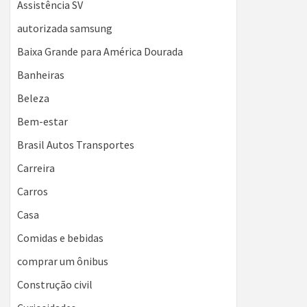
Assistência SV
autorizada samsung
Baixa Grande para América Dourada
Banheiras
Beleza
Bem-estar
Brasil Autos Transportes
Carreira
Carros
Casa
Comidas e bebidas
comprar um ônibus
Construção civil