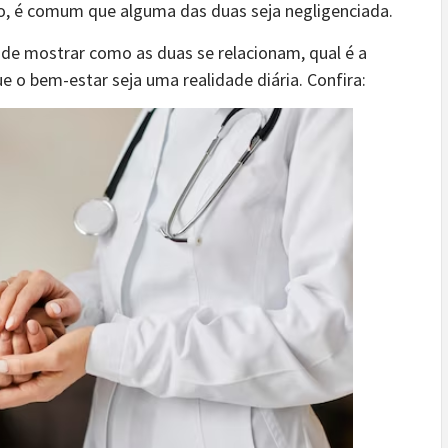
o, é comum que alguma das duas seja negligenciada.
 de mostrar como as duas se relacionam, qual é a
e o bem-estar seja uma realidade diária. Confira: