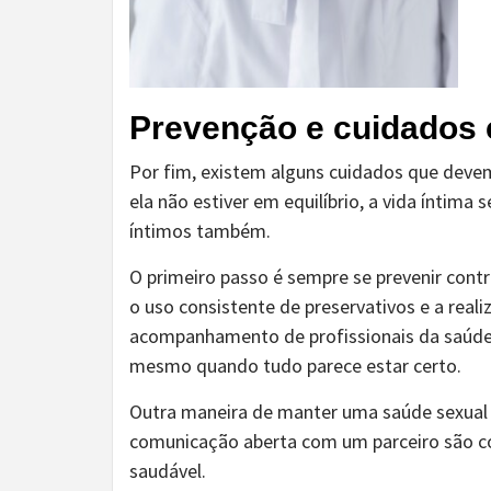
Prevenção e cuidados 
Por fim, existem alguns cuidados que deve
ela não estiver em equilíbrio, a vida íntim
íntimos também.
O primeiro passo é sempre se prevenir contr
o uso consistente de preservativos e a real
acompanhamento de profissionais da saúde 
mesmo quando tudo parece estar certo.
Outra maneira de manter uma saúde sexual 
comunicação aberta com um parceiro são c
saudável.