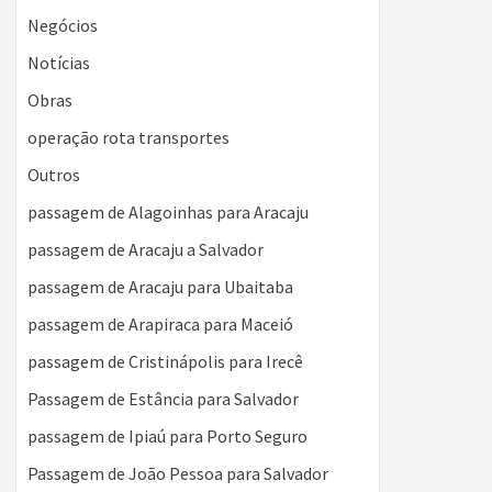
Negócios
Notícias
Obras
operação rota transportes
Outros
passagem de Alagoinhas para Aracaju
passagem de Aracaju a Salvador
passagem de Aracaju para Ubaitaba
passagem de Arapiraca para Maceió
passagem de Cristinápolis para Irecê
Passagem de Estância para Salvador
passagem de Ipiaú para Porto Seguro
Passagem de João Pessoa para Salvador