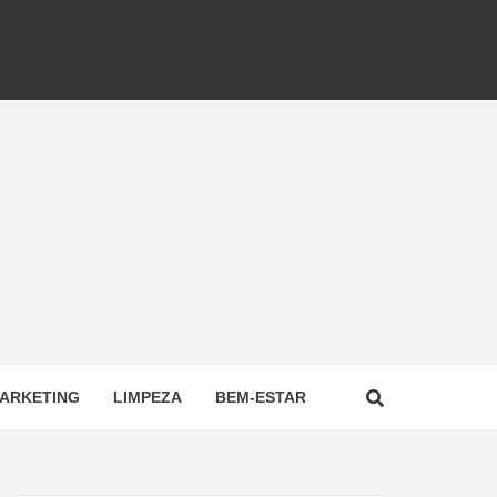
ARKETING
LIMPEZA
BEM-ESTAR
NAL