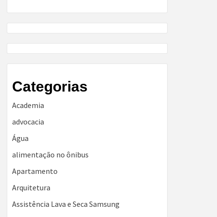
Categorias
Academia
advocacia
Água
alimentação no ônibus
Apartamento
Arquitetura
Assistência Lava e Seca Samsung