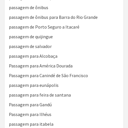
passagem de ônibus
passagem de ônibus para Barra do Rio Grande
passagem de Porto Seguro a Itacaré
passagem de quijingue
passagem de salvador
passagem para Alcobaça
Passagem para América Dourada
Passagem para Canindé de São Francisco
passagem para eunápolis
passagem para feira de santana
Passagem para Gandú
Passagem para Ilhéus
passagem para itabela