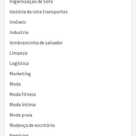
Higienização de Sofá
história da rota transportes
Imóveis
Industria
lembrancinha de salvador
Limpeza
Logística
Marketing
Moda
Moda fitness
Moda íntima
Moda praia
Mudança de escritório
Negócios