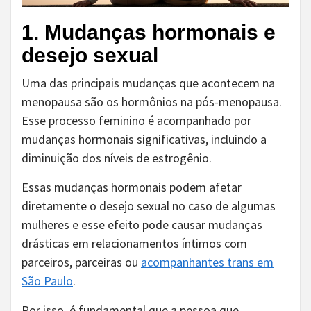
1. Mudanças hormonais e
desejo sexual
Uma das principais mudanças que acontecem na
menopausa são os hormônios na pós-menopausa.
Esse processo feminino é acompanhado por
mudanças hormonais significativas, incluindo a
diminuição dos níveis de estrogênio.
Essas mudanças hormonais podem afetar
diretamente o desejo sexual no caso de algumas
mulheres e esse efeito pode causar mudanças
drásticas em relacionamentos íntimos com
parceiros, parceiras ou
acompanhantes trans em
São Paulo
.
Por isso, é fundamental que a pessoa que