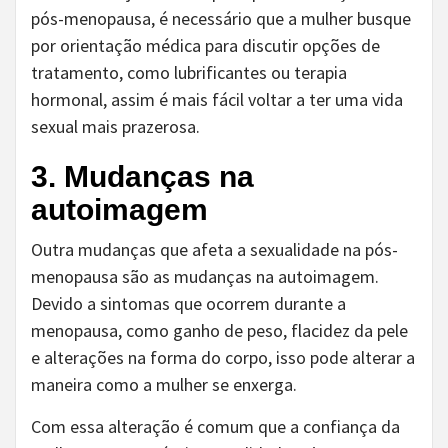
pós-menopausa, é necessário que a mulher busque
por orientação médica para discutir opções de
tratamento, como lubrificantes ou terapia
hormonal, assim é mais fácil voltar a ter uma vida
sexual mais prazerosa.
3. Mudanças na
autoimagem
Outra mudanças que afeta a sexualidade na pós-
menopausa são as mudanças na autoimagem.
Devido a sintomas que ocorrem durante a
menopausa, como ganho de peso, flacidez da pele
e alterações na forma do corpo, isso pode alterar a
maneira como a mulher se enxerga.
Com essa alteração é comum que a confiança da