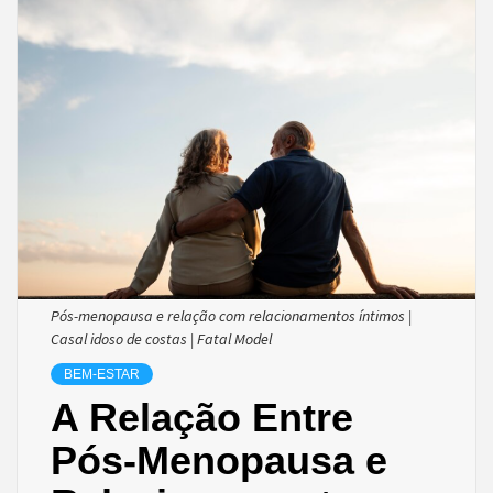
Pós-menopausa e relação com relacionamentos íntimos |
Casal idoso de costas | Fatal Model
BEM-ESTAR
A Relação Entre
Pós-Menopausa e