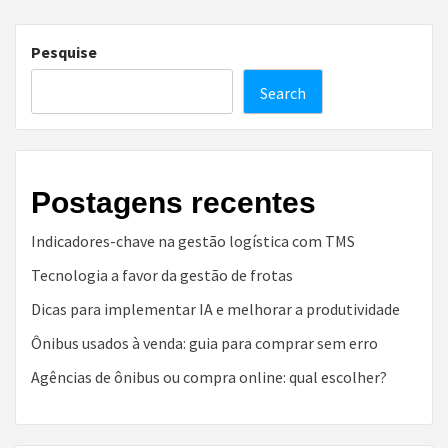
Pesquise
Search
Postagens recentes
Indicadores-chave na gestão logística com TMS
Tecnologia a favor da gestão de frotas
Dicas para implementar IA e melhorar a produtividade
Ônibus usados à venda: guia para comprar sem erro
Agências de ônibus ou compra online: qual escolher?