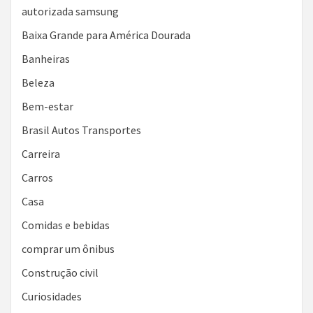
autorizada samsung
Baixa Grande para América Dourada
Banheiras
Beleza
Bem-estar
Brasil Autos Transportes
Carreira
Carros
Casa
Comidas e bebidas
comprar um ônibus
Construção civil
Curiosidades