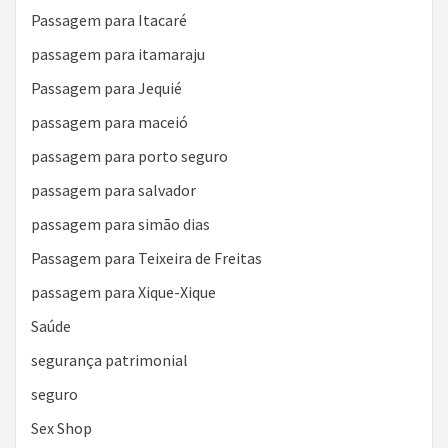
Passagem para Itacaré
passagem para itamaraju
Passagem para Jequié
passagem para maceió
passagem para porto seguro
passagem para salvador
passagem para simão dias
Passagem para Teixeira de Freitas
passagem para Xique-Xique
Saúde
segurança patrimonial
seguro
Sex Shop