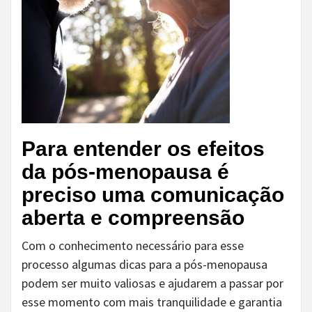
Para entender os efeitos
da pós-menopausa é
preciso uma comunicação
aberta e compreensão
Com o conhecimento necessário para esse
processo algumas dicas para a pós-menopausa
podem ser muito valiosas e ajudarem a passar por
esse momento com mais tranquilidade e garantia