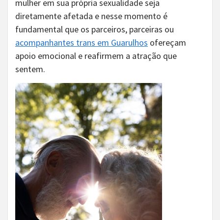
mulher em sua própria sexualidade seja
diretamente afetada e nesse momento é
fundamental que os parceiros, parceiras ou
acompanhantes trans em Guarulhos
ofereçam
apoio emocional e reafirmem a atração que
sentem.