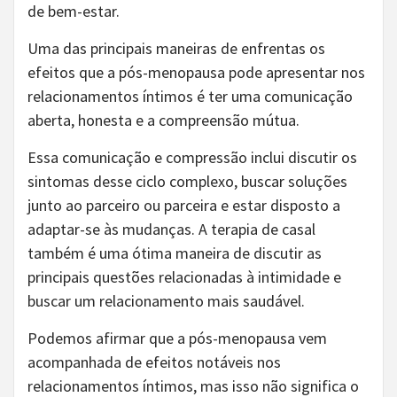
de bem-estar.
Uma das principais maneiras de enfrentas os
efeitos que a pós-menopausa pode apresentar nos
relacionamentos íntimos é ter uma comunicação
aberta, honesta e a compreensão mútua.
Essa comunicação e compressão inclui discutir os
sintomas desse ciclo complexo, buscar soluções
junto ao parceiro ou parceira e estar disposto a
adaptar-se às mudanças. A terapia de casal
também é uma ótima maneira de discutir as
principais questões relacionadas à intimidade e
buscar um relacionamento mais saudável.
Podemos afirmar que a pós-menopausa vem
acompanhada de efeitos notáveis nos
relacionamentos íntimos, mas isso não significa o