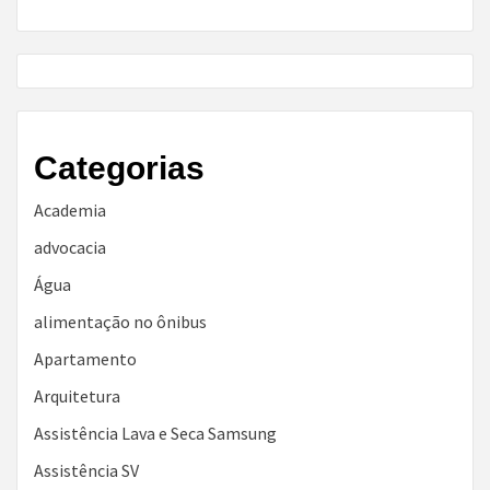
Categorias
Academia
advocacia
Água
alimentação no ônibus
Apartamento
Arquitetura
Assistência Lava e Seca Samsung
Assistência SV