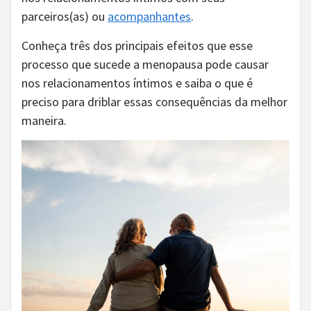
parceiros(as) ou
acompanhantes
.
Conheça três dos principais efeitos que esse
processo que sucede a menopausa pode causar
nos relacionamentos íntimos e saiba o que é
preciso para driblar essas consequências da melhor
maneira.