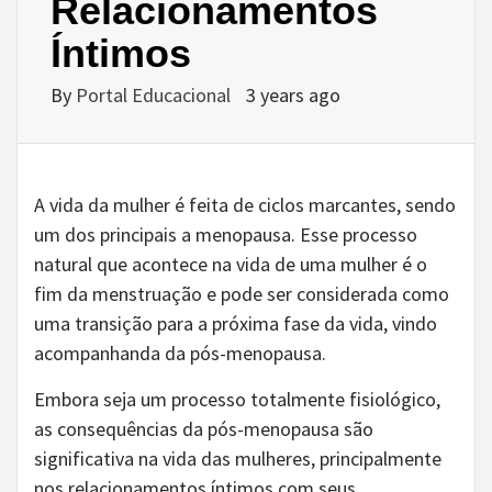
Relacionamentos
Íntimos
By
Portal Educacional
3 years ago
A vida da mulher é feita de ciclos marcantes, sendo
um dos principais a menopausa. Esse processo
natural que acontece na vida de uma mulher é o
fim da menstruação e pode ser considerada como
uma transição para a próxima fase da vida, vindo
acompanhanda da pós-menopausa.
Embora seja um processo totalmente fisiológico,
as consequências da pós-menopausa são
significativa na vida das mulheres, principalmente
nos relacionamentos íntimos com seus