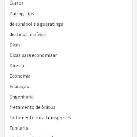
Cursos
Dating Tips
de eunápolis a guaratinga
destinos incríveis
Dicas
Dicas para economizar
Direito
Economia
Educação
Engenharia
fretamento de ônibus
fretamento rota transportes
Funilaria