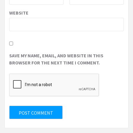
WEBSITE
SAVE MY NAME, EMAIL, AND WEBSITE IN THIS
BROWSER FOR THE NEXT TIME I COMMENT.