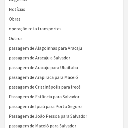
Notícias
Obras
operação rota transportes
Outros
passagem de Alagoinhas para Aracaju
passagem de Aracaju a Salvador
passagem de Aracaju para Ubaitaba
passagem de Arapiraca para Maceió
passagem de Cristinápolis para Irecê
Passagem de Estância para Salvador
passagem de Ipiaú para Porto Seguro
Passagem de João Pessoa para Salvador
passagem de Maceió para Salvador