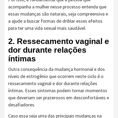
acompanha a mulher nesse processo entenda que
essas mudanças são naturais, seja compreensiva e
a ajude a buscar formas de driblar esses efeitos
para ter uma vida sexual mais saudável.
2. Ressecamento vaginal e
dor durante relações
íntimas
Outra consequência da mudança hormonal e dos
níveis de estrogênio que ocorrem neste ciclo é o
ressecamento vaginal e dor durante relações
íntimas. Esses sintomas podem tornar momentos
que deveriam ser prazerosos em desconfortáveis e
desafiadores.
Caso essa seja uma das principais mudanças na