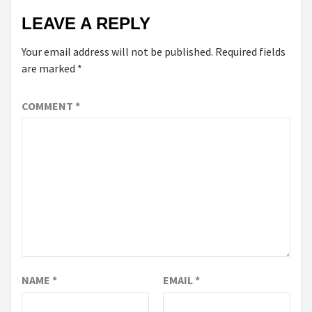
LEAVE A REPLY
Your email address will not be published.
Required fields
are marked
*
COMMENT
*
NAME
*
EMAIL
*