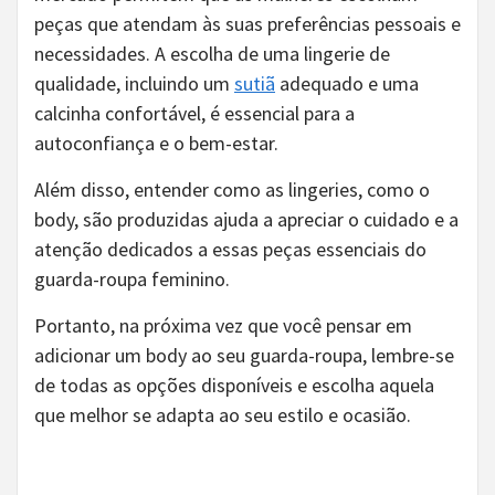
peças que atendam às suas preferências pessoais e
necessidades. A escolha de uma lingerie de
qualidade, incluindo um
sutiã
adequado e uma
calcinha confortável, é essencial para a
autoconfiança e o bem-estar.
Além disso, entender como as lingeries, como o
body, são produzidas ajuda a apreciar o cuidado e a
atenção dedicados a essas peças essenciais do
guarda-roupa feminino.
Portanto, na próxima vez que você pensar em
adicionar um body ao seu guarda-roupa, lembre-se
de todas as opções disponíveis e escolha aquela
que melhor se adapta ao seu estilo e ocasião.