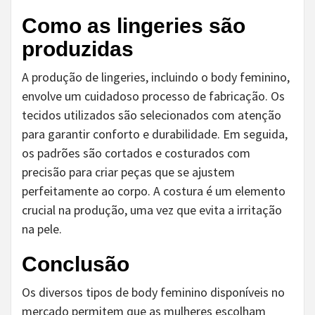
Como as lingeries são
produzidas
A produção de lingeries, incluindo o body feminino,
envolve um cuidadoso processo de fabricação. Os
tecidos utilizados são selecionados com atenção
para garantir conforto e durabilidade. Em seguida,
os padrões são cortados e costurados com
precisão para criar peças que se ajustem
perfeitamente ao corpo. A costura é um elemento
crucial na produção, uma vez que evita a irritação
na pele.
Conclusão
Os diversos tipos de body feminino disponíveis no
mercado permitem que as mulheres escolham