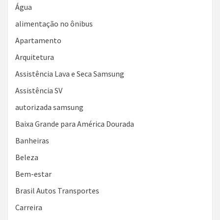
Água
alimentação no ônibus
Apartamento
Arquitetura
Assistência Lava e Seca Samsung
Assistência SV
autorizada samsung
Baixa Grande para América Dourada
Banheiras
Beleza
Bem-estar
Brasil Autos Transportes
Carreira