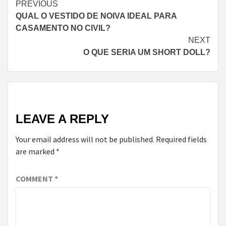
Continue
PREVIOUS
QUAL O VESTIDO DE NOIVA IDEAL PARA
Reading
CASAMENTO NO CIVIL?
NEXT
O QUE SERIA UM SHORT DOLL?
LEAVE A REPLY
Your email address will not be published.
Required fields
are marked
*
COMMENT
*