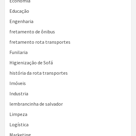
Economia
Educação
Engenharia
fretamento de ônibus
fretamento rota transportes
Funilaria
Higienização de Sofá
história da rota transportes
Imóveis
Industria
lembrancinha de salvador
Limpeza
Logística
Marketing