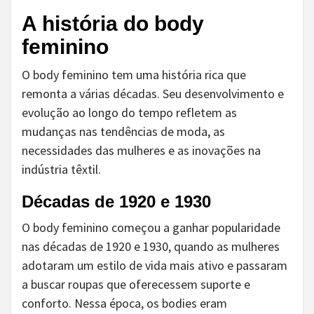
A história do body
feminino
O body feminino tem uma história rica que
remonta a várias décadas. Seu desenvolvimento e
evolução ao longo do tempo refletem as
mudanças nas tendências de moda, as
necessidades das mulheres e as inovações na
indústria têxtil.
Décadas de 1920 e 1930
O body feminino começou a ganhar popularidade
nas décadas de 1920 e 1930, quando as mulheres
adotaram um estilo de vida mais ativo e passaram
a buscar roupas que oferecessem suporte e
conforto. Nessa época, os bodies eram