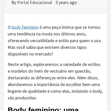
By
Portal Educacional
3 years ago
O
body feminino
é uma peça íntima que se tornou
uma tendência na moda nos últimos anos,
oferecendo versatilidade e estilo para quem o usa.
Mas você sabia que existem diversos tipos
disponíveis no mercado?
Neste artigo, exploraremos a variedade de estilos
e modelos do item de vestuário em questão,
destacando as diferenças entre eles. Além disso,
abordaremos a importância de escolher bem uma
lingerie de qualidade e como elas, incluindo o body,
são produzidas.
Body feminino: uma