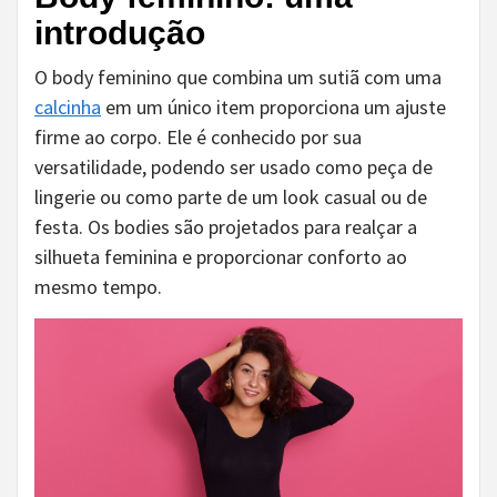
introdução
O body feminino que combina um sutiã com uma
calcinha
em um único item proporciona um ajuste
firme ao corpo. Ele é conhecido por sua
versatilidade, podendo ser usado como peça de
lingerie ou como parte de um look casual ou de
festa. Os bodies são projetados para realçar a
silhueta feminina e proporcionar conforto ao
mesmo tempo.