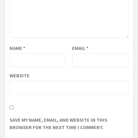
NAME
*
EMAIL
*
WEBSITE
SAVE MY NAME, EMAIL, AND WEBSITE IN THIS
BROWSER FOR THE NEXT TIME I COMMENT.