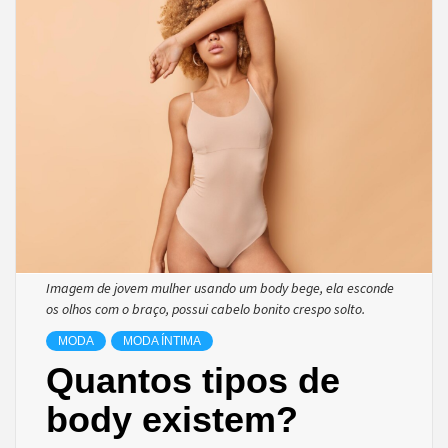
Imagem de jovem mulher usando um body bege, ela esconde
os olhos com o braço, possui cabelo bonito crespo solto.
MODA
MODA ÍNTIMA
Quantos tipos de
body existem?