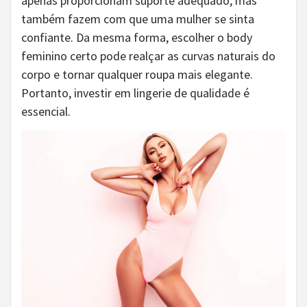
apenas proporcionam suporte adequado, mas
também fazem com que uma mulher se sinta
confiante. Da mesma forma, escolher o body
feminino certo pode realçar as curvas naturais do
corpo e tornar qualquer roupa mais elegante.
Portanto, investir em lingerie de qualidade é
essencial.