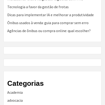
Tecnologia a favor da gestão de frotas
Dicas para implementar IA e melhorar a produtividade
Ônibus usados à venda: guia para comprar sem erro
Agências de ônibus ou compra online: qual escolher?
Categorias
Academia
advocacia