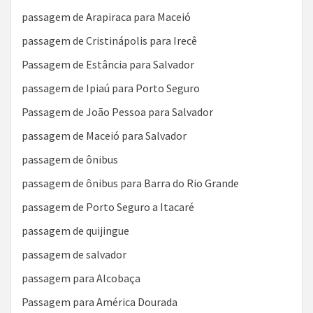
passagem de Arapiraca para Maceió
passagem de Cristinápolis para Irecê
Passagem de Estância para Salvador
passagem de Ipiaú para Porto Seguro
Passagem de João Pessoa para Salvador
passagem de Maceió para Salvador
passagem de ônibus
passagem de ônibus para Barra do Rio Grande
passagem de Porto Seguro a Itacaré
passagem de quijingue
passagem de salvador
passagem para Alcobaça
Passagem para América Dourada