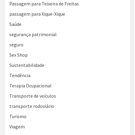
Passagem para Teixeira de Freitas
passagem para Xique-Xique
Saúde
segurança patrimonial
seguro
Sex Shop
Sustentabilidade
Tendência
Terapia Ocupacional
Transporte de veículos
transporte rodoviário
Turismo
Viagem