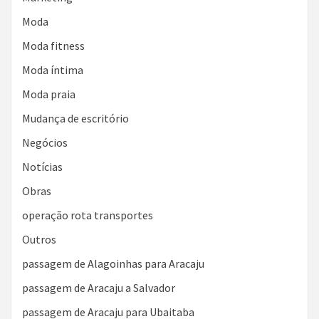
Moda
Moda fitness
Moda íntima
Moda praia
Mudança de escritório
Negócios
Notícias
Obras
operação rota transportes
Outros
passagem de Alagoinhas para Aracaju
passagem de Aracaju a Salvador
passagem de Aracaju para Ubaitaba