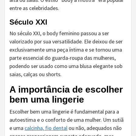
entre as celebridades.
Século XXI
No século XXI, o body feminino passou a ser
valorizado por sua versatilidade. Ele deixou de ser
exclusivamente uma peça íntima e se tornou uma
parte essencial do guarda-roupa das mulheres,
podendo ser usado como uma blusa elegante sob
saias, calças ou shorts.
A importância de escolher
bem uma lingerie
Escolher bem uma lingerie é fundamental para a
autoestima e o conforto de uma mulher. Um sutiã
e uma
calcinha, fio dental
ou não, adequados não