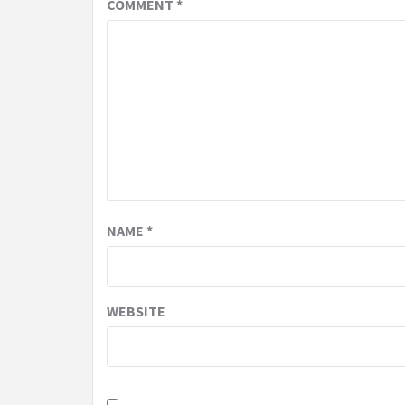
COMMENT
*
NAME
*
WEBSITE