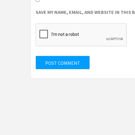
SAVE MY NAME, EMAIL, AND WEBSITE IN THIS