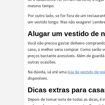
mesmo tempo.
Por outro lado, se for fora de um restaura
um vestido longo. Mas não exagere! Lembre
Alugar um vestido de 
Você não precisa gastar dinheiro comprando
caso, o melhor seria comprar. Como serão v
preços bastante acessíveis. Além de guardá
outras ocasiões.
Na dúvida, vá até uma
loja de vestido de no
disponíveis.
Dicas extras para casa
Depois de tomar nota de todas as dicas, é 