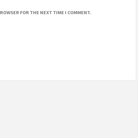
 BROWSER FOR THE NEXT TIME I COMMENT.