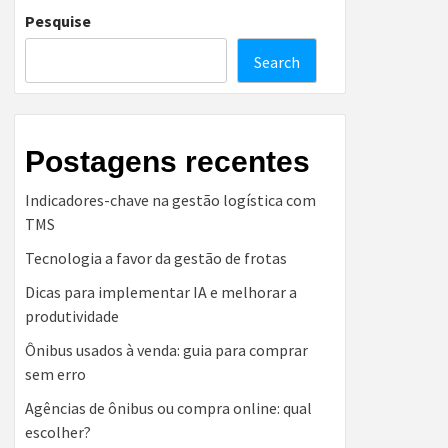
Pesquise
Search
Postagens recentes
Indicadores-chave na gestão logística com
TMS
Tecnologia a favor da gestão de frotas
Dicas para implementar IA e melhorar a
produtividade
Ônibus usados à venda: guia para comprar
sem erro
Agências de ônibus ou compra online: qual
escolher?