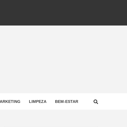
ARKETING
LIMPEZA
BEM-ESTAR
NAL