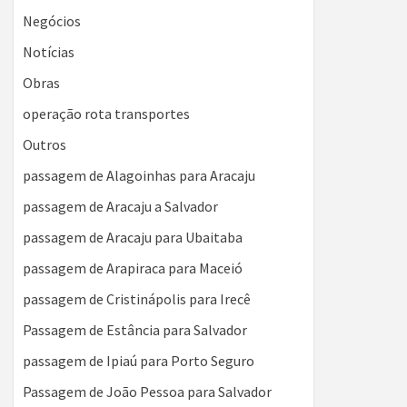
Negócios
Notícias
Obras
operação rota transportes
Outros
passagem de Alagoinhas para Aracaju
passagem de Aracaju a Salvador
passagem de Aracaju para Ubaitaba
passagem de Arapiraca para Maceió
passagem de Cristinápolis para Irecê
Passagem de Estância para Salvador
passagem de Ipiaú para Porto Seguro
Passagem de João Pessoa para Salvador