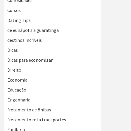
Curiosidades
Cursos
Dating Tips
de eunápolis a guaratinga
destinos incríveis
Dicas
Dicas para economizar
Direito
Economia
Educação
Engenharia
fretamento de ônibus
fretamento rota transportes
Funilaria