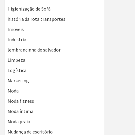
Higienização de Sofá
história da rota transportes
Imóveis
Industria
lembrancinha de salvador
Limpeza
Logística
Marketing
Moda
Moda fitness
Moda íntima
Moda praia
Mudança de escritório