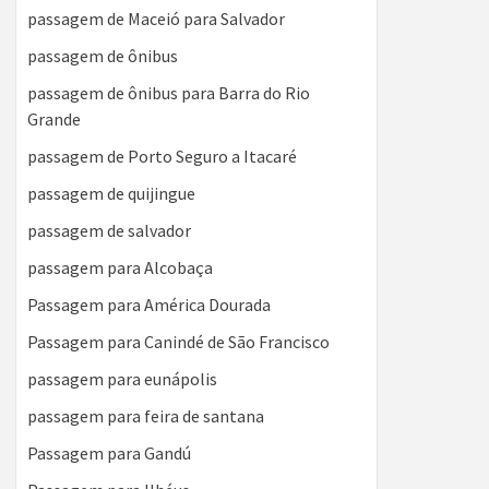
passagem de Maceió para Salvador
passagem de ônibus
passagem de ônibus para Barra do Rio
Grande
passagem de Porto Seguro a Itacaré
passagem de quijingue
passagem de salvador
passagem para Alcobaça
Passagem para América Dourada
Passagem para Canindé de São Francisco
passagem para eunápolis
passagem para feira de santana
Passagem para Gandú