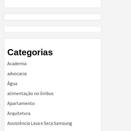
Categorias
Academia
advocacia
Água
alimentação no ônibus
Apartamento
Arquitetura
Assistência Lava e Seca Samsung