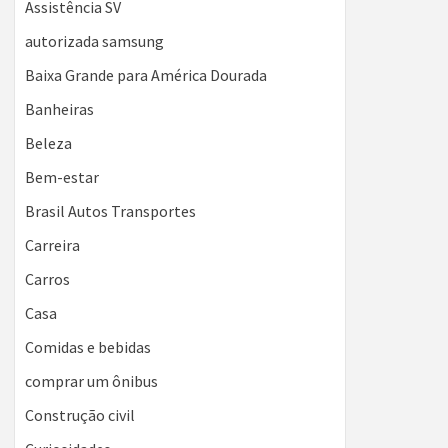
Assistência SV
autorizada samsung
Baixa Grande para América Dourada
Banheiras
Beleza
Bem-estar
Brasil Autos Transportes
Carreira
Carros
Casa
Comidas e bebidas
comprar um ônibus
Construção civil