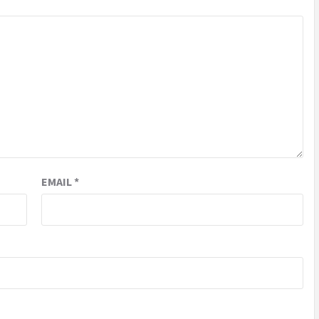
EMAIL
*