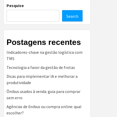
Pesquise
Search
Postagens recentes
Indicadores-chave na gestão logística com
TMS
Tecnologia a favor da gestão de frotas
Dicas para implementar IA e melhorar a
produtividade
Ônibus usados à venda: guia para comprar
sem erro
Agências de ônibus ou compra online: qual
escolher?