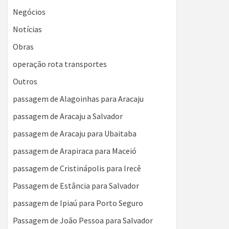
Negócios
Notícias
Obras
operação rota transportes
Outros
passagem de Alagoinhas para Aracaju
passagem de Aracaju a Salvador
passagem de Aracaju para Ubaitaba
passagem de Arapiraca para Maceió
passagem de Cristinápolis para Irecê
Passagem de Estância para Salvador
passagem de Ipiaú para Porto Seguro
Passagem de João Pessoa para Salvador