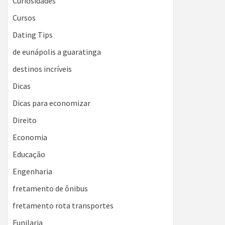
Curiosidades
Cursos
Dating Tips
de eunápolis a guaratinga
destinos incríveis
Dicas
Dicas para economizar
Direito
Economia
Educação
Engenharia
fretamento de ônibus
fretamento rota transportes
Funilaria