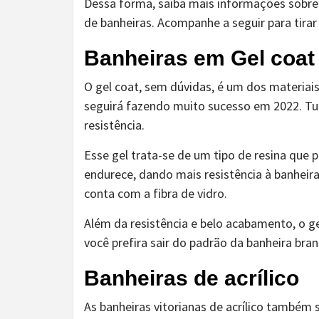
Dessa forma, saiba mais informações sobre o
de banheiras. Acompanhe a seguir para tirar
Banheiras em Gel coat
O gel coat, sem dúvidas, é um dos materiai
seguirá fazendo muito sucesso em 2022. Tu
resistência.
Esse gel trata-se de um tipo de resina que p
endurece, dando mais resistência à banheir
conta com a fibra de vidro.
Além da resistência e belo acabamento, o g
você prefira sair do padrão da banheira bra
Banheiras de acrílico
As banheiras vitorianas de acrílico também