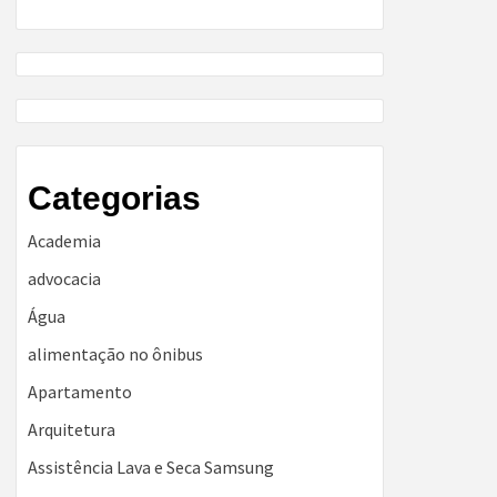
Categorias
Academia
advocacia
Água
alimentação no ônibus
Apartamento
Arquitetura
Assistência Lava e Seca Samsung