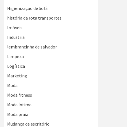
Higienização de Sofá
história da rota transportes
Imóveis
Industria
lembrancinha de salvador
Limpeza
Logística
Marketing
Moda
Moda fitness
Moda íntima
Moda praia
Mudança de escritório