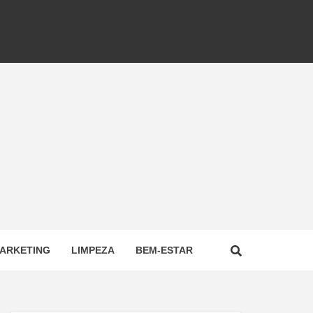
ARKETING
LIMPEZA
BEM-ESTAR
NAL