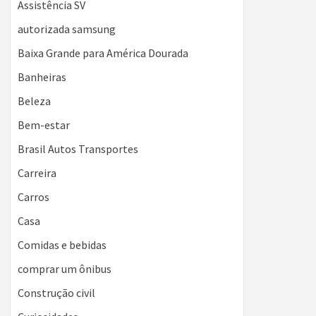
Assistência SV
autorizada samsung
Baixa Grande para América Dourada
Banheiras
Beleza
Bem-estar
Brasil Autos Transportes
Carreira
Carros
Casa
Comidas e bebidas
comprar um ônibus
Construção civil