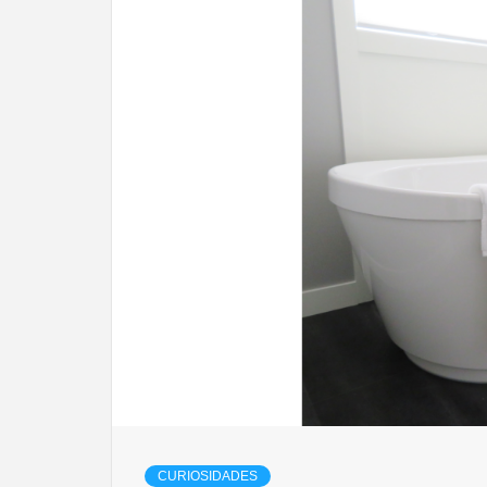
CURIOSIDADES