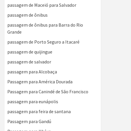
passagem de Maceió para Salvador
passagem de ônibus
passagem de ônibus para Barra do Rio
Grande
passagem de Porto Seguro a Itacaré
passagem de quijingue
passagem de salvador
passagem para Alcobaça
Passagem para América Dourada
Passagem para Canindé de São Francisco
passagem para eunápolis
passagem para feira de santana
Passagem para Gandú