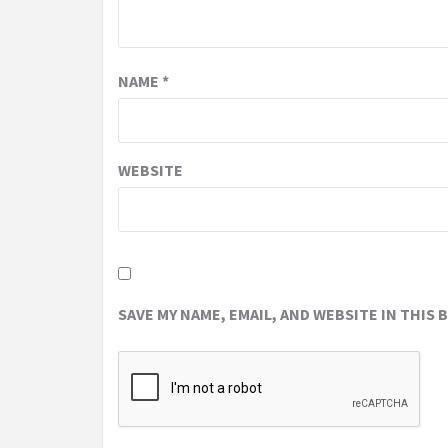
NAME
*
WEBSITE
SAVE MY NAME, EMAIL, AND WEBSITE IN THIS