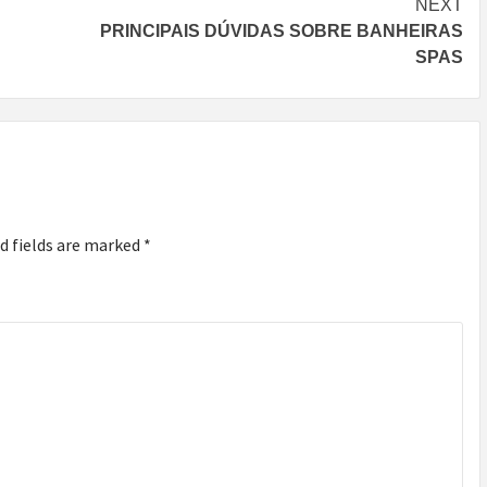
NEXT
PRINCIPAIS DÚVIDAS SOBRE BANHEIRAS
SPAS
d fields are marked
*