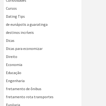
Curiosidades
Cursos
Dating Tips
de eunápolis a guaratinga
destinos incríveis
Dicas
Dicas para economizar
Direito
Economia
Educação
Engenharia
fretamento de ônibus
fretamento rota transportes
Funilaria