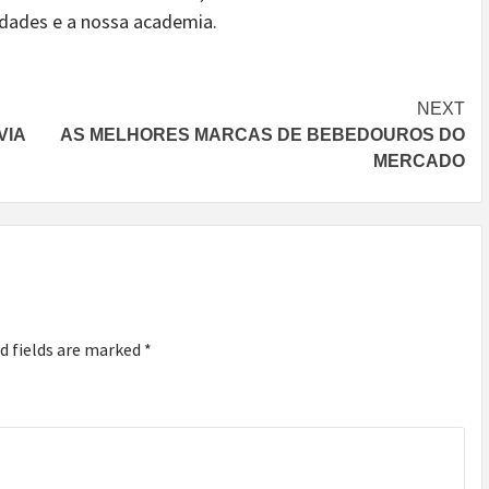
idades e a nossa academia.
NEXT
VIA
AS MELHORES MARCAS DE BEBEDOUROS DO
MERCADO
d fields are marked
*