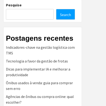
Pesquise
Search
Postagens recentes
Indicadores-chave na gestão logística com
TMS
Tecnologia a favor da gestão de frotas
Dicas para implementar IA e melhorar a
produtividade
Ônibus usados à venda: guia para comprar
sem erro
Agências de ônibus ou compra online: qual
escolher?