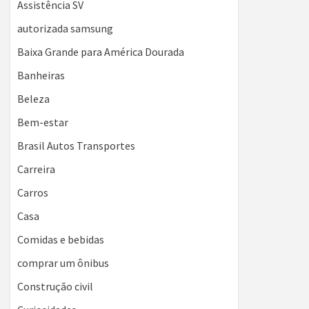
Assistência SV
autorizada samsung
Baixa Grande para América Dourada
Banheiras
Beleza
Bem-estar
Brasil Autos Transportes
Carreira
Carros
Casa
Comidas e bebidas
comprar um ônibus
Construção civil