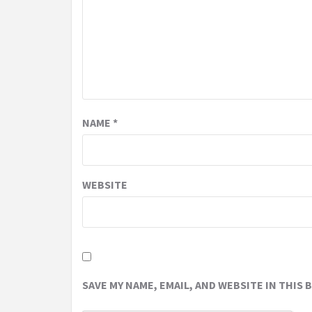
NAME
*
WEBSITE
SAVE MY NAME, EMAIL, AND WEBSITE IN THIS