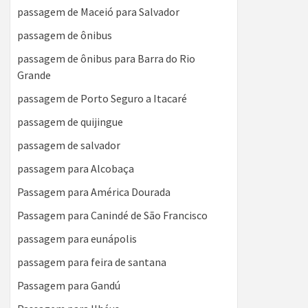
passagem de Maceió para Salvador
passagem de ônibus
passagem de ônibus para Barra do Rio
Grande
passagem de Porto Seguro a Itacaré
passagem de quijingue
passagem de salvador
passagem para Alcobaça
Passagem para América Dourada
Passagem para Canindé de São Francisco
passagem para eunápolis
passagem para feira de santana
Passagem para Gandú