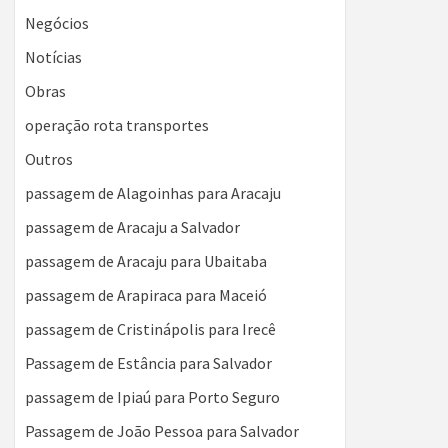
Negócios
Notícias
Obras
operação rota transportes
Outros
passagem de Alagoinhas para Aracaju
passagem de Aracaju a Salvador
passagem de Aracaju para Ubaitaba
passagem de Arapiraca para Maceió
passagem de Cristinápolis para Irecê
Passagem de Estância para Salvador
passagem de Ipiaú para Porto Seguro
Passagem de João Pessoa para Salvador