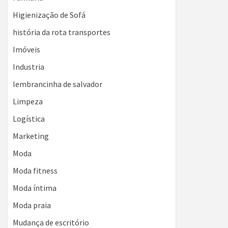
Higienização de Sofá
história da rota transportes
Imóveis
Industria
lembrancinha de salvador
Limpeza
Logística
Marketing
Moda
Moda fitness
Moda íntima
Moda praia
Mudança de escritório