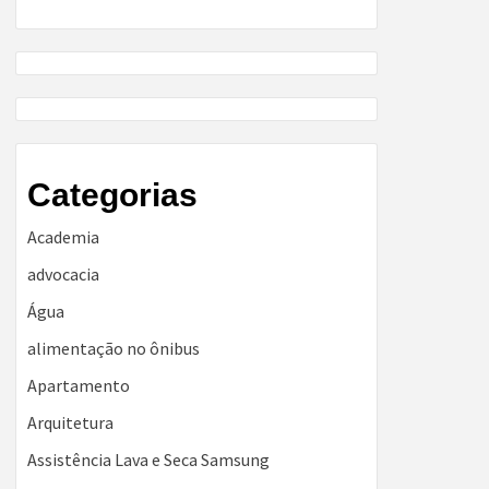
Categorias
Academia
advocacia
Água
alimentação no ônibus
Apartamento
Arquitetura
Assistência Lava e Seca Samsung