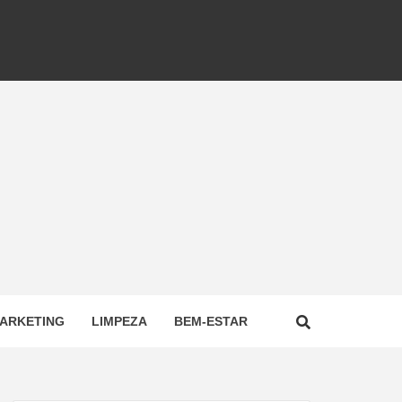
ARKETING
LIMPEZA
BEM-ESTAR
NAL