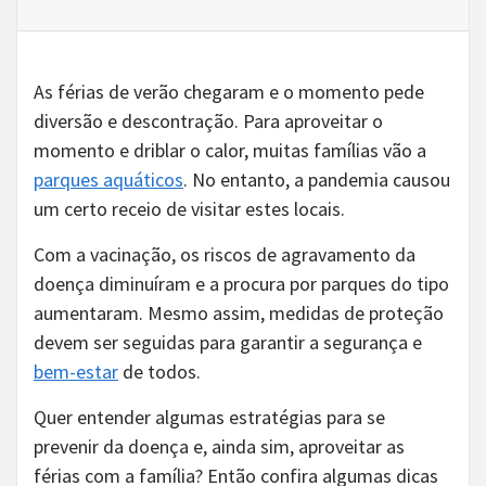
As férias de verão chegaram e o momento pede
diversão e descontração. Para aproveitar o
momento e driblar o calor, muitas famílias vão a
parques aquáticos
. No entanto, a pandemia causou
um certo receio de visitar estes locais.
Com a vacinação, os riscos de agravamento da
doença diminuíram e a procura por parques do tipo
aumentaram. Mesmo assim, medidas de proteção
devem ser seguidas para garantir a segurança e
bem-estar
de todos.
Quer entender algumas estratégias para se
prevenir da doença e, ainda sim, aproveitar as
férias com a família? Então confira algumas dicas