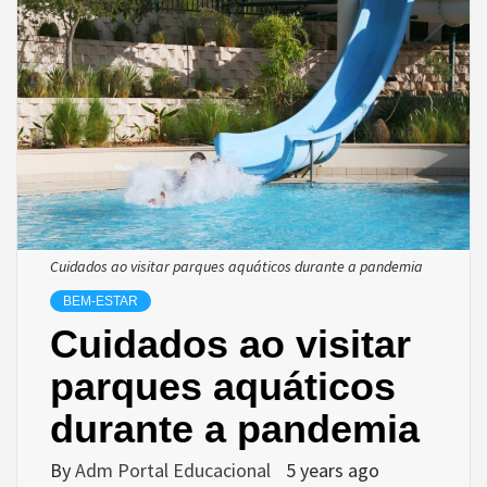
Cuidados ao visitar parques aquáticos durante a pandemia
BEM-ESTAR
Cuidados ao visitar
parques aquáticos
durante a pandemia
By
Adm Portal Educacional
5 years ago