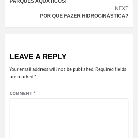
PARQUES AQUÁTICOS!
NEXT
POR QUE FAZER HIDROGINÁSTICA?
LEAVE A REPLY
Your email address will not be published.
Required fields
are marked
*
COMMENT
*