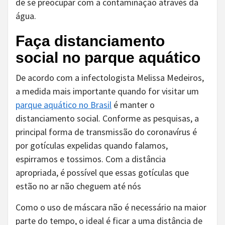
de se preocupar com a contaminação através da
água.
Faça distanciamento
social no parque aquático
De acordo com a infectologista Melissa Medeiros,
a medida mais importante quando for visitar um
parque aquático no Brasil
é manter o
distanciamento social. Conforme as pesquisas, a
principal forma de transmissão do coronavírus é
por gotículas expelidas quando falamos,
espirramos e tossimos. Com a distância
apropriada, é possível que essas gotículas que
estão no ar não cheguem até nós
Como o uso de máscara não é necessário na maior
parte do tempo, o ideal é ficar a uma distância de