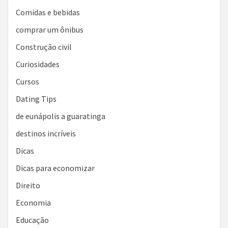
Comidas e bebidas
comprar um ônibus
Construção civil
Curiosidades
Cursos
Dating Tips
de eunápolis a guaratinga
destinos incríveis
Dicas
Dicas para economizar
Direito
Economia
Educação