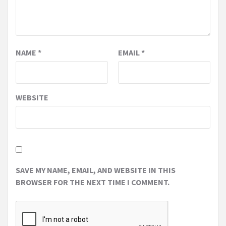
NAME
*
EMAIL
*
WEBSITE
SAVE MY NAME, EMAIL, AND WEBSITE IN THIS
BROWSER FOR THE NEXT TIME I COMMENT.