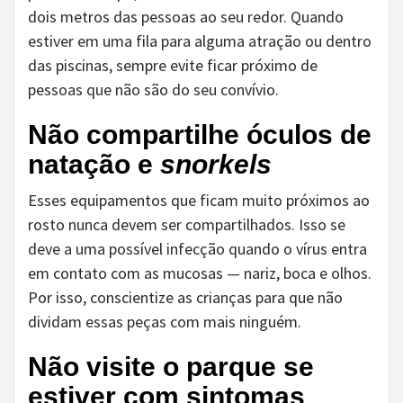
dois metros das pessoas ao seu redor. Quando
estiver em uma fila para alguma atração ou dentro
das piscinas, sempre evite ficar próximo de
pessoas que não são do seu convívio.
Não compartilhe óculos de
natação e
snorkels
Esses equipamentos que ficam muito próximos ao
rosto nunca devem ser compartilhados. Isso se
deve a uma possível infecção quando o vírus entra
em contato com as mucosas — nariz, boca e olhos.
Por isso, conscientize as crianças para que não
dividam essas peças com mais ninguém.
Não visite o parque se
estiver com sintomas