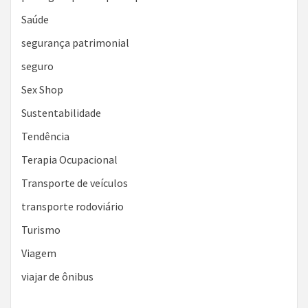
Saúde
segurança patrimonial
seguro
Sex Shop
Sustentabilidade
Tendência
Terapia Ocupacional
Transporte de veículos
transporte rodoviário
Turismo
Viagem
viajar de ônibus