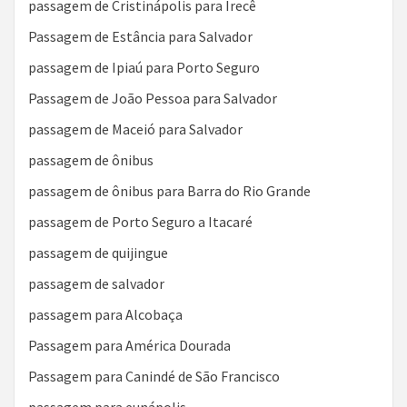
passagem de Cristinápolis para Irecê
Passagem de Estância para Salvador
passagem de Ipiaú para Porto Seguro
Passagem de João Pessoa para Salvador
passagem de Maceió para Salvador
passagem de ônibus
passagem de ônibus para Barra do Rio Grande
passagem de Porto Seguro a Itacaré
passagem de quijingue
passagem de salvador
passagem para Alcobaça
Passagem para América Dourada
Passagem para Canindé de São Francisco
passagem para eunápolis