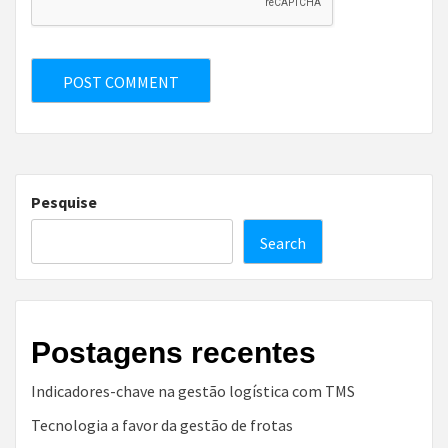
Pesquise
Search
Postagens recentes
Indicadores-chave na gestão logística com TMS
Tecnologia a favor da gestão de frotas