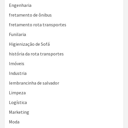
Engenharia
fretamento de ônibus
fretamento rota transportes
Funilaria
Higienização de Sofá
história da rota transportes
Imóveis
Industria
lembrancinha de salvador
Limpeza
Logística
Marketing
Moda