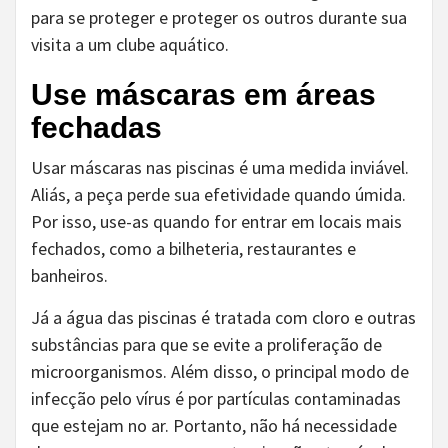
para se proteger e proteger os outros durante sua
visita a um clube aquático.
Use máscaras em áreas
fechadas
Usar máscaras nas piscinas é uma medida inviável.
Aliás, a peça perde sua efetividade quando úmida.
Por isso, use-as quando for entrar em locais mais
fechados, como a bilheteria, restaurantes e
banheiros.
Já a água das piscinas é tratada com cloro e outras
substâncias para que se evite a proliferação de
microorganismos. Além disso, o principal modo de
infecção pelo vírus é por partículas contaminadas
que estejam no ar. Portanto, não há necessidade