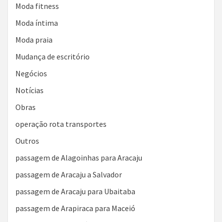
Moda fitness
Moda íntima
Moda praia
Mudança de escritório
Negócios
Notícias
Obras
operação rota transportes
Outros
passagem de Alagoinhas para Aracaju
passagem de Aracaju a Salvador
passagem de Aracaju para Ubaitaba
passagem de Arapiraca para Maceió