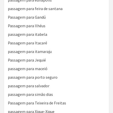
passagem para feira de santana
Passagem para Gandú
Passagem para Ilhéus
passagem para itabela
Passagem para Itacaré
passagem para itamaraju
Passagem para Jequié
passagem para maceió
passagem para porto seguro
passagem para salvador
passagem para simão dias
Passagem para Teixeira de Freitas
passagem para Xique-Xique