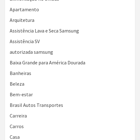
Apartamento
Arquitetura
Assistência Lava e Seca Samsung
Assistência SV
autorizada samsung
Baixa Grande para América Dourada
Banheiras
Beleza
Bem-estar
Brasil Autos Transportes
Carreira
Carros
Casa