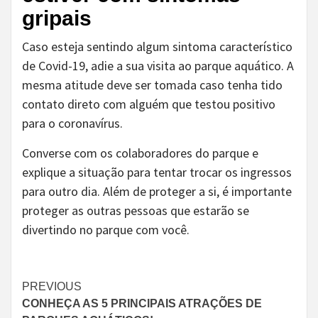
gripais
Caso esteja sentindo algum sintoma característico
de Covid-19, adie a sua visita ao parque aquático. A
mesma atitude deve ser tomada caso tenha tido
contato direto com alguém que testou positivo
para o coronavírus.
Converse com os colaboradores do parque e
explique a situação para tentar trocar os ingressos
para outro dia. Além de proteger a si, é importante
proteger as outras pessoas que estarão se
divertindo no parque com você.
Continue
PREVIOUS
CONHEÇA AS 5 PRINCIPAIS ATRAÇÕES DE
Reading