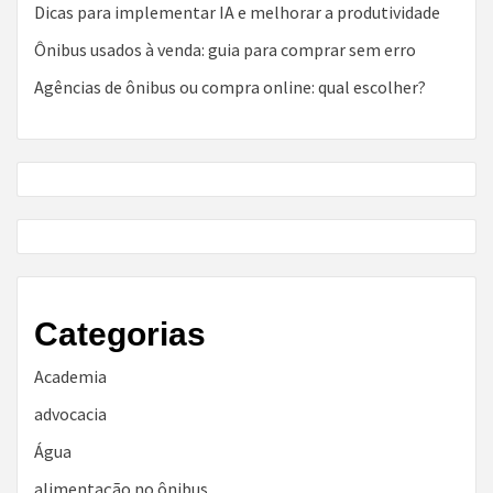
Dicas para implementar IA e melhorar a produtividade
Ônibus usados à venda: guia para comprar sem erro
Agências de ônibus ou compra online: qual escolher?
Categorias
Academia
advocacia
Água
alimentação no ônibus