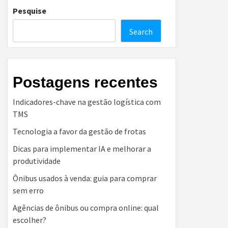
Pesquise
Search
Postagens recentes
Indicadores-chave na gestão logística com
TMS
Tecnologia a favor da gestão de frotas
Dicas para implementar IA e melhorar a
produtividade
Ônibus usados à venda: guia para comprar
sem erro
Agências de ônibus ou compra online: qual
escolher?