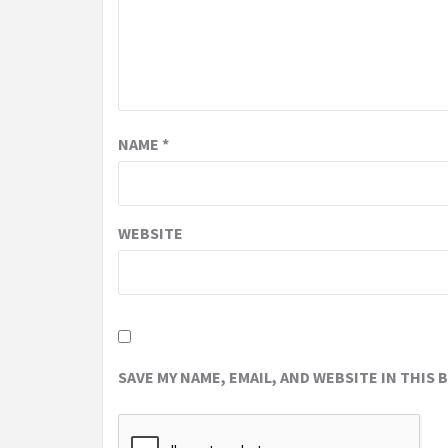
NAME
*
WEBSITE
SAVE MY NAME, EMAIL, AND WEBSITE IN THIS