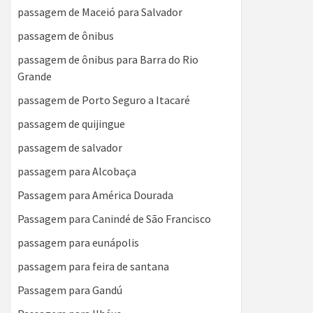
passagem de Maceió para Salvador
passagem de ônibus
passagem de ônibus para Barra do Rio
Grande
passagem de Porto Seguro a Itacaré
passagem de quijingue
passagem de salvador
passagem para Alcobaça
Passagem para América Dourada
Passagem para Canindé de São Francisco
passagem para eunápolis
passagem para feira de santana
Passagem para Gandú