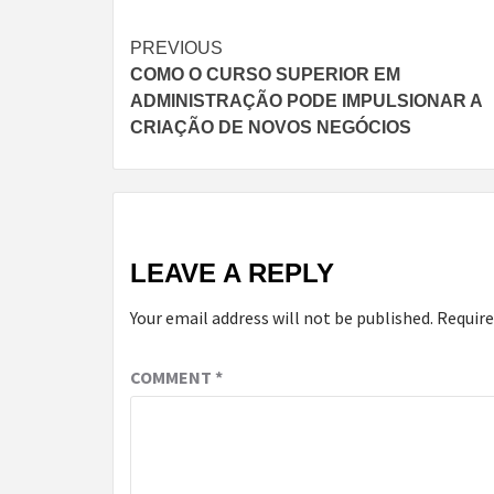
Continue
PREVIOUS
COMO O CURSO SUPERIOR EM
Reading
ADMINISTRAÇÃO PODE IMPULSIONAR A
CRIAÇÃO DE NOVOS NEGÓCIOS
LEAVE A REPLY
Your email address will not be published.
Require
COMMENT
*