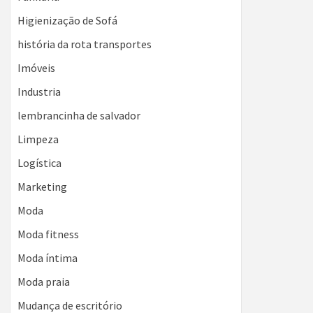
Higienização de Sofá
história da rota transportes
Imóveis
Industria
lembrancinha de salvador
Limpeza
Logística
Marketing
Moda
Moda fitness
Moda íntima
Moda praia
Mudança de escritório