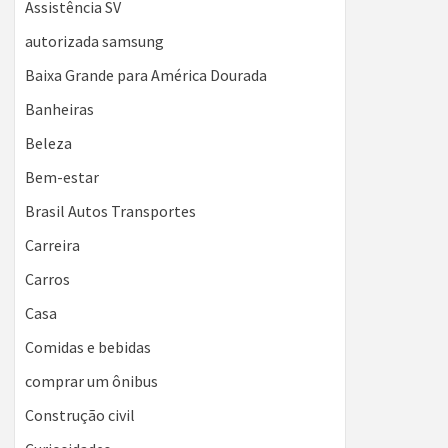
Assistência SV
autorizada samsung
Baixa Grande para América Dourada
Banheiras
Beleza
Bem-estar
Brasil Autos Transportes
Carreira
Carros
Casa
Comidas e bebidas
comprar um ônibus
Construção civil