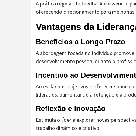
A prática regular de feedback é essencial 
oferecendo direcionamento para melhorias 
Vantagens da Lideranç
Benefícios a Longo Prazo
A abordagem focada no indivíduo promove h
desenvolvimento pessoal quanto o profissio
Incentivo ao Desenvolvimen
Ao esclarecer objetivos e oferecer suporte c
liderados, aumentando a retenção e a produ
Reflexão e Inovação
Estimula o líder a explorar novas perspecti
trabalho dinâmico e criativo.