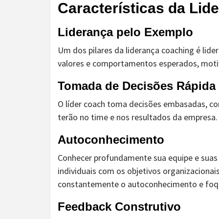
Características da Lid
Liderança pelo Exemplo
Um dos pilares da liderança coaching é lide
valores e comportamentos esperados, motiv
Tomada de Decisões Rápida 
O líder coach toma decisões embasadas, co
terão no time e nos resultados da empresa.
Autoconhecimento
Conhecer profundamente sua equipe e suas 
individuais com os objetivos organizaciona
constantemente o autoconhecimento e fo
Feedback Construtivo