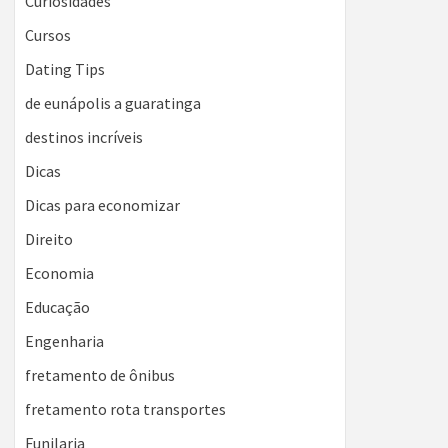
Curiosidades
Cursos
Dating Tips
de eunápolis a guaratinga
destinos incríveis
Dicas
Dicas para economizar
Direito
Economia
Educação
Engenharia
fretamento de ônibus
fretamento rota transportes
Funilaria