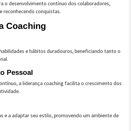
para o desenvolvimento contínuo dos colaboradores,
e reconhecendo conquistas.
a Coaching
abilidades e hábitos duradouros, beneficiando tanto o
nal.
to Pessoal
ontínuo, a liderança coaching facilita o crescimento dos
tividade.
vas e a adaptar seu estilo, promovendo um ambiente de