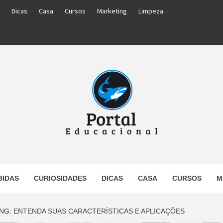
Dicas
Casa
Cursos
Marketing
Limpeza
PORTAL
BIDAS
CURIOSIDADES
DICAS
CASA
CURSOS
M
UCACIO
NG: ENTENDA SUAS CARACTERÍSTICAS E APLICAÇÕES