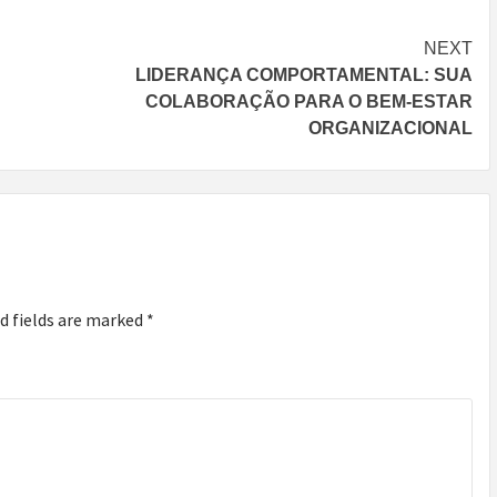
NEXT
LIDERANÇA COMPORTAMENTAL: SUA
COLABORAÇÃO PARA O BEM-ESTAR
ORGANIZACIONAL
d fields are marked
*