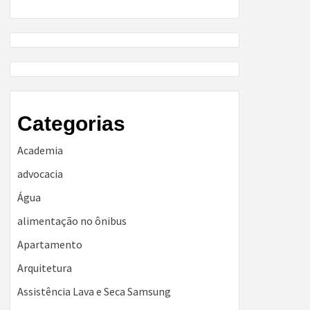
Categorias
Academia
advocacia
Água
alimentação no ônibus
Apartamento
Arquitetura
Assistência Lava e Seca Samsung