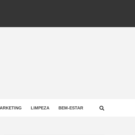
ARKETING
LIMPEZA
BEM-ESTAR
NAL