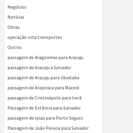
Negócios
Notícias
Obras
operação rota transportes
Outros
passagem de Alagoinhas para Aracaju
passagem de Aracaju a Salvador
passagem de Aracaju para Ubaitaba
passagem de Arapiraca para Maceió
passagem de Cristinápolis para Irecê
Passagem de Estância para Salvador
passagem de Ipiaú para Porto Seguro
Passagem de João Pessoa para Salvador