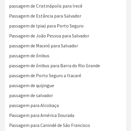
passagem de Cristinápolis para Irecê
Passagem de Estância para Salvador
passagem de Ipiaú para Porto Seguro
Passagem de João Pessoa para Salvador
passagem de Maceió para Salvador
passagem de ônibus
passagem de ônibus para Barra do Rio Grande
passagem de Porto Seguro a Itacaré
passagem de quijingue
passagem de salvador
passagem para Alcobaça
Passagem para América Dourada
Passagem para Canindé de São Francisco