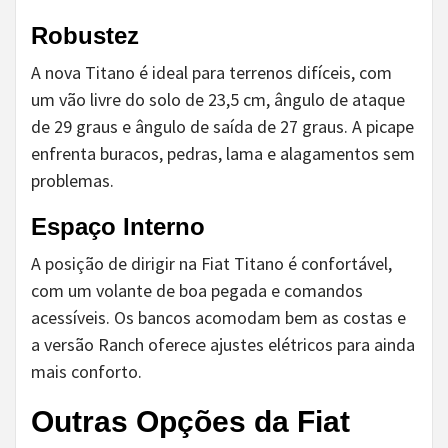
Robustez
A nova Titano é ideal para terrenos difíceis, com
um vão livre do solo de 23,5 cm, ângulo de ataque
de 29 graus e ângulo de saída de 27 graus. A picape
enfrenta buracos, pedras, lama e alagamentos sem
problemas.
Espaço Interno
A posição de dirigir na Fiat Titano é confortável,
com um volante de boa pegada e comandos
acessíveis. Os bancos acomodam bem as costas e
a versão Ranch oferece ajustes elétricos para ainda
mais conforto.
Outras Opções da Fiat