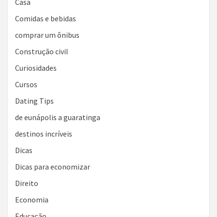
Casa
Comidas e bebidas
comprar um ônibus
Construção civil
Curiosidades
Cursos
Dating Tips
de eunápolis a guaratinga
destinos incríveis
Dicas
Dicas para economizar
Direito
Economia
Educação