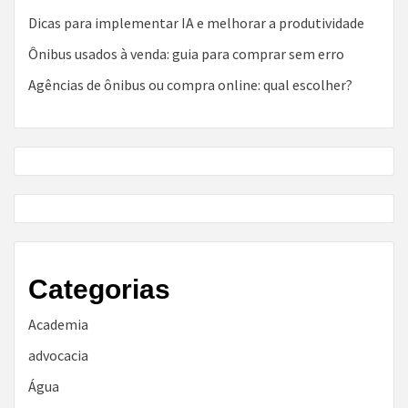
Dicas para implementar IA e melhorar a produtividade
Ônibus usados à venda: guia para comprar sem erro
Agências de ônibus ou compra online: qual escolher?
Categorias
Academia
advocacia
Água