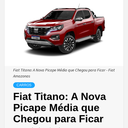
Fiat Titano: A Nova Picape Média que Chegou para Ficar - Fiat
Amazonas
CARROS
Fiat Titano: A Nova
Picape Média que
Chegou para Ficar