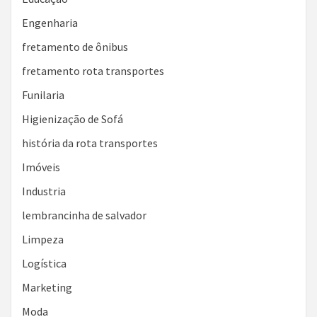
Engenharia
fretamento de ônibus
fretamento rota transportes
Funilaria
Higienização de Sofá
história da rota transportes
Imóveis
Industria
lembrancinha de salvador
Limpeza
Logística
Marketing
Moda