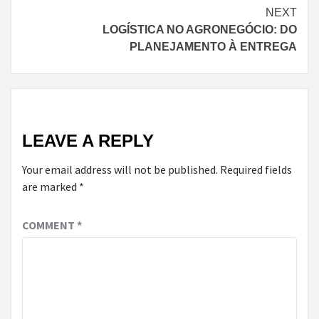
NEXT
LOGÍSTICA NO AGRONEGÓCIO: DO
PLANEJAMENTO À ENTREGA
LEAVE A REPLY
Your email address will not be published.
Required fields
are marked
*
COMMENT
*