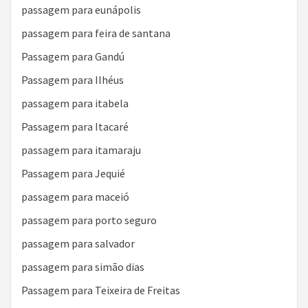
passagem para eunápolis
passagem para feira de santana
Passagem para Gandú
Passagem para Ilhéus
passagem para itabela
Passagem para Itacaré
passagem para itamaraju
Passagem para Jequié
passagem para maceió
passagem para porto seguro
passagem para salvador
passagem para simão dias
Passagem para Teixeira de Freitas