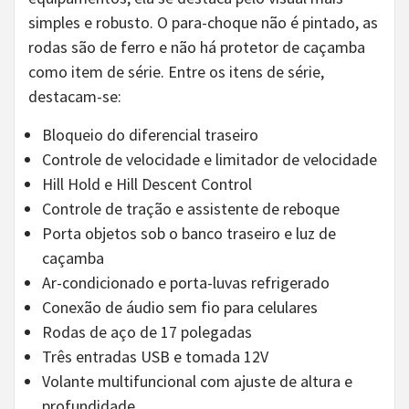
simples e robusto. O para-choque não é pintado, as
rodas são de ferro e não há protetor de caçamba
como item de série. Entre os itens de série,
destacam-se:
Bloqueio do diferencial traseiro
Controle de velocidade e limitador de velocidade
Hill Hold e Hill Descent Control
Controle de tração e assistente de reboque
Porta objetos sob o banco traseiro e luz de
caçamba
Ar-condicionado e porta-luvas refrigerado
Conexão de áudio sem fio para celulares
Rodas de aço de 17 polegadas
Três entradas USB e tomada 12V
Volante multifuncional com ajuste de altura e
profundidade