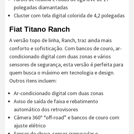
polegadas diamantadas
Cluster com tela digital colorida de 4,2 polegadas
Fiat Titano Ranch
A versão topo de linha, Ranch, traz ainda mais
conforto e sofisticação. Com bancos de couro, ar-
condicionado digital com duas zonas e vários
sensores de segurança, esta versão é perfeita para
quem busca o máximo em tecnologia e design.
Outros itens incluem:
Ar-condicionado digital com duas zonas
Aviso de saída de faixa e rebatimento
automático dos retrovisores
Câmera 360º “off-road” e bancos de couro com
ajuste elétrico
Sensor de chuva, sensor crepuscular e