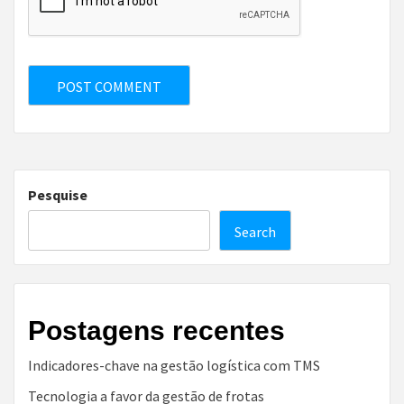
Pesquise
Search
Postagens recentes
Indicadores-chave na gestão logística com TMS
Tecnologia a favor da gestão de frotas