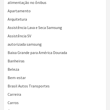
alimentação no ônibus
Apartamento
Arquitetura
Assistência Lava e Seca Samsung
Assistência SV
autorizada samsung
Baixa Grande para América Dourada
Banheiras
Beleza
Bem-estar
Brasil Autos Transportes
Carreira
Carros