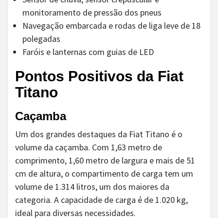
monitoramento de pressão dos pneus
Navegação embarcada e rodas de liga leve de 18
polegadas
Faróis e lanternas com guias de LED
Pontos Positivos da Fiat
Titano
Caçamba
Um dos grandes destaques da Fiat Titano é o
volume da caçamba. Com 1,63 metro de
comprimento, 1,60 metro de largura e mais de 51
cm de altura, o compartimento de carga tem um
volume de 1.314 litros, um dos maiores da
categoria. A capacidade de carga é de 1.020 kg,
ideal para diversas necessidades.