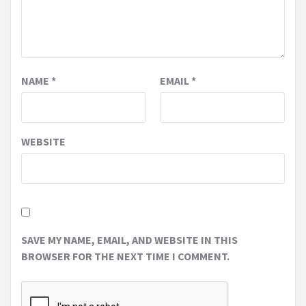
NAME
*
EMAIL
*
WEBSITE
SAVE MY NAME, EMAIL, AND WEBSITE IN THIS
BROWSER FOR THE NEXT TIME I COMMENT.