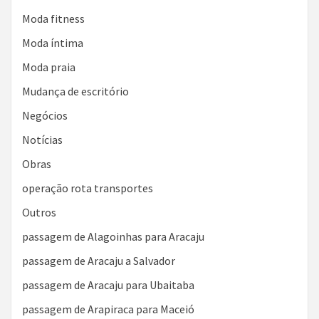
Moda fitness
Moda íntima
Moda praia
Mudança de escritório
Negócios
Notícias
Obras
operação rota transportes
Outros
passagem de Alagoinhas para Aracaju
passagem de Aracaju a Salvador
passagem de Aracaju para Ubaitaba
passagem de Arapiraca para Maceió