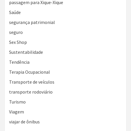
passagem para Xique-Xique
Saúde
segurança patrimonial
seguro
Sex Shop
Sustentabilidade
Tendência
Terapia Ocupacional
Transporte de veículos
transporte rodoviário
Turismo
Viagem
viajar de ônibus