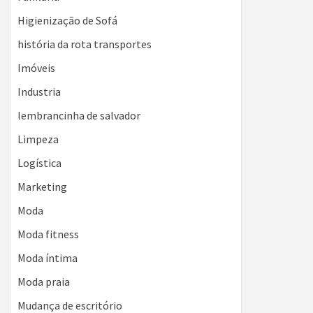
Higienização de Sofá
história da rota transportes
Imóveis
Industria
lembrancinha de salvador
Limpeza
Logística
Marketing
Moda
Moda fitness
Moda íntima
Moda praia
Mudança de escritório