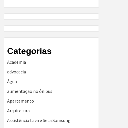
Categorias
Academia
advocacia
Água
alimentação no ônibus
Apartamento
Arquitetura
Assistência Lava e Seca Samsung