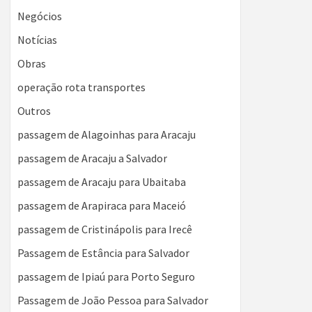
Negócios
Notícias
Obras
operação rota transportes
Outros
passagem de Alagoinhas para Aracaju
passagem de Aracaju a Salvador
passagem de Aracaju para Ubaitaba
passagem de Arapiraca para Maceió
passagem de Cristinápolis para Irecê
Passagem de Estância para Salvador
passagem de Ipiaú para Porto Seguro
Passagem de João Pessoa para Salvador