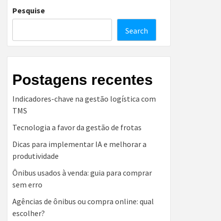
Pesquise
Search
Postagens recentes
Indicadores-chave na gestão logística com
TMS
Tecnologia a favor da gestão de frotas
Dicas para implementar IA e melhorar a
produtividade
Ônibus usados à venda: guia para comprar
sem erro
Agências de ônibus ou compra online: qual
escolher?