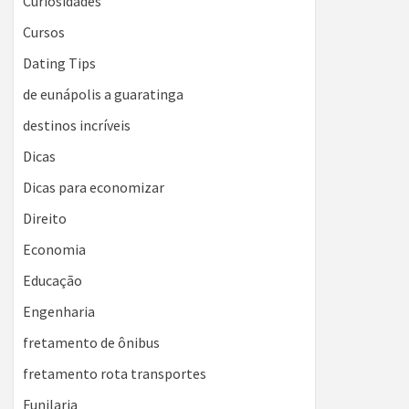
Curiosidades
Cursos
Dating Tips
de eunápolis a guaratinga
destinos incríveis
Dicas
Dicas para economizar
Direito
Economia
Educação
Engenharia
fretamento de ônibus
fretamento rota transportes
Funilaria