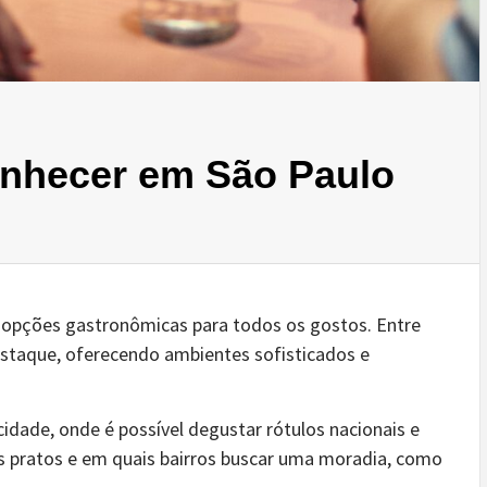
onhecer em São Paulo
e opções gastronômicas para todos os gostos. Entre
staque, oferecendo ambientes sofisticados e
idade, onde é possível degustar rótulos nacionais e
s pratos e em quais bairros buscar uma moradia, como