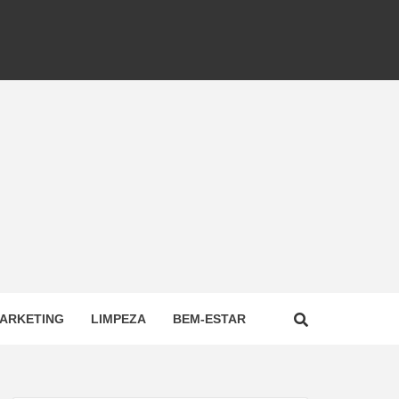
ARKETING
LIMPEZA
BEM-ESTAR
NAL