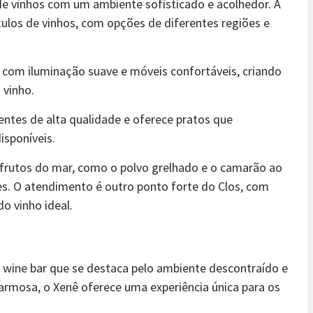
de vinhos com um ambiente sofisticado e acolhedor. A
ulos de vinhos, com opções de diferentes regiões e
 com iluminação suave e móveis confortáveis, criando
 vinho.
entes de alta qualidade e oferece pratos que
isponíveis.
 frutos do mar, como o polvo grelhado e o camarão ao
es. O atendimento é outro ponto forte do Clos, com
o vinho ideal.
m wine bar que se destaca pelo ambiente descontraído e
armosa, o Xenê oferece uma experiência única para os