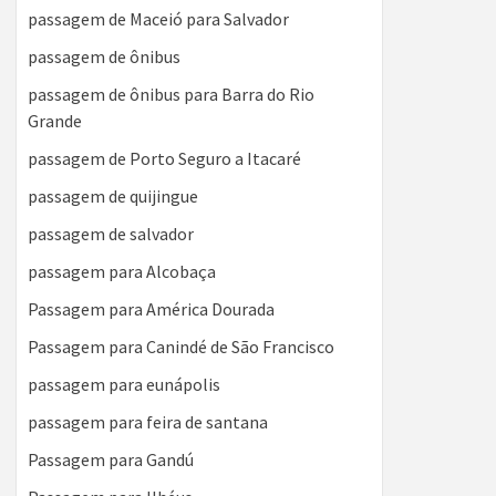
passagem de Maceió para Salvador
passagem de ônibus
passagem de ônibus para Barra do Rio
Grande
passagem de Porto Seguro a Itacaré
passagem de quijingue
passagem de salvador
passagem para Alcobaça
Passagem para América Dourada
Passagem para Canindé de São Francisco
passagem para eunápolis
passagem para feira de santana
Passagem para Gandú