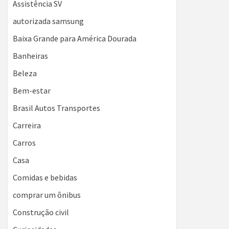
Assistência SV
autorizada samsung
Baixa Grande para América Dourada
Banheiras
Beleza
Bem-estar
Brasil Autos Transportes
Carreira
Carros
Casa
Comidas e bebidas
comprar um ônibus
Construção civil