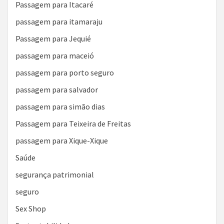
Passagem para Itacaré
passagem para itamaraju
Passagem para Jequié
passagem para maceió
passagem para porto seguro
passagem para salvador
passagem para simão dias
Passagem para Teixeira de Freitas
passagem para Xique-Xique
Saúde
segurança patrimonial
seguro
Sex Shop