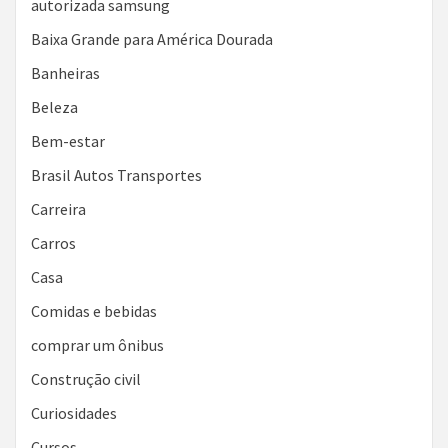
autorizada samsung
Baixa Grande para América Dourada
Banheiras
Beleza
Bem-estar
Brasil Autos Transportes
Carreira
Carros
Casa
Comidas e bebidas
comprar um ônibus
Construção civil
Curiosidades
Cursos