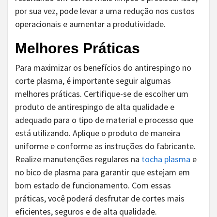
por sua vez, pode levar a uma redução nos custos
operacionais e aumentar a produtividade.
Melhores Práticas
Para maximizar os benefícios do antirespingo no
corte plasma, é importante seguir algumas
melhores práticas. Certifique-se de escolher um
produto de antirespingo de alta qualidade e
adequado para o tipo de material e processo que
está utilizando. Aplique o produto de maneira
uniforme e conforme as instruções do fabricante.
Realize manutenções regulares na
tocha plasma
e
no bico de plasma para garantir que estejam em
bom estado de funcionamento. Com essas
práticas, você poderá desfrutar de cortes mais
eficientes, seguros e de alta qualidade.