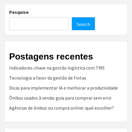
Pesquise
Search
Postagens recentes
Indicadores-chave na gestão logística com TMS
Tecnologia a favor da gestão de frotas
Dicas para implementar IA e melhorar a produtividade
Ônibus usados à venda: guia para comprar sem erro
Agências de ônibus ou compra online: qual escolher?