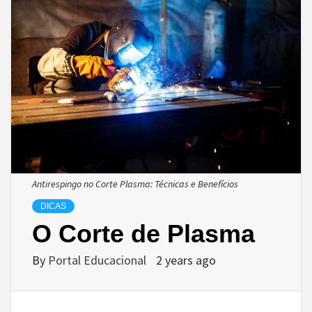
Antirespingo no Corte Plasma: Técnicas e Benefícios
DICAS
O Corte de Plasma
By
Portal Educacional
2 years ago