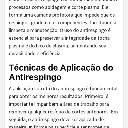
processos como soldagem e corte plasma. Ele
forma uma camada protetora que impede que os
respingos grudem nos componentes, facilitando a
limpeza e manutenção. O uso do antirespingo é
essencial para preservar a integridade da tocha
plasma e do bico de plasma, aumentando sua
durabilidade e eficiência.
Técnicas de Aplicação do
Antirespingo
A aplicação correta do antirespingo é fundamental
para obter os melhores resultados. Primeiro, é
importante limpar bem a área de trabalho para
remover qualquer resíduo de cortes anteriores. Em
seguida, o antirespingo deve ser aplicado de
maneira uniforme na superfície a ser protegida,