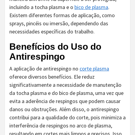
incluindo a tocha plasma e o
bico de plasma
.
Existem diferentes formas de aplicação, como
sprays, pincéis ou imersão, dependendo das
necessidades específicas do trabalho.
Benefícios do Uso do
Antirespingo
A aplicação de antirespingo no
corte plasma
oferece diversos benefícios. Ele reduz
significativamente a necessidade de manutenção
da tocha plasma e do bico de plasma, uma vez que
evita a aderência de respingos que podem causar
danos ou obstruções. Além disso, o antirespingo
contribui para a qualidade do corte, pois minimiza a
interferência de respingos no arco de plasma,
resultando em cortes mais limpos e precisos. Isso,