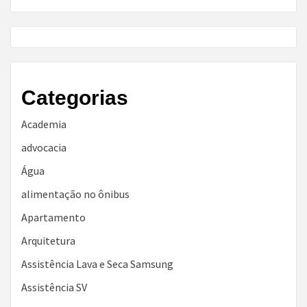
Categorias
Academia
advocacia
Água
alimentação no ônibus
Apartamento
Arquitetura
Assistência Lava e Seca Samsung
Assistência SV