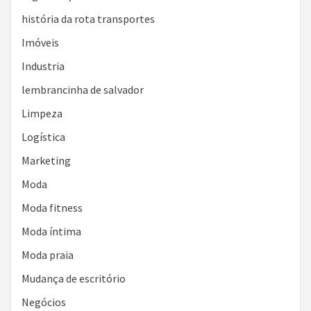
história da rota transportes
Imóveis
Industria
lembrancinha de salvador
Limpeza
Logística
Marketing
Moda
Moda fitness
Moda íntima
Moda praia
Mudança de escritório
Negócios