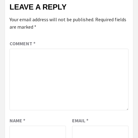
LEAVE A REPLY
Your email address will not be published.
Required fields
are marked
*
COMMENT
*
NAME
*
EMAIL
*