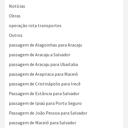
Notícias
Obras
operação rota transportes
Outros
passagem de Alagoinhas para Aracaju
passagem de Aracaju a Salvador
passagem de Aracaju para Ubaitaba
passagem de Arapiraca para Maceió
passagem de Cristinápolis para Irecê
Passagem de Estância para Salvador
passagem de Ipiaú para Porto Seguro
Passagem de João Pessoa para Salvador
passagem de Maceió para Salvador