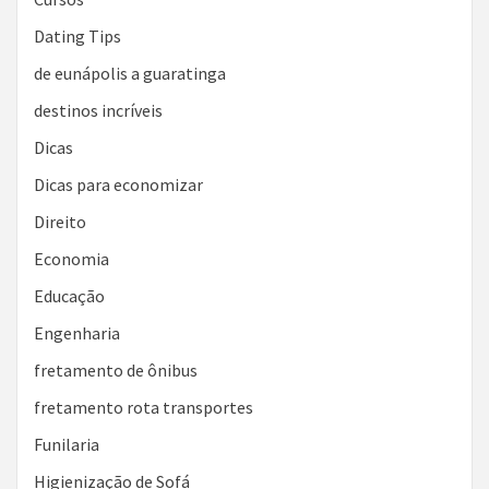
Dating Tips
de eunápolis a guaratinga
destinos incríveis
Dicas
Dicas para economizar
Direito
Economia
Educação
Engenharia
fretamento de ônibus
fretamento rota transportes
Funilaria
Higienização de Sofá