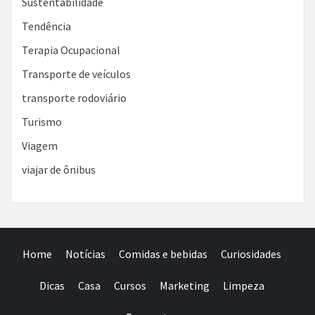
Sustentabilidade
Tendência
Terapia Ocupacional
Transporte de veículos
transporte rodoviário
Turismo
Viagem
viajar de ônibus
Home
Notícias
Comidas e bebidas
Curiosidades
Dicas
Casa
Cursos
Marketing
Limpeza