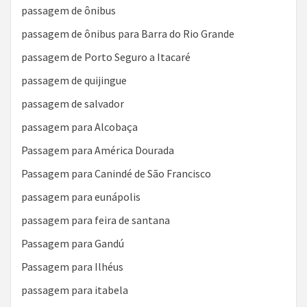
passagem de ônibus
passagem de ônibus para Barra do Rio Grande
passagem de Porto Seguro a Itacaré
passagem de quijingue
passagem de salvador
passagem para Alcobaça
Passagem para América Dourada
Passagem para Canindé de São Francisco
passagem para eunápolis
passagem para feira de santana
Passagem para Gandú
Passagem para Ilhéus
passagem para itabela