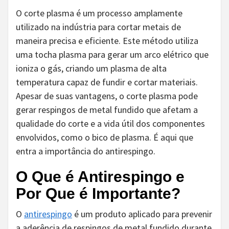
O corte plasma é um processo amplamente
utilizado na indústria para cortar metais de
maneira precisa e eficiente. Este método utiliza
uma tocha plasma para gerar um arco elétrico que
ioniza o gás, criando um plasma de alta
temperatura capaz de fundir e cortar materiais.
Apesar de suas vantagens, o corte plasma pode
gerar respingos de metal fundido que afetam a
qualidade do corte e a vida útil dos componentes
envolvidos, como o bico de plasma. É aqui que
entra a importância do antirespingo.
O Que é Antirespingo e
Por Que é Importante?
O
antirespingo
é um produto aplicado para prevenir
a aderência de respingos de metal fundido durante