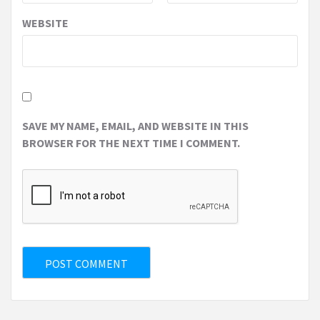
WEBSITE
SAVE MY NAME, EMAIL, AND WEBSITE IN THIS
BROWSER FOR THE NEXT TIME I COMMENT.