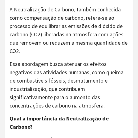
A Neutralização de Carbono, também conhecida
como compensação de carbono, refere-se ao
processo de equilibrar as emissões de dióxido de
carbono (CO2) liberadas na atmosfera com ações
que removem ou reduzem a mesma quantidade de
CO2.
Essa abordagem busca atenuar os efeitos
negativos das atividades humanas, como queima
de combustíveis fósseis, desmatamento e
industrialização, que contribuem
significativamente para o aumento das
concentrações de carbono na atmosfera.
Qual a importância da Neutralização de
Carbono?