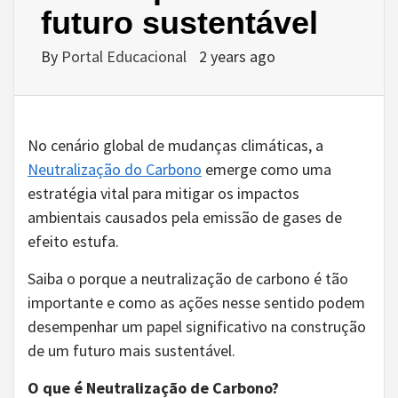
futuro sustentável
By
Portal Educacional
2 years ago
No cenário global de mudanças climáticas, a
Neutralização do Carbono
emerge como uma
estratégia vital para mitigar os impactos
ambientais causados pela emissão de gases de
efeito estufa.
Saiba o porque a neutralização de carbono é tão
importante e como as ações nesse sentido podem
desempenhar um papel significativo na construção
de um futuro mais sustentável.
O que é Neutralização de Carbono?