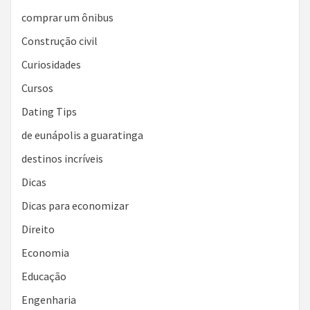
comprar um ônibus
Construção civil
Curiosidades
Cursos
Dating Tips
de eunápolis a guaratinga
destinos incríveis
Dicas
Dicas para economizar
Direito
Economia
Educação
Engenharia