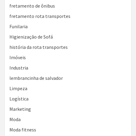
fretamento de ônibus
fretamento rota transportes
Funilaria
Higienização de Sofá
história da rota transportes
Imóveis
Industria
lembrancinha de salvador
Limpeza
Logística
Marketing
Moda
Moda fitness