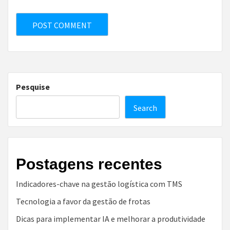
Pesquise
Search
Postagens recentes
Indicadores-chave na gestão logística com TMS
Tecnologia a favor da gestão de frotas
Dicas para implementar IA e melhorar a produtividade