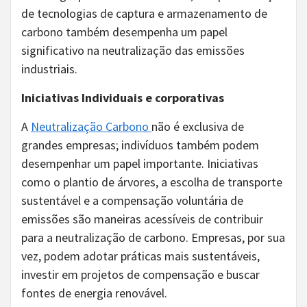
de tecnologias de captura e armazenamento de
carbono também desempenha um papel
significativo na neutralização das emissões
industriais.
Iniciativas Individuais e corporativas
A
Neutralização Carbono
não é exclusiva de
grandes empresas; indivíduos também podem
desempenhar um papel importante. Iniciativas
como o plantio de árvores, a escolha de transporte
sustentável e a compensação voluntária de
emissões são maneiras acessíveis de contribuir
para a neutralização de carbono. Empresas, por sua
vez, podem adotar práticas mais sustentáveis,
investir em projetos de compensação e buscar
fontes de energia renovável.