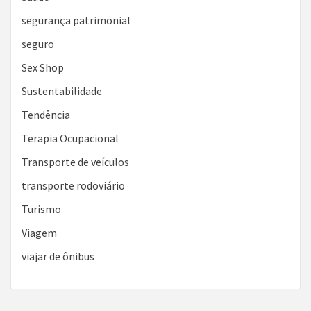
segurança patrimonial
seguro
Sex Shop
Sustentabilidade
Tendência
Terapia Ocupacional
Transporte de veículos
transporte rodoviário
Turismo
Viagem
viajar de ônibus