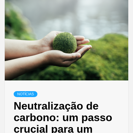
NOTÍCIAS
Neutralização de
carbono: um passo
crucial para um