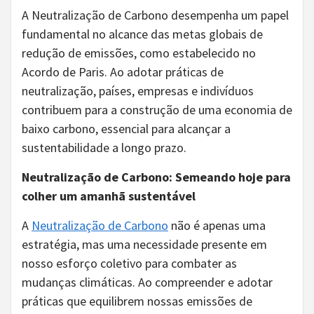
A Neutralização de Carbono desempenha um papel
fundamental no alcance das metas globais de
redução de emissões, como estabelecido no
Acordo de Paris. Ao adotar práticas de
neutralização, países, empresas e indivíduos
contribuem para a construção de uma economia de
baixo carbono, essencial para alcançar a
sustentabilidade a longo prazo.
Neutralização de Carbono: Semeando hoje para
colher um amanhã sustentável
A
Neutralização de Carbono
não é apenas uma
estratégia, mas uma necessidade presente em
nosso esforço coletivo para combater as
mudanças climáticas. Ao compreender e adotar
práticas que equilibrem nossas emissões de