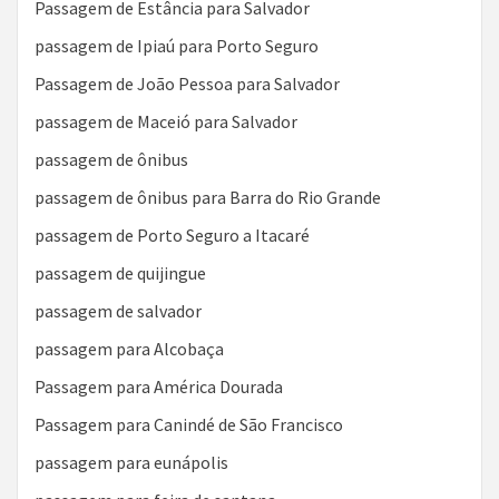
Passagem de Estância para Salvador
passagem de Ipiaú para Porto Seguro
Passagem de João Pessoa para Salvador
passagem de Maceió para Salvador
passagem de ônibus
passagem de ônibus para Barra do Rio Grande
passagem de Porto Seguro a Itacaré
passagem de quijingue
passagem de salvador
passagem para Alcobaça
Passagem para América Dourada
Passagem para Canindé de São Francisco
passagem para eunápolis