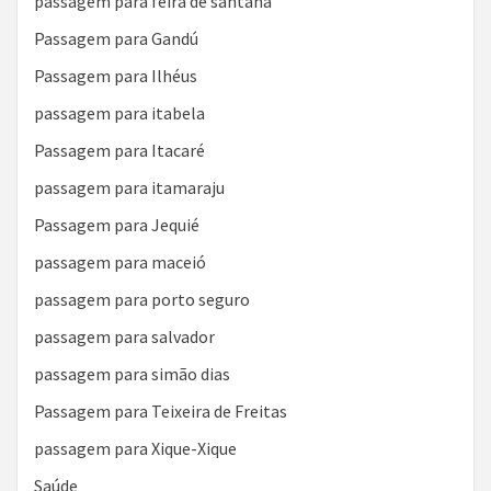
passagem para feira de santana
Passagem para Gandú
Passagem para Ilhéus
passagem para itabela
Passagem para Itacaré
passagem para itamaraju
Passagem para Jequié
passagem para maceió
passagem para porto seguro
passagem para salvador
passagem para simão dias
Passagem para Teixeira de Freitas
passagem para Xique-Xique
Saúde