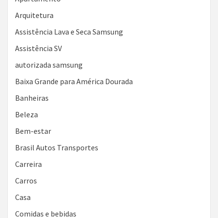
Arquitetura
Assistência Lava e Seca Samsung
Assistência SV
autorizada samsung
Baixa Grande para América Dourada
Banheiras
Beleza
Bem-estar
Brasil Autos Transportes
Carreira
Carros
Casa
Comidas e bebidas