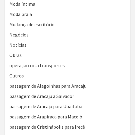
Moda íntima
Moda praia
Mudança de escritório
Negócios
Notícias
Obras
operação rota transportes
Outros
passagem de Alagoinhas para Aracaju
passagem de Aracaju a Salvador
passagem de Aracaju para Ubaitaba
passagem de Arapiraca para Maceió
passagem de Cristinápolis para Irecê