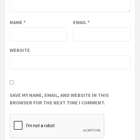
NAME
*
EMAIL
*
WEBSITE
SAVE MY NAME, EMAIL, AND WEBSITE IN THIS
BROWSER FOR THE NEXT TIME I COMMENT.