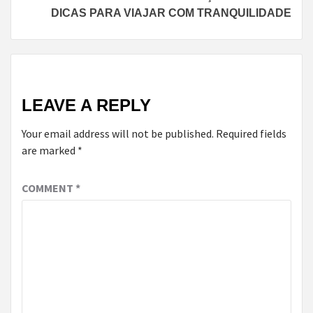
DICAS PARA VIAJAR COM TRANQUILIDADE
LEAVE A REPLY
Your email address will not be published.
Required fields
are marked
*
COMMENT
*