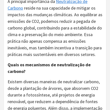
A principal importância da
Neutralização de
Carbono
reside na sua capacidade de mitigar os
impactos das mudanças climáticas. Ao equilibrar as
emissões de CO2, podemos reduzir a pegada de
carbono global, contribuindo para a estabilidade do
clima e a preservação do meio ambiente. Essa
prática não apenas compensa as emissões
inevitáveis, mas também incentiva a transição para
práticas mais sustentáveis em diversos setores.
Quais os mecanismos de neutralização de
carbono?
Existem diversas maneiras de neutralizar carbono,
desde a plantação de árvores, que absorvem CO2
durante a fotossíntese, até projetos de energia
renovável, que reduzem a dependência de fontes
de energia poluentes. Além disso, a implementação