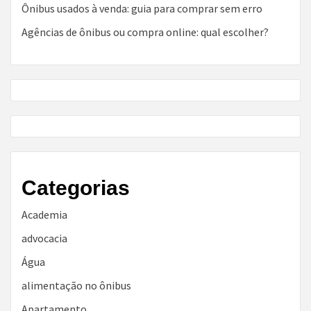
Ônibus usados à venda: guia para comprar sem erro
Agências de ônibus ou compra online: qual escolher?
Categorias
Academia
advocacia
Água
alimentação no ônibus
Apartamento