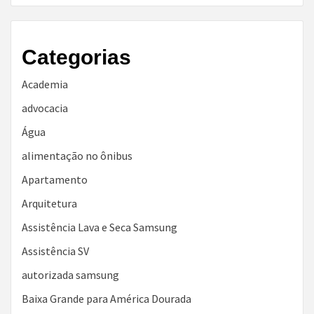
Categorias
Academia
advocacia
Água
alimentação no ônibus
Apartamento
Arquitetura
Assistência Lava e Seca Samsung
Assistência SV
autorizada samsung
Baixa Grande para América Dourada