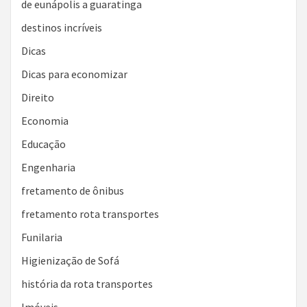
de eunápolis a guaratinga
destinos incríveis
Dicas
Dicas para economizar
Direito
Economia
Educação
Engenharia
fretamento de ônibus
fretamento rota transportes
Funilaria
Higienização de Sofá
história da rota transportes