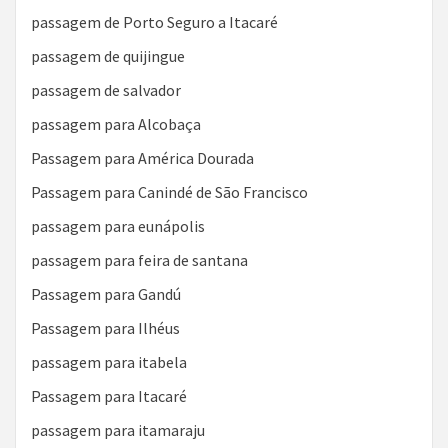
passagem de Porto Seguro a Itacaré
passagem de quijingue
passagem de salvador
passagem para Alcobaça
Passagem para América Dourada
Passagem para Canindé de São Francisco
passagem para eunápolis
passagem para feira de santana
Passagem para Gandú
Passagem para Ilhéus
passagem para itabela
Passagem para Itacaré
passagem para itamaraju