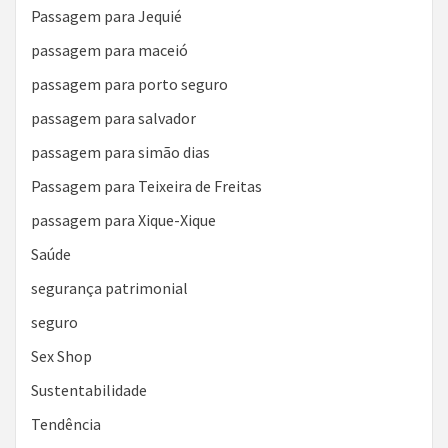
Passagem para Jequié
passagem para maceió
passagem para porto seguro
passagem para salvador
passagem para simão dias
Passagem para Teixeira de Freitas
passagem para Xique-Xique
Saúde
segurança patrimonial
seguro
Sex Shop
Sustentabilidade
Tendência