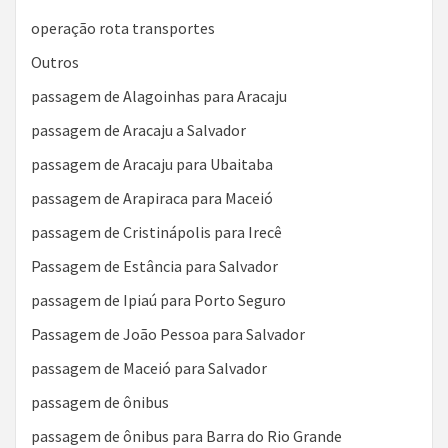
operação rota transportes
Outros
passagem de Alagoinhas para Aracaju
passagem de Aracaju a Salvador
passagem de Aracaju para Ubaitaba
passagem de Arapiraca para Maceió
passagem de Cristinápolis para Irecê
Passagem de Estância para Salvador
passagem de Ipiaú para Porto Seguro
Passagem de João Pessoa para Salvador
passagem de Maceió para Salvador
passagem de ônibus
passagem de ônibus para Barra do Rio Grande