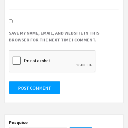
SAVE MY NAME, EMAIL, AND WEBSITE IN THIS
BROWSER FOR THE NEXT TIME I COMMENT.
Pesquise