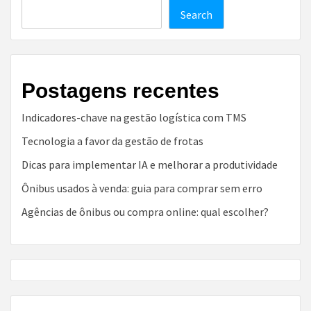
Search
Postagens recentes
Indicadores-chave na gestão logística com TMS
Tecnologia a favor da gestão de frotas
Dicas para implementar IA e melhorar a produtividade
Ônibus usados à venda: guia para comprar sem erro
Agências de ônibus ou compra online: qual escolher?