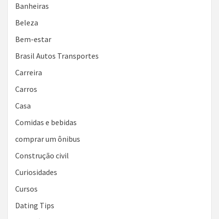
Banheiras
Beleza
Bem-estar
Brasil Autos Transportes
Carreira
Carros
Casa
Comidas e bebidas
comprar um ônibus
Construção civil
Curiosidades
Cursos
Dating Tips