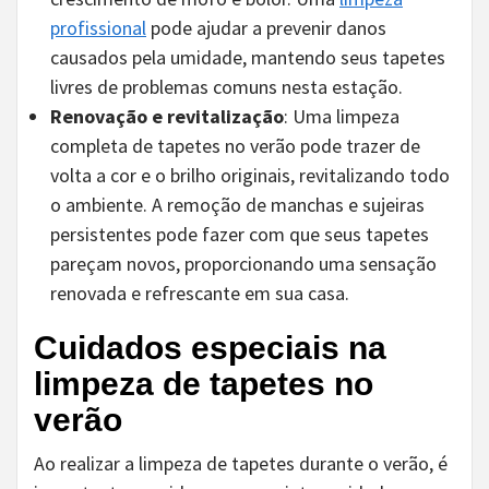
profissional
pode ajudar a prevenir danos
causados pela umidade, mantendo seus tapetes
livres de problemas comuns nesta estação.
Renovação e revitalização
: Uma limpeza
completa de tapetes no verão pode trazer de
volta a cor e o brilho originais, revitalizando todo
o ambiente. A remoção de manchas e sujeiras
persistentes pode fazer com que seus tapetes
pareçam novos, proporcionando uma sensação
renovada e refrescante em sua casa.
Cuidados especiais na
limpeza de tapetes no
verão
Ao realizar a limpeza de tapetes durante o verão, é