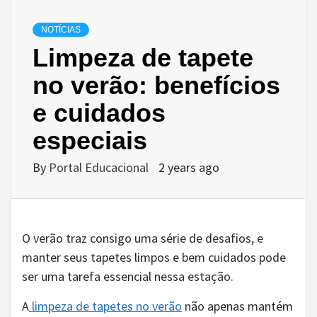
NOTÍCIAS
Limpeza de tapete
no verão: benefícios
e cuidados
especiais
By
Portal Educacional
2 years ago
O verão traz consigo uma série de desafios, e
manter seus tapetes limpos e bem cuidados pode
ser uma tarefa essencial nessa estação.
A
limpeza de tapetes no verão
não apenas mantém