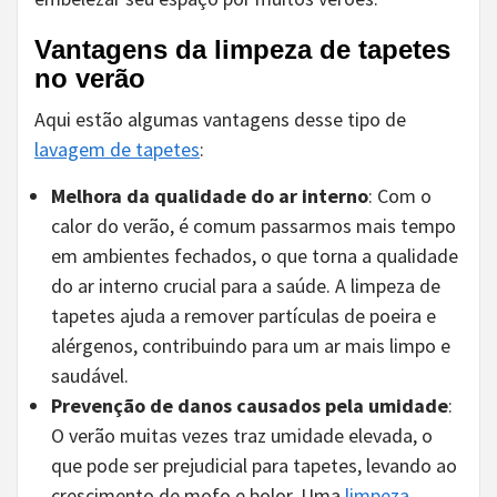
Vantagens da limpeza de tapetes
no verão
Aqui estão algumas vantagens desse tipo de
lavagem de tapetes
:
Melhora da qualidade do ar interno
: Com o
calor do verão, é comum passarmos mais tempo
em ambientes fechados, o que torna a qualidade
do ar interno crucial para a saúde. A limpeza de
tapetes ajuda a remover partículas de poeira e
alérgenos, contribuindo para um ar mais limpo e
saudável.
Prevenção de danos causados pela umidade
:
O verão muitas vezes traz umidade elevada, o
que pode ser prejudicial para tapetes, levando ao
crescimento de mofo e bolor. Uma
limpeza