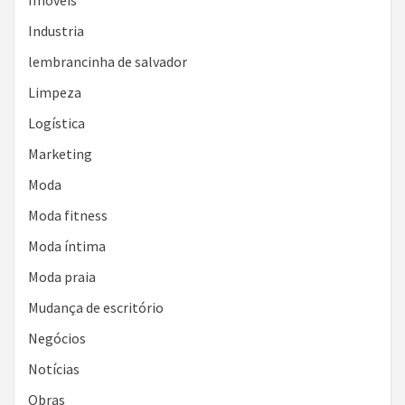
Imóveis
Industria
lembrancinha de salvador
Limpeza
Logística
Marketing
Moda
Moda fitness
Moda íntima
Moda praia
Mudança de escritório
Negócios
Notícias
Obras