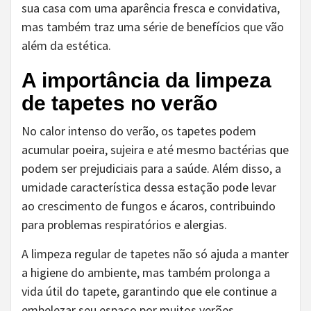
sua casa com uma aparência fresca e convidativa,
mas também traz uma série de benefícios que vão
além da estética.
A importância da limpeza
de tapetes no verão
No calor intenso do verão, os tapetes podem
acumular poeira, sujeira e até mesmo bactérias que
podem ser prejudiciais para a saúde. Além disso, a
umidade característica dessa estação pode levar
ao crescimento de fungos e ácaros, contribuindo
para problemas respiratórios e alergias.
A limpeza regular de tapetes não só ajuda a manter
a higiene do ambiente, mas também prolonga a
vida útil do tapete, garantindo que ele continue a
embelezar seu espaço por muitos verões.