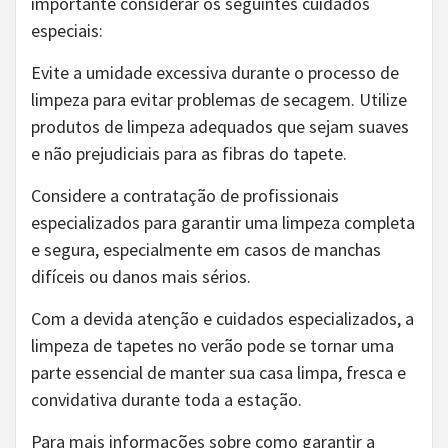
importante considerar os seguintes cuidados
especiais:
Evite a umidade excessiva durante o processo de
limpeza para evitar problemas de secagem. Utilize
produtos de limpeza adequados que sejam suaves
e não prejudiciais para as fibras do tapete.
Considere a contratação de profissionais
especializados para garantir uma limpeza completa
e segura, especialmente em casos de manchas
difíceis ou danos mais sérios.
Com a devida atenção e cuidados especializados, a
limpeza de tapetes no verão pode se tornar uma
parte essencial de manter sua casa limpa, fresca e
convidativa durante toda a estação.
Para mais informações sobre como garantir a