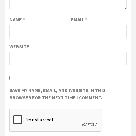
NAME
*
EMAIL
*
WEBSITE
SAVE MY NAME, EMAIL, AND WEBSITE IN THIS
BROWSER FOR THE NEXT TIME I COMMENT.