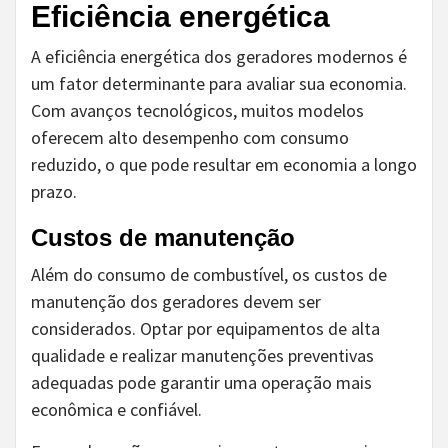
Eficiência energética
A eficiência energética dos geradores modernos é
um fator determinante para avaliar sua economia.
Com avanços tecnológicos, muitos modelos
oferecem alto desempenho com consumo
reduzido, o que pode resultar em economia a longo
prazo.
Custos de manutenção
Além do consumo de combustível, os custos de
manutenção dos geradores devem ser
considerados. Optar por equipamentos de alta
qualidade e realizar manutenções preventivas
adequadas pode garantir uma operação mais
econômica e confiável.