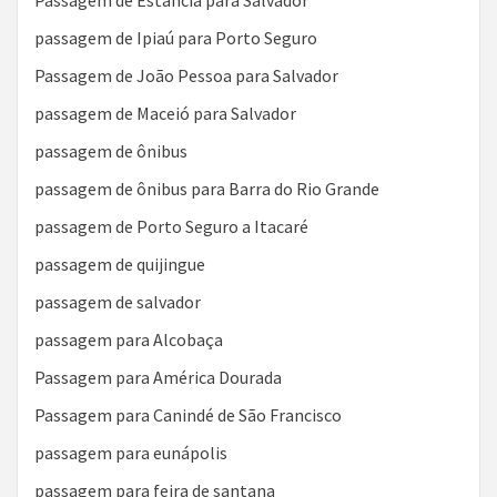
passagem de Ipiaú para Porto Seguro
Passagem de João Pessoa para Salvador
passagem de Maceió para Salvador
passagem de ônibus
passagem de ônibus para Barra do Rio Grande
passagem de Porto Seguro a Itacaré
passagem de quijingue
passagem de salvador
passagem para Alcobaça
Passagem para América Dourada
Passagem para Canindé de São Francisco
passagem para eunápolis
passagem para feira de santana