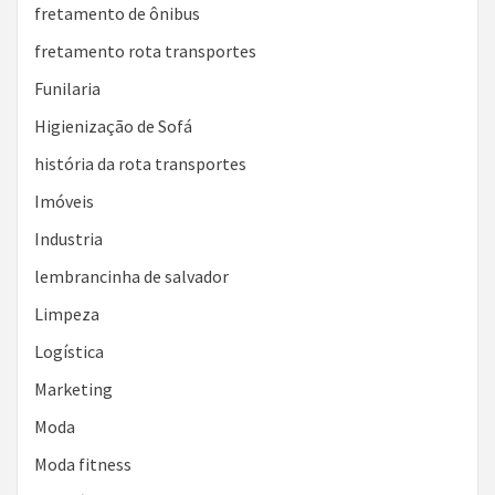
fretamento de ônibus
fretamento rota transportes
Funilaria
Higienização de Sofá
história da rota transportes
Imóveis
Industria
lembrancinha de salvador
Limpeza
Logística
Marketing
Moda
Moda fitness