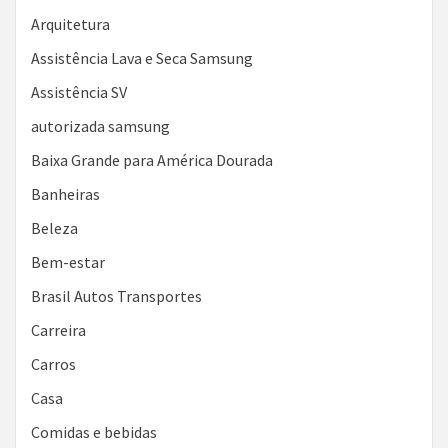
Arquitetura
Assistência Lava e Seca Samsung
Assistência SV
autorizada samsung
Baixa Grande para América Dourada
Banheiras
Beleza
Bem-estar
Brasil Autos Transportes
Carreira
Carros
Casa
Comidas e bebidas