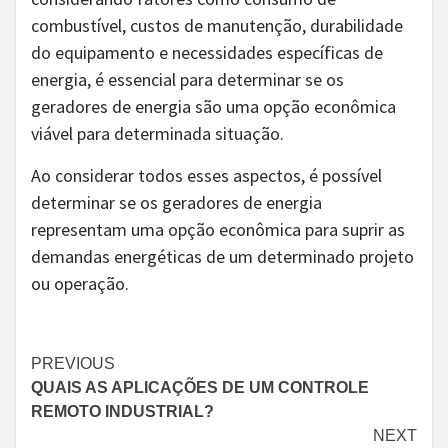
combustível, custos de manutenção, durabilidade
do equipamento e necessidades específicas de
energia, é essencial para determinar se os
geradores de energia são uma opção econômica
viável para determinada situação.
Ao considerar todos esses aspectos, é possível
determinar se os geradores de energia
representam uma opção econômica para suprir as
demandas energéticas de um determinado projeto
ou operação.
Continue
PREVIOUS
QUAIS AS APLICAÇÕES DE UM CONTROLE
Reading
REMOTO INDUSTRIAL?
NEXT