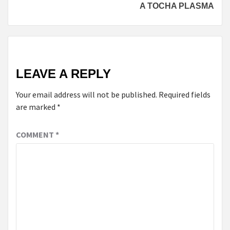
A TOCHA PLASMA
LEAVE A REPLY
Your email address will not be published.
Required fields
are marked
*
COMMENT
*