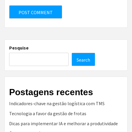
Pesquise
Search
Postagens recentes
Indicadores-chave na gestão logística com TMS
Tecnologia a favor da gestão de frotas
Dicas para implementar IA e melhorar a produtividade