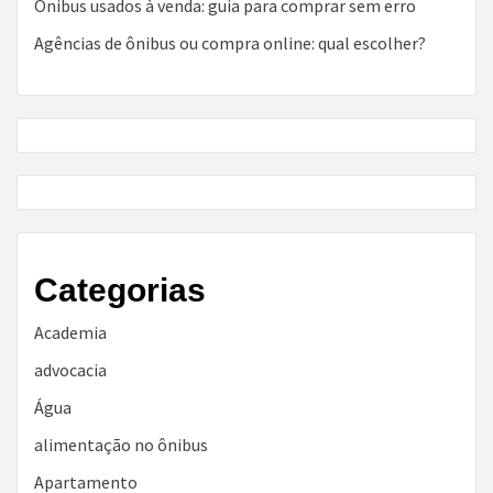
Ônibus usados à venda: guia para comprar sem erro
Agências de ônibus ou compra online: qual escolher?
Categorias
Academia
advocacia
Água
alimentação no ônibus
Apartamento