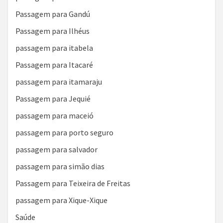
Passagem para Gandú
Passagem para Ilhéus
passagem para itabela
Passagem para Itacaré
passagem para itamaraju
Passagem para Jequié
passagem para maceió
passagem para porto seguro
passagem para salvador
passagem para simão dias
Passagem para Teixeira de Freitas
passagem para Xique-Xique
Saúde