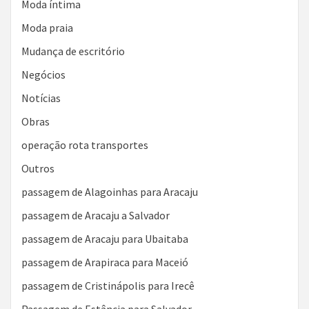
Moda íntima
Moda praia
Mudança de escritório
Negócios
Notícias
Obras
operação rota transportes
Outros
passagem de Alagoinhas para Aracaju
passagem de Aracaju a Salvador
passagem de Aracaju para Ubaitaba
passagem de Arapiraca para Maceió
passagem de Cristinápolis para Irecê
Passagem de Estância para Salvador