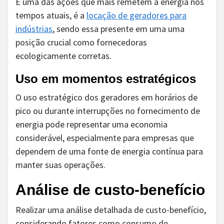
E uma das ações que mais remetem a energia nos
tempos atuais, é a
locação de geradores para
indústrias
, sendo essa presente em uma uma
posição crucial como fornecedoras
ecologicamente corretas.
Uso em momentos estratégicos
O uso estratégico dos geradores em horários de
pico ou durante interrupções no fornecimento de
energia pode representar uma economia
considerável, especialmente para empresas que
dependem de uma fonte de energia contínua para
manter suas operações.
Análise de custo-benefício
Realizar uma análise detalhada de custo-benefício,
considerando fatores como consumo de