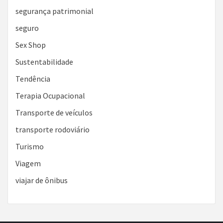
segurança patrimonial
seguro
Sex Shop
Sustentabilidade
Tendência
Terapia Ocupacional
Transporte de veículos
transporte rodoviário
Turismo
Viagem
viajar de ônibus