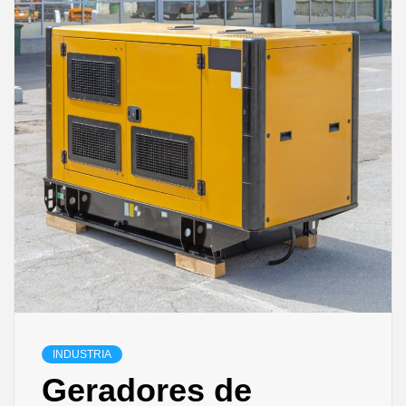
INDUSTRIA
Geradores de