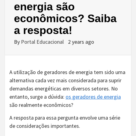
energia são
econômicos? Saiba
a resposta!
By
Portal Educacional
2 years ago
A utilização de geradores de energia tem sido uma
alternativa cada vez mais considerada para suprir
demandas energéticas em diversos setores. No
entanto, surge a dúvida:
os geradores de energia
são realmente econômicos?
A resposta para essa pergunta envolve uma série
de considerações importantes.