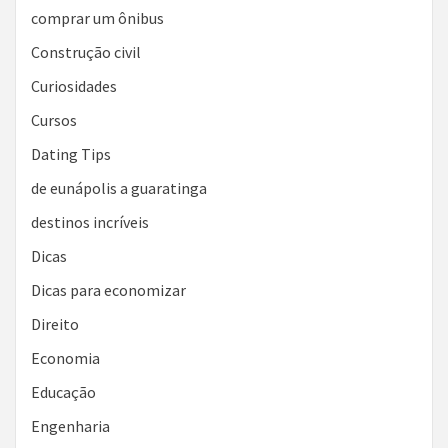
comprar um ônibus
Construção civil
Curiosidades
Cursos
Dating Tips
de eunápolis a guaratinga
destinos incríveis
Dicas
Dicas para economizar
Direito
Economia
Educação
Engenharia