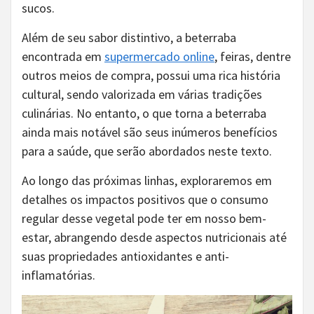
sucos.
Além de seu sabor distintivo, a beterraba
encontrada em
supermercado online
, feiras, dentre
outros meios de compra, possui uma rica história
cultural, sendo valorizada em várias tradições
culinárias. No entanto, o que torna a beterraba
ainda mais notável são seus inúmeros benefícios
para a saúde, que serão abordados neste texto.
Ao longo das próximas linhas, exploraremos em
detalhes os impactos positivos que o consumo
regular desse vegetal pode ter em nosso bem-
estar, abrangendo desde aspectos nutricionais até
suas propriedades antioxidantes e anti-
inflamatórias.