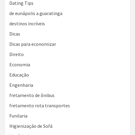
Dating Tips
de eunápolis a guaratinga
destinos incríveis
Dicas
Dicas para economizar
Direito
Economia
Educação
Engenharia
fretamento de ônibus
fretamento rota transportes
Funilaria
Higienização de Sofá