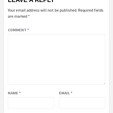
Your email address will not be published.
Required fields
are marked
*
COMMENT
*
NAME
*
EMAIL
*