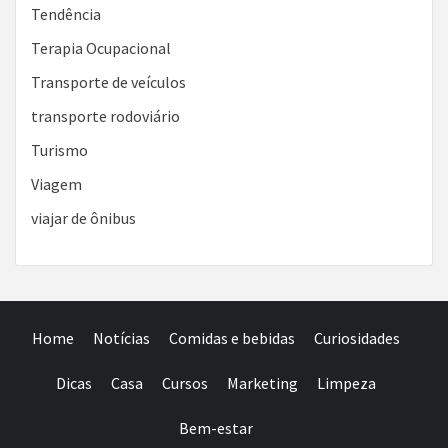
Tendência
Terapia Ocupacional
Transporte de veículos
transporte rodoviário
Turismo
Viagem
viajar de ônibus
Home
Notícias
Comidas e bebidas
Curiosidades
Dicas
Casa
Cursos
Marketing
Limpeza
Bem-estar