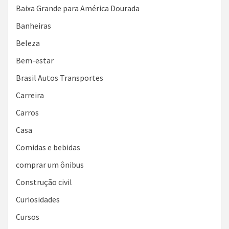
Baixa Grande para América Dourada
Banheiras
Beleza
Bem-estar
Brasil Autos Transportes
Carreira
Carros
Casa
Comidas e bebidas
comprar um ônibus
Construção civil
Curiosidades
Cursos