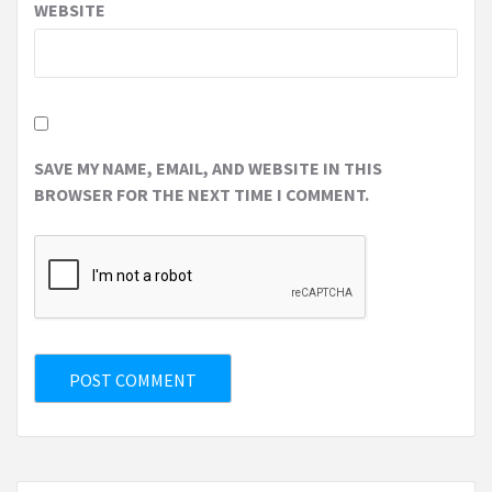
WEBSITE
SAVE MY NAME, EMAIL, AND WEBSITE IN THIS
BROWSER FOR THE NEXT TIME I COMMENT.