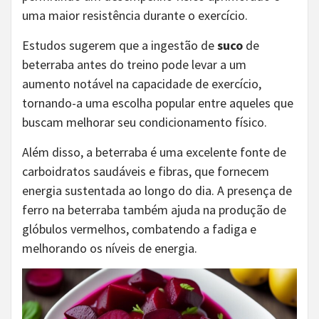
uma maior resistência durante o exercício.
Estudos sugerem que a ingestão de
suco
de
beterraba antes do treino pode levar a um
aumento notável na capacidade de exercício,
tornando-a uma escolha popular entre aqueles que
buscam melhorar seu condicionamento físico.
Além disso, a beterraba é uma excelente fonte de
carboidratos saudáveis e fibras, que fornecem
energia sustentada ao longo do dia. A presença de
ferro na beterraba também ajuda na produção de
glóbulos vermelhos, combatendo a fadiga e
melhorando os níveis de energia.