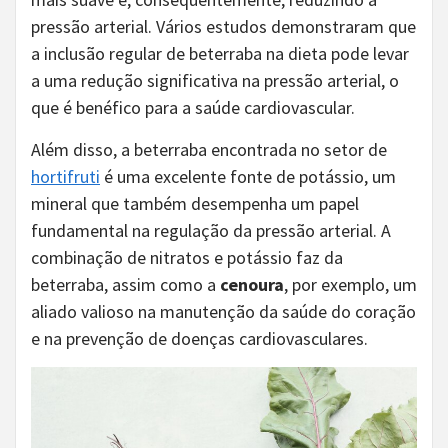
pressão arterial. Vários estudos demonstraram que
a inclusão regular de beterraba na dieta pode levar
a uma redução significativa na pressão arterial, o
que é benéfico para a saúde cardiovascular.
Além disso, a beterraba encontrada no setor de
hortifruti
é uma excelente fonte de potássio, um
mineral que também desempenha um papel
fundamental na regulação da pressão arterial. A
combinação de nitratos e potássio faz da
beterraba, assim como a
cenoura
, por exemplo, um
aliado valioso na manutenção da saúde do coração
e na prevenção de doenças cardiovasculares.