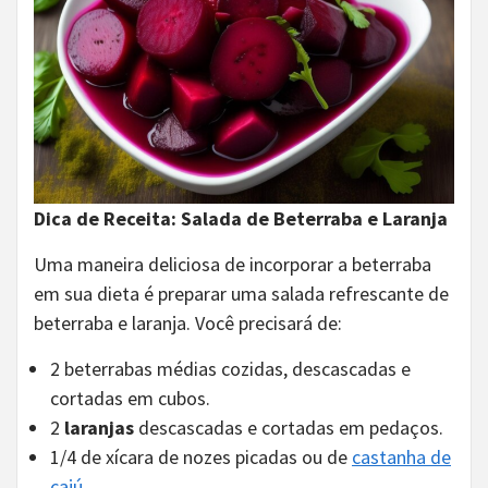
Dica de Receita: Salada de Beterraba e Laranja
Uma maneira deliciosa de incorporar a beterraba
em sua dieta é preparar uma salada refrescante de
beterraba e laranja. Você precisará de:
2 beterrabas médias cozidas, descascadas e
cortadas em cubos.
2
laranjas
descascadas e cortadas em pedaços.
1/4 de xícara de nozes picadas ou de
castanha de
cajú
.