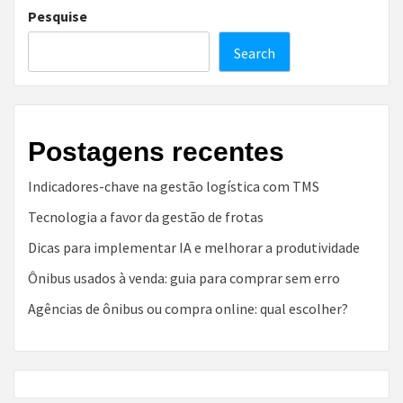
Pesquise
Search
Postagens recentes
Indicadores-chave na gestão logística com TMS
Tecnologia a favor da gestão de frotas
Dicas para implementar IA e melhorar a produtividade
Ônibus usados à venda: guia para comprar sem erro
Agências de ônibus ou compra online: qual escolher?