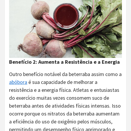
Benefício 2: Aumenta a Resistência e a Energia
Outro benefício notável da beterraba assim como a
abóbora
é sua capacidade de melhorar a
resistência e a energia física. Atletas e entusiastas
do exercício muitas vezes consomem suco de
beterraba antes de atividades físicas intensas. Isso
ocorre porque os nitratos da beterraba aumentam
a eficiência do uso de oxigênio pelos músculos,
permitindo um desempenho físico aprimorado e