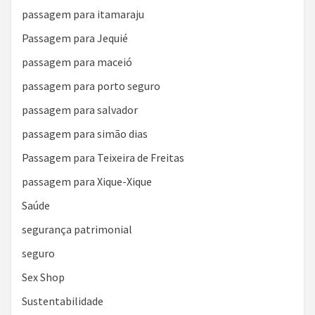
passagem para itamaraju
Passagem para Jequié
passagem para maceió
passagem para porto seguro
passagem para salvador
passagem para simão dias
Passagem para Teixeira de Freitas
passagem para Xique-Xique
Saúde
segurança patrimonial
seguro
Sex Shop
Sustentabilidade