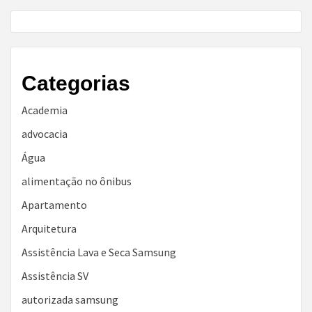
Categorias
Academia
advocacia
Água
alimentação no ônibus
Apartamento
Arquitetura
Assistência Lava e Seca Samsung
Assistência SV
autorizada samsung