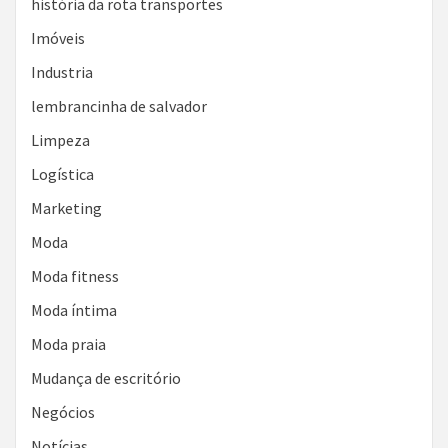
história da rota transportes
Imóveis
Industria
lembrancinha de salvador
Limpeza
Logística
Marketing
Moda
Moda fitness
Moda íntima
Moda praia
Mudança de escritório
Negócios
Notícias