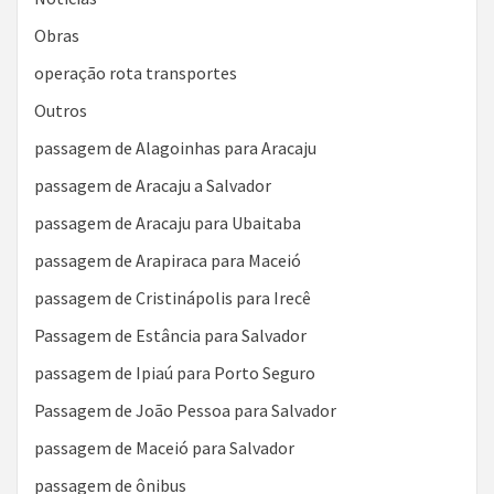
Obras
operação rota transportes
Outros
passagem de Alagoinhas para Aracaju
passagem de Aracaju a Salvador
passagem de Aracaju para Ubaitaba
passagem de Arapiraca para Maceió
passagem de Cristinápolis para Irecê
Passagem de Estância para Salvador
passagem de Ipiaú para Porto Seguro
Passagem de João Pessoa para Salvador
passagem de Maceió para Salvador
passagem de ônibus