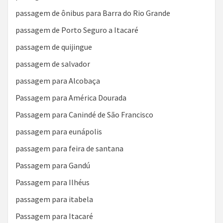
passagem de ônibus para Barra do Rio Grande
passagem de Porto Seguro a Itacaré
passagem de quijingue
passagem de salvador
passagem para Alcobaça
Passagem para América Dourada
Passagem para Canindé de São Francisco
passagem para eunápolis
passagem para feira de santana
Passagem para Gandú
Passagem para Ilhéus
passagem para itabela
Passagem para Itacaré