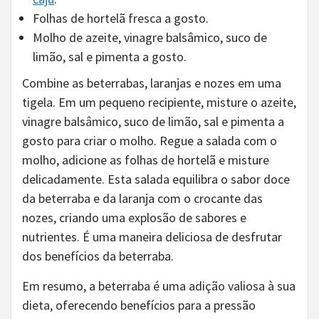
Folhas de hortelã fresca a gosto.
Molho de azeite, vinagre balsâmico, suco de
limão, sal e pimenta a gosto.
Combine as beterrabas, laranjas e nozes em uma
tigela. Em um pequeno recipiente, misture o azeite,
vinagre balsâmico, suco de limão, sal e pimenta a
gosto para criar o molho. Regue a salada com o
molho, adicione as folhas de hortelã e misture
delicadamente. Esta salada equilibra o sabor doce
da beterraba e da laranja com o crocante das
nozes, criando uma explosão de sabores e
nutrientes. É uma maneira deliciosa de desfrutar
dos benefícios da beterraba.
Em resumo, a beterraba é uma adição valiosa à sua
dieta, oferecendo benefícios para a pressão