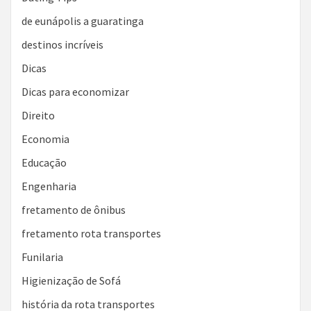
de eunápolis a guaratinga
destinos incríveis
Dicas
Dicas para economizar
Direito
Economia
Educação
Engenharia
fretamento de ônibus
fretamento rota transportes
Funilaria
Higienização de Sofá
história da rota transportes