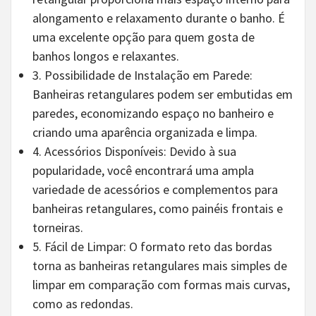
alongamento e relaxamento durante o banho. É
uma excelente opção para quem gosta de
banhos longos e relaxantes.
3. Possibilidade de Instalação em Parede:
Banheiras retangulares podem ser embutidas em
paredes, economizando espaço no banheiro e
criando uma aparência organizada e limpa.
4. Acessórios Disponíveis: Devido à sua
popularidade, você encontrará uma ampla
variedade de acessórios e complementos para
banheiras retangulares, como painéis frontais e
torneiras.
5. Fácil de Limpar: O formato reto das bordas
torna as banheiras retangulares mais simples de
limpar em comparação com formas mais curvas,
como as redondas.