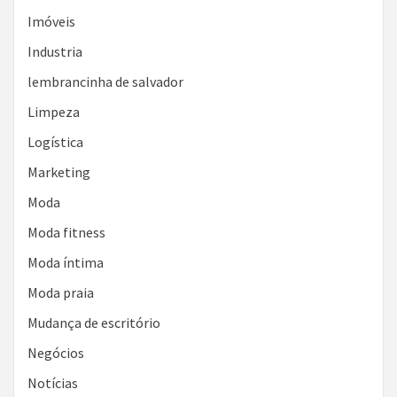
Imóveis
Industria
lembrancinha de salvador
Limpeza
Logística
Marketing
Moda
Moda fitness
Moda íntima
Moda praia
Mudança de escritório
Negócios
Notícias