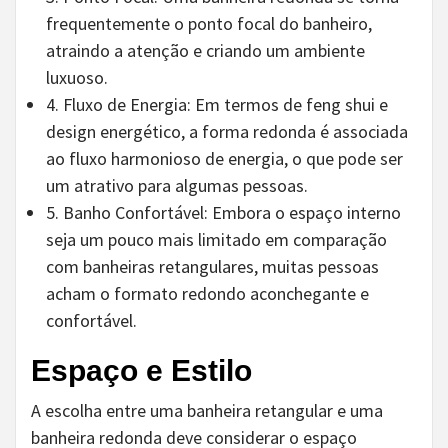
frequentemente o ponto focal do banheiro,
atraindo a atenção e criando um ambiente
luxuoso.
4. Fluxo de Energia: Em termos de feng shui e
design energético, a forma redonda é associada
ao fluxo harmonioso de energia, o que pode ser
um atrativo para algumas pessoas.
5. Banho Confortável: Embora o espaço interno
seja um pouco mais limitado em comparação
com banheiras retangulares, muitas pessoas
acham o formato redondo aconchegante e
confortável.
Espaço e Estilo
A escolha entre uma banheira retangular e uma
banheira redonda deve considerar o espaço