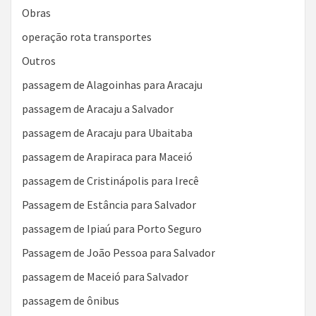
Obras
operação rota transportes
Outros
passagem de Alagoinhas para Aracaju
passagem de Aracaju a Salvador
passagem de Aracaju para Ubaitaba
passagem de Arapiraca para Maceió
passagem de Cristinápolis para Irecê
Passagem de Estância para Salvador
passagem de Ipiaú para Porto Seguro
Passagem de João Pessoa para Salvador
passagem de Maceió para Salvador
passagem de ônibus