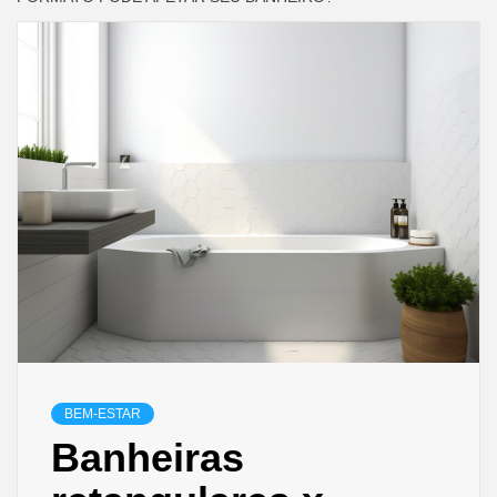
BEM-ESTAR
Banheiras