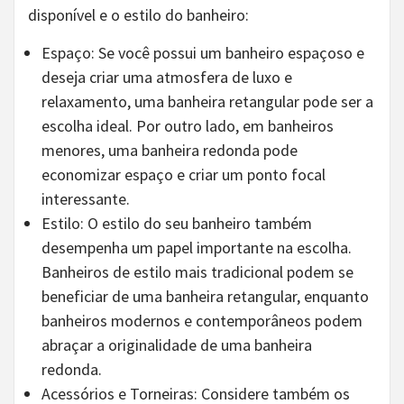
disponível e o estilo do banheiro:
Espaço: Se você possui um banheiro espaçoso e
deseja criar uma atmosfera de luxo e
relaxamento, uma banheira retangular pode ser a
escolha ideal. Por outro lado, em banheiros
menores, uma banheira redonda pode
economizar espaço e criar um ponto focal
interessante.
Estilo: O estilo do seu banheiro também
desempenha um papel importante na escolha.
Banheiros de estilo mais tradicional podem se
beneficiar de uma banheira retangular, enquanto
banheiros modernos e contemporâneos podem
abraçar a originalidade de uma banheira
redonda.
Acessórios e Torneiras: Considere também os