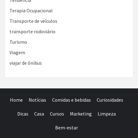
Tendência
Terapia Ocupacional
Transporte de veículos
transporte rodoviário
Turismo
Viagem
viajar de ônibus
Home
Notícias
Comidas e bebidas
Curiosidades
Dicas
Casa
Cursos
Marketing
Limpeza
Bem-estar