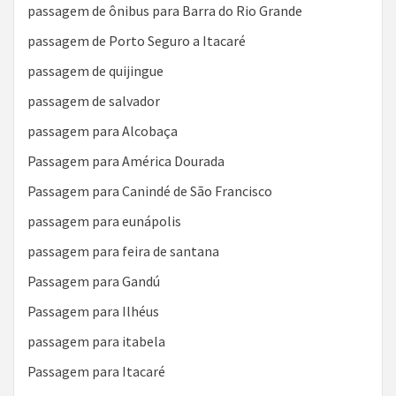
passagem de ônibus para Barra do Rio Grande
passagem de Porto Seguro a Itacaré
passagem de quijingue
passagem de salvador
passagem para Alcobaça
Passagem para América Dourada
Passagem para Canindé de São Francisco
passagem para eunápolis
passagem para feira de santana
Passagem para Gandú
Passagem para Ilhéus
passagem para itabela
Passagem para Itacaré