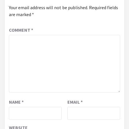
Your email address will not be published.
Required fields
are marked
*
COMMENT
*
NAME
*
EMAIL
*
WEBSITE