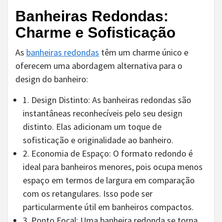
Banheiras Redondas:
Charme e Sofisticação
As
banheiras redondas
têm um charme único e
oferecem uma abordagem alternativa para o
design do banheiro:
1. Design Distinto: As banheiras redondas são
instantâneas reconhecíveis pelo seu design
distinto. Elas adicionam um toque de
sofisticação e originalidade ao banheiro.
2. Economia de Espaço: O formato redondo é
ideal para banheiros menores, pois ocupa menos
espaço em termos de largura em comparação
com os retangulares. Isso pode ser
particularmente útil em banheiros compactos.
3. Ponto Focal: Uma banheira redonda se torna