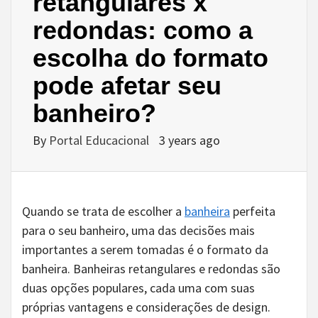
retangulares x
redondas: como a
escolha do formato
pode afetar seu
banheiro?
By
Portal Educacional
3 years ago
Quando se trata de escolher a
banheira
perfeita
para o seu banheiro, uma das decisões mais
importantes a serem tomadas é o formato da
banheira. Banheiras retangulares e redondas são
duas opções populares, cada uma com suas
próprias vantagens e considerações de design.