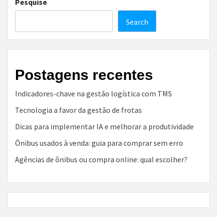
Pesquise
Search
Postagens recentes
Indicadores-chave na gestão logística com TMS
Tecnologia a favor da gestão de frotas
Dicas para implementar IA e melhorar a produtividade
Ônibus usados à venda: guia para comprar sem erro
Agências de ônibus ou compra online: qual escolher?