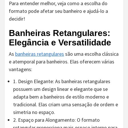
Para entender melhor, veja como a escolha do
formato pode afetar seu banheiro e ajudá-lo a
decidir!
Banheiras Retangulares:
Elegância e Versatilidade
As
banheiras retangulares
são uma escolha clássica
e atemporal para banheiros. Elas oferecem várias
vantagens:
1. Design Elegante: As banheiras retangulares
possuem um design linear e elegante que se
adapta bem a banheiros de estilo moderno e
tradicional. Elas criam uma sensação de ordem e
simetria no espaço.
2. Espaço para Alongamento: O formato
retangular proporciona mais espaço interno para