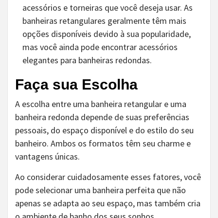
acessórios e torneiras que você deseja usar. As
banheiras retangulares geralmente têm mais
opções disponíveis devido à sua popularidade,
mas você ainda pode encontrar acessórios
elegantes para banheiras redondas.
Faça sua Escolha
A escolha entre uma banheira retangular e uma
banheira redonda depende de suas preferências
pessoais, do espaço disponível e do estilo do seu
banheiro. Ambos os formatos têm seu charme e
vantagens únicas.
Ao considerar cuidadosamente esses fatores, você
pode selecionar uma banheira perfeita que não
apenas se adapta ao seu espaço, mas também cria
o ambiente de banho dos seus sonhos.