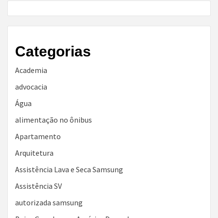
Categorias
Academia
advocacia
Água
alimentação no ônibus
Apartamento
Arquitetura
Assistência Lava e Seca Samsung
Assistência SV
autorizada samsung