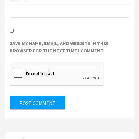
SAVE MY NAME, EMAIL, AND WEBSITE IN THIS
BROWSER FOR THE NEXT TIME I COMMENT.