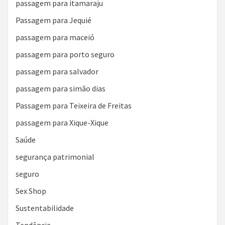
passagem para itamaraju
Passagem para Jequié
passagem para maceió
passagem para porto seguro
passagem para salvador
passagem para simão dias
Passagem para Teixeira de Freitas
passagem para Xique-Xique
Saúde
segurança patrimonial
seguro
Sex Shop
Sustentabilidade