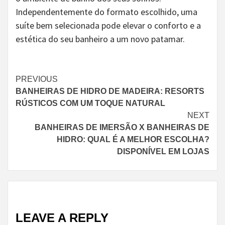
Independentemente do formato escolhido, uma
suíte bem selecionada pode elevar o conforto e a
estética do seu banheiro a um novo patamar.
Continue
PREVIOUS
BANHEIRAS DE HIDRO DE MADEIRA: RESORTS
Reading
RÚSTICOS COM UM TOQUE NATURAL
NEXT
BANHEIRAS DE IMERSÃO X BANHEIRAS DE
HIDRO: QUAL É A MELHOR ESCOLHA?
DISPONÍVEL EM LOJAS
LEAVE A REPLY