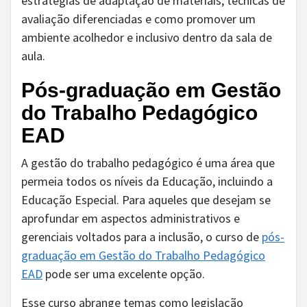
estratégias de adaptação de materiais, técnicas de
avaliação diferenciadas e como promover um
ambiente acolhedor e inclusivo dentro da sala de
aula.
Pós-graduação em Gestão
do Trabalho Pedagógico
EAD
A gestão do trabalho pedagógico é uma área que
permeia todos os níveis da Educação, incluindo a
Educação Especial. Para aqueles que desejam se
aprofundar em aspectos administrativos e
gerenciais voltados para a inclusão, o curso de
pós-
graduação em Gestão do Trabalho Pedagógico
EAD
pode ser uma excelente opção.
Esse curso abrange temas como legislação