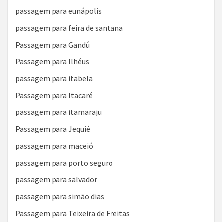
passagem para eunápolis
passagem para feira de santana
Passagem para Gandú
Passagem para Ilhéus
passagem para itabela
Passagem para Itacaré
passagem para itamaraju
Passagem para Jequié
passagem para maceió
passagem para porto seguro
passagem para salvador
passagem para simão dias
Passagem para Teixeira de Freitas