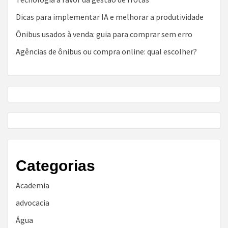
Dicas para implementar IA e melhorar a produtividade
Ônibus usados à venda: guia para comprar sem erro
Agências de ônibus ou compra online: qual escolher?
Categorias
Academia
advocacia
Água