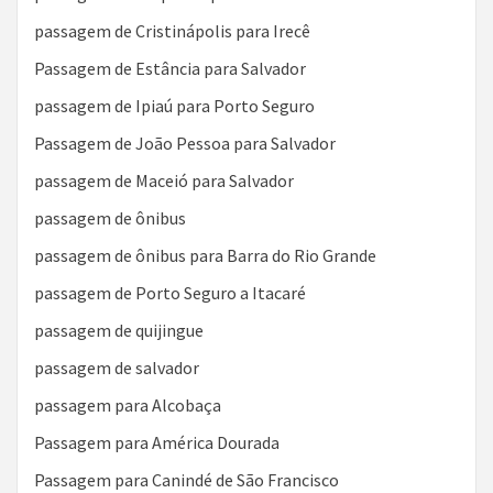
passagem de Cristinápolis para Irecê
Passagem de Estância para Salvador
passagem de Ipiaú para Porto Seguro
Passagem de João Pessoa para Salvador
passagem de Maceió para Salvador
passagem de ônibus
passagem de ônibus para Barra do Rio Grande
passagem de Porto Seguro a Itacaré
passagem de quijingue
passagem de salvador
passagem para Alcobaça
Passagem para América Dourada
Passagem para Canindé de São Francisco