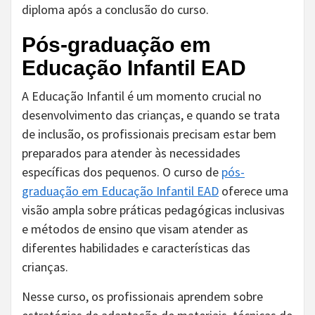
diploma após a conclusão do curso.
Pós-graduação em
Educação Infantil EAD
A Educação Infantil é um momento crucial no
desenvolvimento das crianças, e quando se trata
de inclusão, os profissionais precisam estar bem
preparados para atender às necessidades
específicas dos pequenos. O curso de
pós-
graduação em Educação Infantil EAD
oferece uma
visão ampla sobre práticas pedagógicas inclusivas
e métodos de ensino que visam atender as
diferentes habilidades e características das
crianças.
Nesse curso, os profissionais aprendem sobre