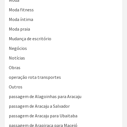
Moda fitness
Moda íntima
Moda praia
Mudança de escritório
Negócios
Notícias
Obras
operação rota transportes
Outros
passagem de Alagoinhas para Aracaju
passagem de Aracaju a Salvador
passagem de Aracaju para Ubaitaba
passagem de Arapiraca para Maceió