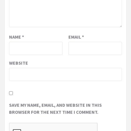
NAME
*
EMAIL
*
WEBSITE
SAVE MY NAME, EMAIL, AND WEBSITE IN THIS
BROWSER FOR THE NEXT TIME I COMMENT.