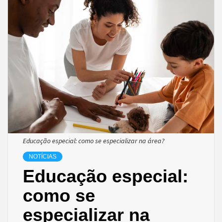
Educação especial: como se especializar na área?
NOTÍCIAS
Educação especial:
como se
especializar na