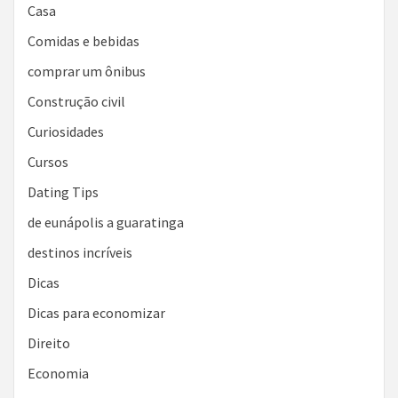
Casa
Comidas e bebidas
comprar um ônibus
Construção civil
Curiosidades
Cursos
Dating Tips
de eunápolis a guaratinga
destinos incríveis
Dicas
Dicas para economizar
Direito
Economia