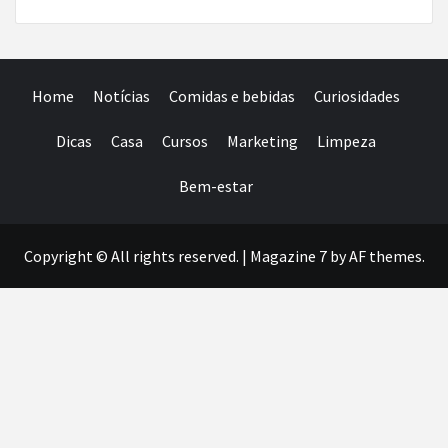
Home
Notícias
Comidas e bebidas
Curiosidades
Dicas
Casa
Cursos
Marketing
Limpeza
Bem-estar
Copyright © All rights reserved.
|
Magazine 7
by AF themes.