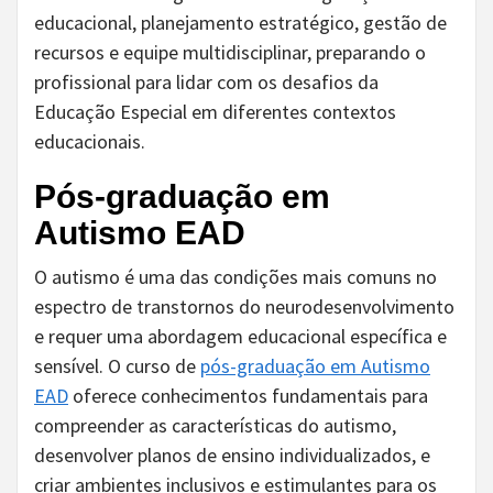
educacional, planejamento estratégico, gestão de
recursos e equipe multidisciplinar, preparando o
profissional para lidar com os desafios da
Educação Especial em diferentes contextos
educacionais.
Pós-graduação em
Autismo EAD
O autismo é uma das condições mais comuns no
espectro de transtornos do neurodesenvolvimento
e requer uma abordagem educacional específica e
sensível. O curso de
pós-graduação em Autismo
EAD
oferece conhecimentos fundamentais para
compreender as características do autismo,
desenvolver planos de ensino individualizados, e
criar ambientes inclusivos e estimulantes para os