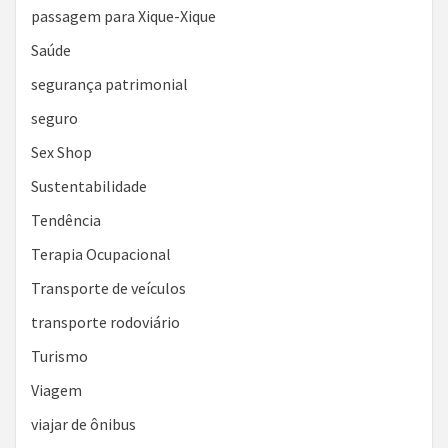
passagem para Xique-Xique
Saúde
segurança patrimonial
seguro
Sex Shop
Sustentabilidade
Tendência
Terapia Ocupacional
Transporte de veículos
transporte rodoviário
Turismo
Viagem
viajar de ônibus