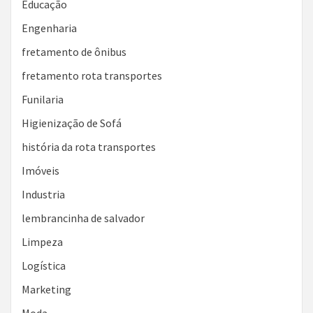
Educação
Engenharia
fretamento de ônibus
fretamento rota transportes
Funilaria
Higienização de Sofá
história da rota transportes
Imóveis
Industria
lembrancinha de salvador
Limpeza
Logística
Marketing
Moda