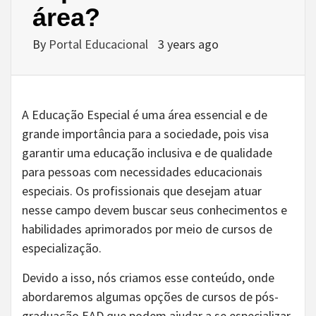
área?
By
Portal Educacional
3 years ago
A Educação Especial é uma área essencial e de
grande importância para a sociedade, pois visa
garantir uma educação inclusiva e de qualidade
para pessoas com necessidades educacionais
especiais. Os profissionais que desejam atuar
nesse campo devem buscar seus conhecimentos e
habilidades aprimorados por meio de cursos de
especialização.
Devido a isso, nós criamos esse conteúdo, onde
abordaremos algumas opções de cursos de pós-
graduação EAD que podem ajudar a se especializar