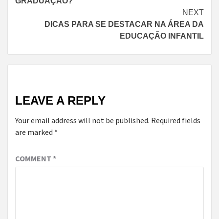
GRADUAÇÃO?
NEXT
DICAS PARA SE DESTACAR NA ÁREA DA
EDUCAÇÃO INFANTIL
LEAVE A REPLY
Your email address will not be published.
Required fields
are marked
*
COMMENT
*