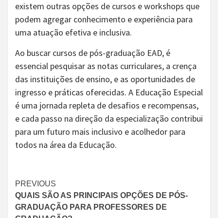
existem outras opções de cursos e workshops que
podem agregar conhecimento e experiência para
uma atuação efetiva e inclusiva.
Ao buscar cursos de pós-graduação EAD, é
essencial pesquisar as notas curriculares, a crença
das instituições de ensino, e as oportunidades de
ingresso e práticas oferecidas. A Educação Especial
é uma jornada repleta de desafios e recompensas,
e cada passo na direção da especialização contribui
para um futuro mais inclusivo e acolhedor para
todos na área da Educação.
Continue
PREVIOUS
QUAIS SÃO AS PRINCIPAIS OPÇÕES DE PÓS-
Reading
GRADUAÇÃO PARA PROFESSORES DE