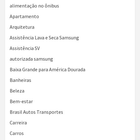
alimentação no ônibus
Apartamento
Arquitetura
Assistência Lava e Seca Samsung
Assistência SV
autorizada samsung
Baixa Grande para América Dourada
Banheiras
Beleza
Bem-estar
Brasil Autos Transportes
Carreira
Carros