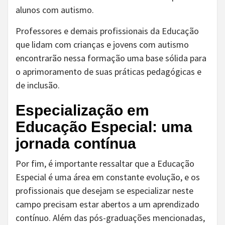
alunos com autismo.
Professores e demais profissionais da Educação
que lidam com crianças e jovens com autismo
encontrarão nessa formação uma base sólida para
o aprimoramento de suas práticas pedagógicas e
de inclusão.
Especialização em
Educação Especial: uma
jornada contínua
Por fim, é importante ressaltar que a Educação
Especial é uma área em constante evolução, e os
profissionais que desejam se especializar neste
campo precisam estar abertos a um aprendizado
contínuo. Além das pós-graduações mencionadas,