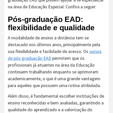
na área de Educação Especial. Confira a seguir:
Pós-graduação EAD:
flexibilidade e qualidade
A modalidade de ensino a distância tem se
destacado nos últimos anos, principalmente pela
sua flexibilidade e facilidade de acesso. Os
cursos
de pós-graduação EAD
permitem que os
profissionais já atuantes na área da Educação
continuem trabalhando enquanto se aprimoram
academicamente, o que é uma grande vantagem
para aqueles que possuem uma rotina atribulada.
Além disso, é fundamental escolher instituições de
ensino reconhecidas e bem avaliadas, garantindo a
qualidade do aprendizado e a valorização do