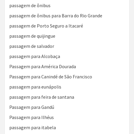
passagem de ônibus
passagem de ônibus para Barra do Rio Grande
passagem de Porto Seguro a Itacaré
passagem de quijingue
passagem de salvador
passagem para Alcobaça
Passagem para América Dourada
Passagem para Canindé de São Francisco
passagem para eunápolis
passagem para feira de santana
Passagem para Gandú
Passagem para Ilhéus
passagem para itabela