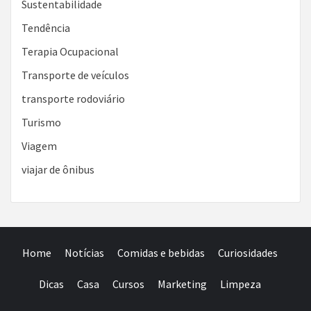
Sustentabilidade
Tendência
Terapia Ocupacional
Transporte de veículos
transporte rodoviário
Turismo
Viagem
viajar de ônibus
Home
Notícias
Comidas e bebidas
Curiosidades
Dicas
Casa
Cursos
Marketing
Limpeza