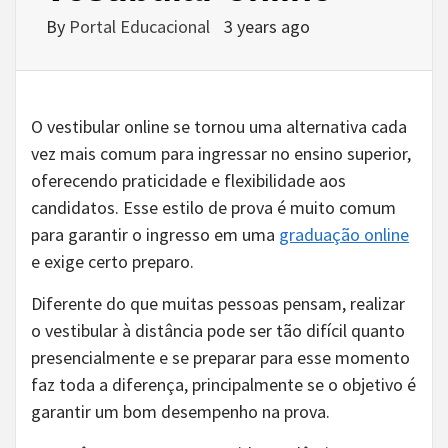
By
Portal Educacional
3 years ago
O vestibular online se tornou uma alternativa cada
vez mais comum para ingressar no ensino superior,
oferecendo praticidade e flexibilidade aos
candidatos. Esse estilo de prova é muito comum
para garantir o ingresso em uma
graduação online
e exige certo preparo.
Diferente do que muitas pessoas pensam, realizar
o vestibular à distância pode ser tão difícil quanto
presencialmente e se preparar para esse momento
faz toda a diferença, principalmente se o objetivo é
garantir um bom desempenho na prova.