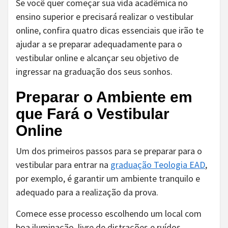
Se você quer começar sua vida acadêmica no
ensino superior e precisará realizar o vestibular
online, confira quatro dicas essenciais que irão te
ajudar a se preparar adequadamente para o
vestibular online e alcançar seu objetivo de
ingressar na graduação dos seus sonhos.
Preparar o Ambiente em
que Fará o Vestibular
Online
Um dos primeiros passos para se preparar para o
vestibular para entrar na
graduação Teologia EAD
,
por exemplo, é garantir um ambiente tranquilo e
adequado para a realização da prova.
Comece esse processo escolhendo um local com
boa iluminação, livre de distrações e ruídos.