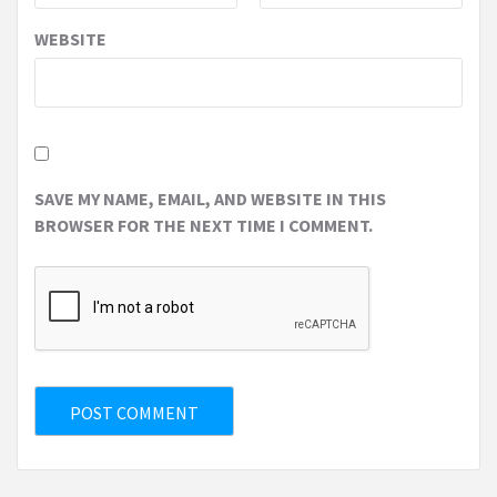
WEBSITE
SAVE MY NAME, EMAIL, AND WEBSITE IN THIS
BROWSER FOR THE NEXT TIME I COMMENT.