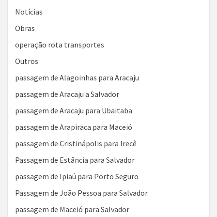
Notícias
Obras
operação rota transportes
Outros
passagem de Alagoinhas para Aracaju
passagem de Aracaju a Salvador
passagem de Aracaju para Ubaitaba
passagem de Arapiraca para Maceió
passagem de Cristinápolis para Irecê
Passagem de Estância para Salvador
passagem de Ipiaú para Porto Seguro
Passagem de João Pessoa para Salvador
passagem de Maceió para Salvador