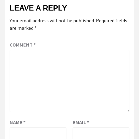
LEAVE A REPLY
Your email address will not be published.
Required fields
are marked
*
COMMENT
*
NAME
*
EMAIL
*