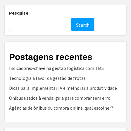
Pesquise
Search
Postagens recentes
Indicadores-chave na gestão logística com TMS
Tecnologia a favor da gestão de frotas
Dicas para implementar IA e melhorar a produtividade
Ônibus usados à venda: guia para comprar sem erro
Agências de ônibus ou compra online: qual escolher?