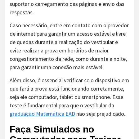
suportar o carregamento das páginas e envio das
respostas.
Caso necessário, entre em contato com o provedor
de internet para garantir um acesso estável e livre
de quedas durante a realização do vestibular e
evite realizar a prova em horários de maior
congestionamento da rede, como durante a noite,
para garantir uma conexão mais estável.
Além disso, é essencial verificar se o dispositivo em
que fará a prova está funcionando corretamente,
seja ele computador, tablet ou smartphone. Esse
teste é fundamental para que o vestibular da
graduação Matemática EAD
não seja prejudicado.
Faça Simulados no