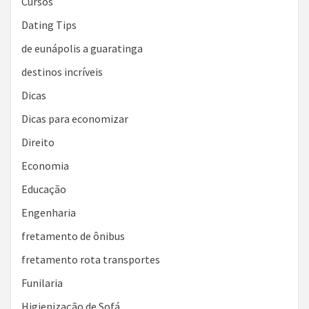
Cursos
Dating Tips
de eunápolis a guaratinga
destinos incríveis
Dicas
Dicas para economizar
Direito
Economia
Educação
Engenharia
fretamento de ônibus
fretamento rota transportes
Funilaria
Higienização de Sofá