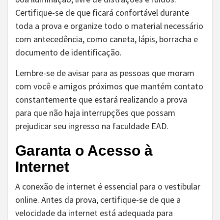
Certifique-se de que ficará confortável durante
toda a prova e organize todo o material necessário
com antecedência, como caneta, lápis, borracha e
documento de identificação.
Lembre-se de avisar para as pessoas que moram
com você e amigos próximos que mantém contato
constantemente que estará realizando a prova
para que não haja interrupções que possam
prejudicar seu ingresso na faculdade EAD.
Garanta o Acesso à
Internet
A conexão de internet é essencial para o vestibular
online. Antes da prova, certifique-se de que a
velocidade da internet está adequada para