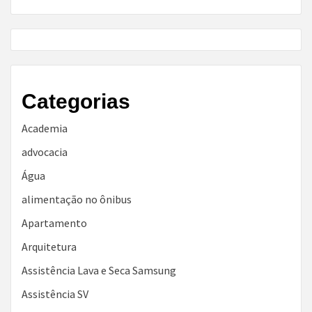
Categorias
Academia
advocacia
Água
alimentação no ônibus
Apartamento
Arquitetura
Assistência Lava e Seca Samsung
Assistência SV