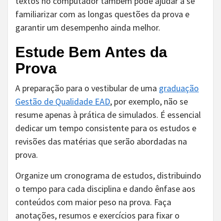
textos no computador também pode ajudar a se
familiarizar com as longas questões da prova e
garantir um desempenho ainda melhor.
Estude Bem Antes da
Prova
A preparação para o vestibular de uma
graduação
Gestão de Qualidade EAD
, por exemplo, não se
resume apenas à prática de simulados. É essencial
dedicar um tempo consistente para os estudos e
revisões das matérias que serão abordadas na
prova.
Organize um cronograma de estudos, distribuindo
o tempo para cada disciplina e dando ênfase aos
conteúdos com maior peso na prova. Faça
anotações, resumos e exercícios para fixar o