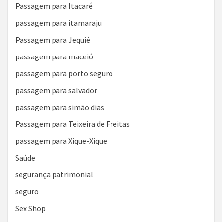
Passagem para Itacaré
passagem para itamaraju
Passagem para Jequié
passagem para maceió
passagem para porto seguro
passagem para salvador
passagem para simão dias
Passagem para Teixeira de Freitas
passagem para Xique-Xique
Saúde
segurança patrimonial
seguro
Sex Shop