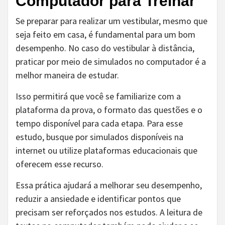
Computador para Treinar
Se preparar para realizar um vestibular, mesmo que
seja feito em casa, é fundamental para um bom
desempenho. No caso do vestibular à distância,
praticar por meio de simulados no computador é a
melhor maneira de estudar.
Isso permitirá que você se familiarize com a
plataforma da prova, o formato das questões e o
tempo disponível para cada etapa. Para esse
estudo, busque por simulados disponíveis na
internet ou utilize plataformas educacionais que
oferecem esse recurso.
Essa prática ajudará a melhorar seu desempenho,
reduzir a ansiedade e identificar pontos que
precisam ser reforçados nos estudos. A leitura de