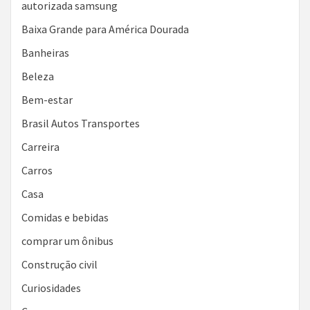
autorizada samsung
Baixa Grande para América Dourada
Banheiras
Beleza
Bem-estar
Brasil Autos Transportes
Carreira
Carros
Casa
Comidas e bebidas
comprar um ônibus
Construção civil
Curiosidades