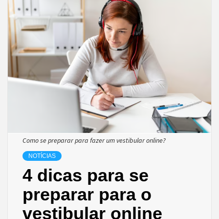
Como se preparar para fazer um vestibular online?
NOTÍCIAS
4 dicas para se
preparar para o
vestibular online