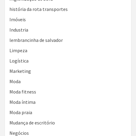
história da rota transportes
Imóveis
Industria
lembrancinha de salvador
Limpeza
Logística
Marketing
Moda
Moda fitness
Moda íntima
Moda praia
Mudança de escritório
Negócios