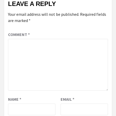
LEAVE A REPLY
Your email address will not be published.
Required fields
are marked
*
COMMENT
*
NAME
*
EMAIL
*