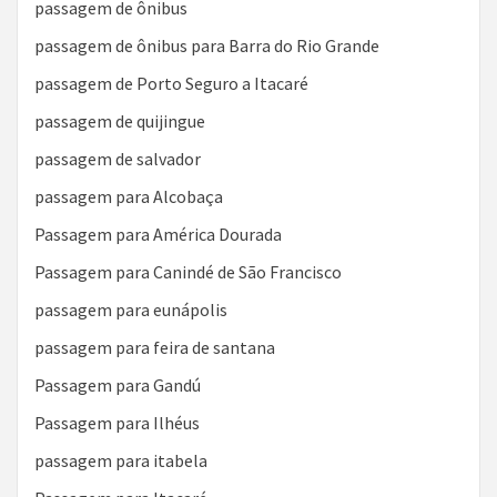
passagem de ônibus
passagem de ônibus para Barra do Rio Grande
passagem de Porto Seguro a Itacaré
passagem de quijingue
passagem de salvador
passagem para Alcobaça
Passagem para América Dourada
Passagem para Canindé de São Francisco
passagem para eunápolis
passagem para feira de santana
Passagem para Gandú
Passagem para Ilhéus
passagem para itabela