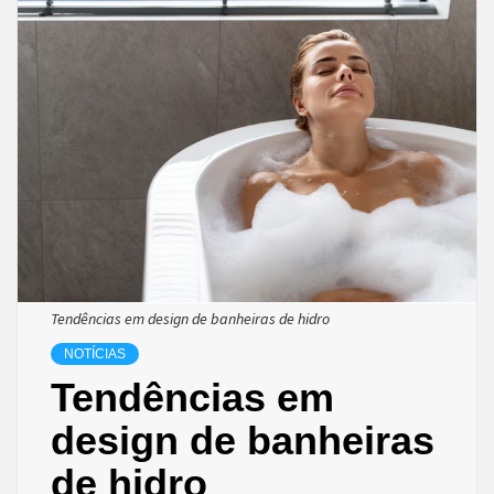
Tendências em design de banheiras de hidro
NOTÍCIAS
Tendências em
design de banheiras
de hidro