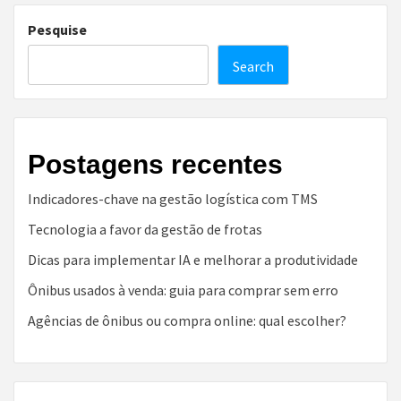
Pesquise
Search
Postagens recentes
Indicadores-chave na gestão logística com TMS
Tecnologia a favor da gestão de frotas
Dicas para implementar IA e melhorar a produtividade
Ônibus usados à venda: guia para comprar sem erro
Agências de ônibus ou compra online: qual escolher?