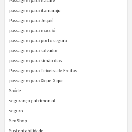
Passagem para Itacaré
passagem para itamaraju
Passagem para Jequié
passagem para maceió
passagem para porto seguro
passagem para salvador
passagem para simão dias
Passagem para Teixeira de Freitas
passagem para Xique-Xique
Saúde
segurança patrimonial
seguro
Sex Shop
Sustentabilidade