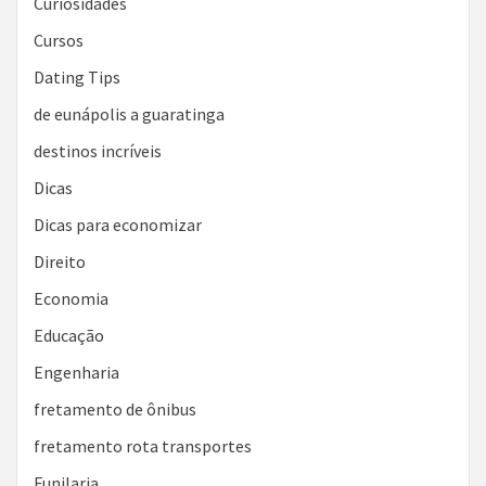
Curiosidades
Cursos
Dating Tips
de eunápolis a guaratinga
destinos incríveis
Dicas
Dicas para economizar
Direito
Economia
Educação
Engenharia
fretamento de ônibus
fretamento rota transportes
Funilaria