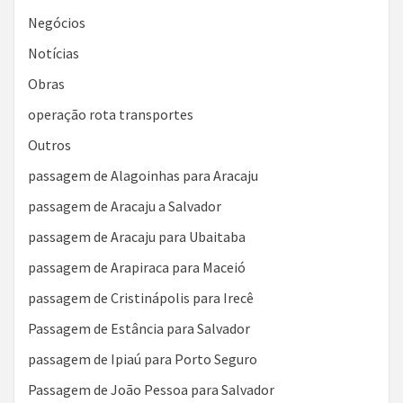
Negócios
Notícias
Obras
operação rota transportes
Outros
passagem de Alagoinhas para Aracaju
passagem de Aracaju a Salvador
passagem de Aracaju para Ubaitaba
passagem de Arapiraca para Maceió
passagem de Cristinápolis para Irecê
Passagem de Estância para Salvador
passagem de Ipiaú para Porto Seguro
Passagem de João Pessoa para Salvador