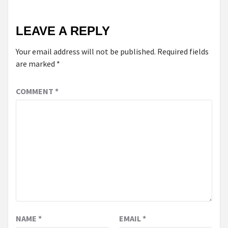
LEAVE A REPLY
Your email address will not be published.
Required fields
are marked
*
COMMENT
*
NAME
*
EMAIL
*