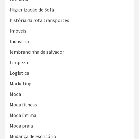
Higienização de Sofá
história da rota transportes
Imóveis
Industria
lembrancinha de salvador
Limpeza
Logística
Marketing
Moda
Moda fitness
Moda íntima
Moda praia
Mudança de escritório