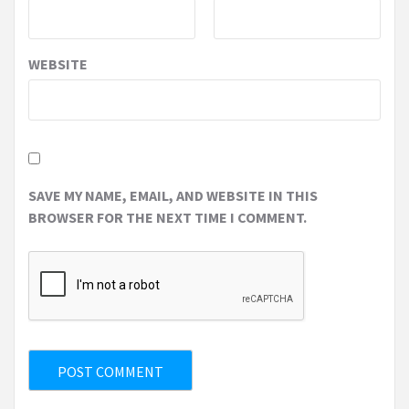
WEBSITE
SAVE MY NAME, EMAIL, AND WEBSITE IN THIS
BROWSER FOR THE NEXT TIME I COMMENT.