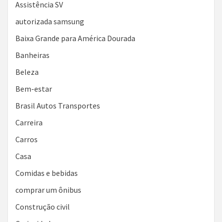
Assistência SV
autorizada samsung
Baixa Grande para América Dourada
Banheiras
Beleza
Bem-estar
Brasil Autos Transportes
Carreira
Carros
Casa
Comidas e bebidas
comprar um ônibus
Construção civil