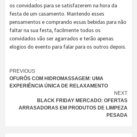
os convidados para se satisfazerem na hora da
festa de um casamento. Mantendo esses
pensamentos e comprando essas bebidas para não
faltar na sua festa, facilmente todos os
convidados vão ser agarrados e terão apenas
elogios do evento para falar para os outros depois.
Continue
PREVIOUS
OFURÔS COM HIDROMASSAGEM: UMA
Reading
EXPERIÊNCIA ÚNICA DE RELAXAMENTO
NEXT
BLACK FRIDAY MERCADO: OFERTAS
ARRASADORAS EM PRODUTOS DE LIMPEZA
PESADA