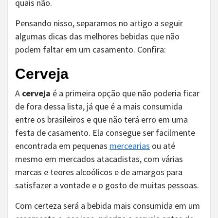
quais não.
Pensando nisso, separamos no artigo a seguir
algumas dicas das melhores bebidas que não
podem faltar em um casamento. Confira:
Cerveja
A
cerveja
é a primeira opção que não poderia ficar
de fora dessa lista, já que é a mais consumida
entre os brasileiros e que não terá erro em uma
festa de casamento. Ela consegue ser facilmente
encontrada em pequenas
mercearias
ou até
mesmo em mercados atacadistas, com várias
marcas e teores alcoólicos e de amargos para
satisfazer a vontade e o gosto de muitas pessoas.
Com certeza será a bebida mais consumida em um