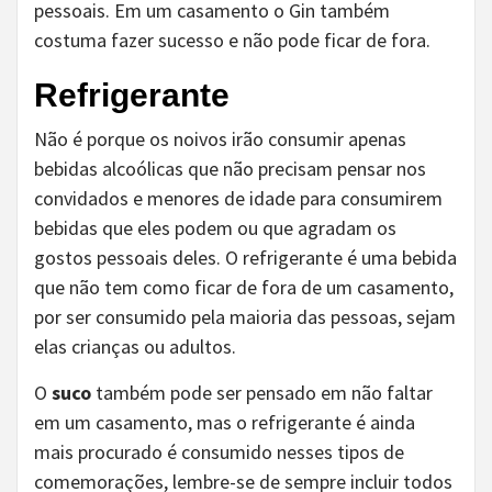
pessoais. Em um casamento o Gin também
costuma fazer sucesso e não pode ficar de fora.
Refrigerante
Não é porque os noivos irão consumir apenas
bebidas alcoólicas que não precisam pensar nos
convidados e menores de idade para consumirem
bebidas que eles podem ou que agradam os
gostos pessoais deles. O refrigerante é uma bebida
que não tem como ficar de fora de um casamento,
por ser consumido pela maioria das pessoas, sejam
elas crianças ou adultos.
O
suco
também pode ser pensado em não faltar
em um casamento, mas o refrigerante é ainda
mais procurado é consumido nesses tipos de
comemorações, lembre-se de sempre incluir todos