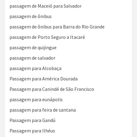
passagem de Maceió para Salvador
passagem de ônibus
passagem de ônibus para Barra do Rio Grande
passagem de Porto Seguro a Itacaré
passagem de quijingue
passagem de salvador
passagem para Alcobaça
Passagem para América Dourada
Passagem para Canindé de São Francisco
passagem para eunápolis
passagem para feira de santana
Passagem para Gandú
Passagem para Ilhéus