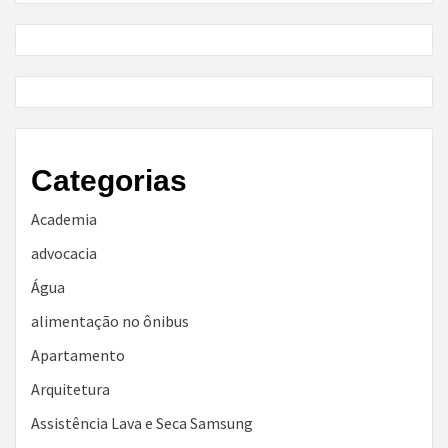
Categorias
Academia
advocacia
Água
alimentação no ônibus
Apartamento
Arquitetura
Assistência Lava e Seca Samsung