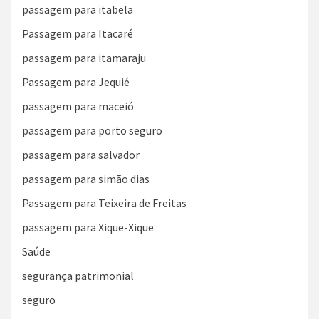
passagem para itabela
Passagem para Itacaré
passagem para itamaraju
Passagem para Jequié
passagem para maceió
passagem para porto seguro
passagem para salvador
passagem para simão dias
Passagem para Teixeira de Freitas
passagem para Xique-Xique
Saúde
segurança patrimonial
seguro