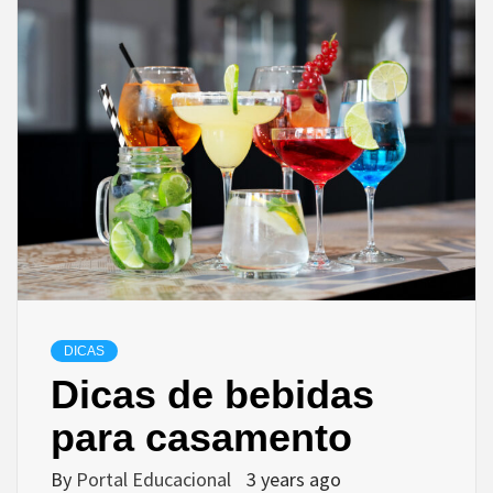
DICAS
Dicas de bebidas
para casamento
By
Portal Educacional
3 years ago