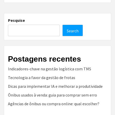
Pesquise
Search
Postagens recentes
Indicadores-chave na gestão logística com TMS
Tecnologia a favor da gestão de frotas
Dicas para implementar IA e melhorar a produtividade
Ônibus usados à venda: guia para comprar sem erro
Agências de ônibus ou compra online: qual escolher?