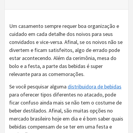
Um casamento sempre requer boa organização e
cuidado em cada detalhe dos noivos para seus
convidados e vice-versa. Afinal, se os noivos não se
divertem e ficam satisfeitos, algo de errado pode
estar acontecendo. Além da cerimônia, mesa do
bolo e a festa, a parte das bebidas é super
relevante para as comemorações.
Se você pesquisar alguma
distribuidora de bebidas
para oferecer tipos diferentes no atacado, pode
ficar confuso ainda mais se não tem o costume de
beber destilados. Afinal, são muitas opções no
mercado brasileiro hoje em dia e é bom saber quais
bebidas compensam de se ter em uma festa e