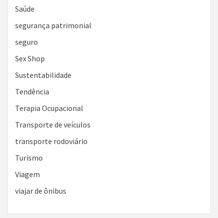
Saúde
segurança patrimonial
seguro
Sex Shop
Sustentabilidade
Tendência
Terapia Ocupacional
Transporte de veículos
transporte rodoviário
Turismo
Viagem
viajar de ônibus