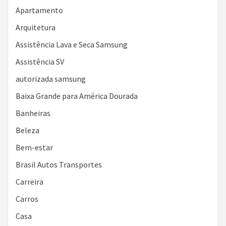
Apartamento
Arquitetura
Assistência Lava e Seca Samsung
Assistência SV
autorizada samsung
Baixa Grande para América Dourada
Banheiras
Beleza
Bem-estar
Brasil Autos Transportes
Carreira
Carros
Casa