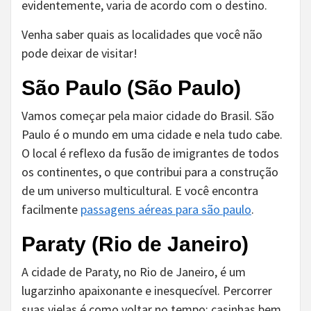
evidentemente, varia de acordo com o destino.
Venha saber quais as localidades que você não
pode deixar de visitar!
São Paulo (São Paulo)
Vamos começar pela maior cidade do Brasil. São
Paulo é o mundo em uma cidade e nela tudo cabe.
O local é reflexo da fusão de imigrantes de todos
os continentes, o que contribui para a construção
de um universo multicultural. E você encontra
facilmente
passagens aéreas para são paulo
.
Paraty (Rio de Janeiro)
A cidade de Paraty, no Rio de Janeiro, é um
lugarzinho apaixonante e inesquecível. Percorrer
suas vielas é como voltar no tempo: casinhas bem