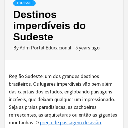
TURISMO
Destinos
imperdíveis do
Sudeste
By
Adm Portal Educacional
5 years ago
Região Sudeste: um dos grandes destinos
brasileiros. Os lugares imperdíveis vão bem além
das capitais dos estados, englobando paisagens
incríveis, que deixam qualquer um impressionado.
Seja as praias paradisíacas, as cachoeiras
refrescantes, as arquiteturas ou então as gigantes
montanhas. O
preço de passagem de avião
,