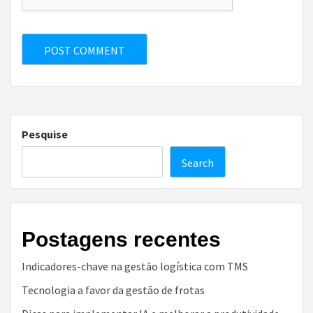
Pesquise
Search
Postagens recentes
Indicadores-chave na gestão logística com TMS
Tecnologia a favor da gestão de frotas