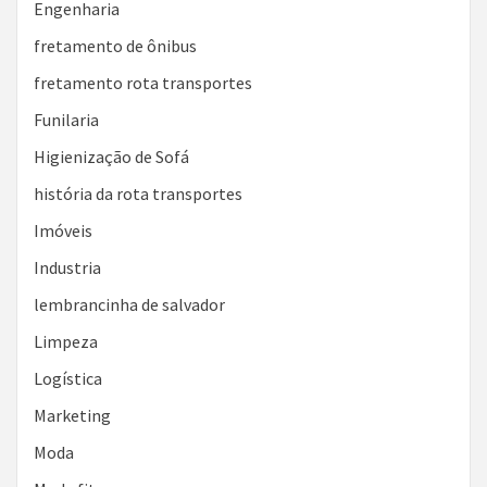
Engenharia
fretamento de ônibus
fretamento rota transportes
Funilaria
Higienização de Sofá
história da rota transportes
Imóveis
Industria
lembrancinha de salvador
Limpeza
Logística
Marketing
Moda