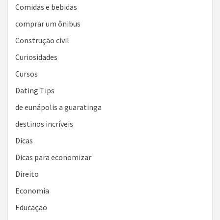
Comidas e bebidas
comprar um ônibus
Construção civil
Curiosidades
Cursos
Dating Tips
de eunápolis a guaratinga
destinos incríveis
Dicas
Dicas para economizar
Direito
Economia
Educação