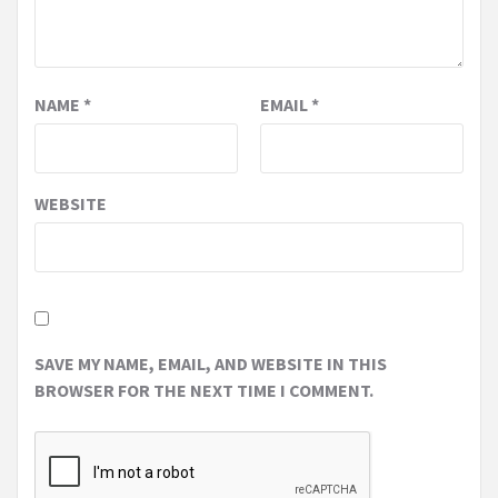
NAME
*
EMAIL
*
WEBSITE
SAVE MY NAME, EMAIL, AND WEBSITE IN THIS
BROWSER FOR THE NEXT TIME I COMMENT.