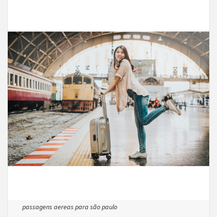
passagens aereas para são paulo