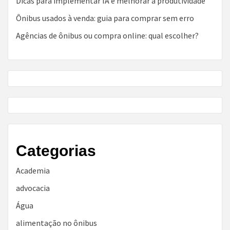
Dicas para implementar IA e melhorar a produtividade
Ônibus usados à venda: guia para comprar sem erro
Agências de ônibus ou compra online: qual escolher?
Categorias
Academia
advocacia
Água
alimentação no ônibus