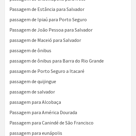
Passagem de Estância para Salvador
passagem de Ipiaú para Porto Seguro
Passagem de João Pessoa para Salvador
passagem de Maceió para Salvador
passagem de ônibus
passagem de ônibus para Barra do Rio Grande
passagem de Porto Seguro a Itacaré
passagem de quijingue
passagem de salvador
passagem para Alcobaça
Passagem para América Dourada
Passagem para Canindé de São Francisco
passagem para eunápolis