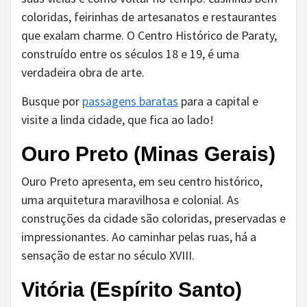
coloridas, feirinhas de artesanatos e restaurantes
que exalam charme. O Centro Histórico de Paraty,
construído entre os séculos 18 e 19, é uma
verdadeira obra de arte.
Busque por
passagens baratas
para a capital e
visite a linda cidade, que fica ao lado!
Ouro Preto (Minas Gerais)
Ouro Preto apresenta, em seu centro histórico,
uma arquitetura maravilhosa e colonial. As
construções da cidade são coloridas, preservadas e
impressionantes. Ao caminhar pelas ruas, há a
sensação de estar no século XVIII.
Vitória (Espírito Santo)