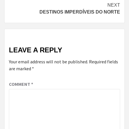
NEXT
DESTINOS IMPERDÍVEIS DO NORTE
LEAVE A REPLY
Your email address will not be published.
Required fields
are marked
*
COMMENT
*