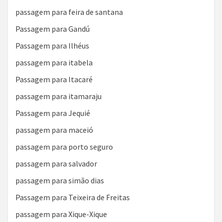
passagem para feira de santana
Passagem para Gandú
Passagem para Ilhéus
passagem para itabela
Passagem para Itacaré
passagem para itamaraju
Passagem para Jequié
passagem para maceió
passagem para porto seguro
passagem para salvador
passagem para simão dias
Passagem para Teixeira de Freitas
passagem para Xique-Xique