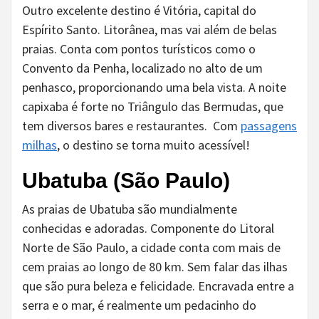
Outro excelente destino é Vitória, capital do
Espírito Santo. Litorânea, mas vai além de belas
praias. Conta com pontos turísticos como o
Convento da Penha, localizado no alto de um
penhasco, proporcionando uma bela vista. A noite
capixaba é forte no Triângulo das Bermudas, que
tem diversos bares e restaurantes. Com
passagens
milhas
, o destino se torna muito acessível!
Ubatuba (São Paulo)
As praias de Ubatuba são mundialmente
conhecidas e adoradas. Componente do Litoral
Norte de São Paulo, a cidade conta com mais de
cem praias ao longo de 80 km. Sem falar das ilhas
que são pura beleza e felicidade. Encravada entre a
serra e o mar, é realmente um pedacinho do