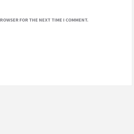
 BROWSER FOR THE NEXT TIME I COMMENT.