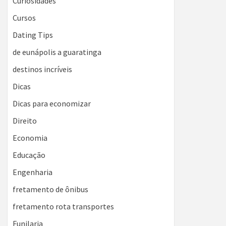
Curiosidades
Cursos
Dating Tips
de eunápolis a guaratinga
destinos incríveis
Dicas
Dicas para economizar
Direito
Economia
Educação
Engenharia
fretamento de ônibus
fretamento rota transportes
Funilaria