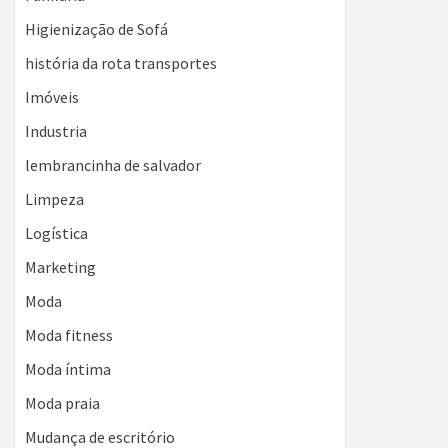
Higienização de Sofá
história da rota transportes
Imóveis
Industria
lembrancinha de salvador
Limpeza
Logística
Marketing
Moda
Moda fitness
Moda íntima
Moda praia
Mudança de escritório