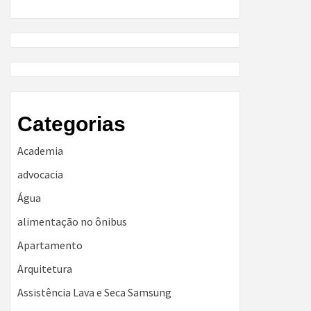
Categorias
Academia
advocacia
Água
alimentação no ônibus
Apartamento
Arquitetura
Assistência Lava e Seca Samsung