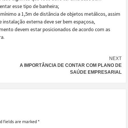
ntar esse tipo de banheira;
 mínimo a 1,5m de distância de objetos metálicos, assim
de instalação externa deve ser bem espaçosa,
amento devem estar posicionados de acordo com as
ra.
NEXT
A IMPORTÂNCIA DE CONTAR COM PLANO DE
SAÚDE EMPRESARIAL
d fields are marked
*