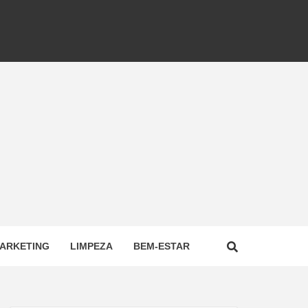
ARKETING
LIMPEZA
BEM-ESTAR
NAL