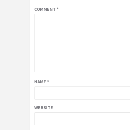
COMMENT
*
NAME
*
WEBSITE