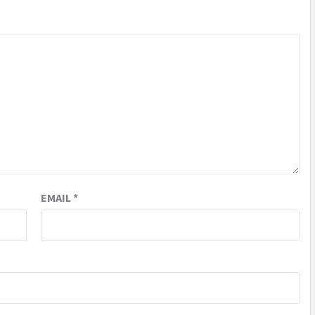
EMAIL
*