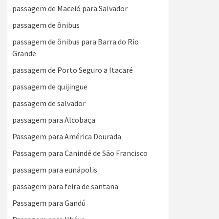
passagem de Maceió para Salvador
passagem de ônibus
passagem de ônibus para Barra do Rio
Grande
passagem de Porto Seguro a Itacaré
passagem de quijingue
passagem de salvador
passagem para Alcobaça
Passagem para América Dourada
Passagem para Canindé de São Francisco
passagem para eunápolis
passagem para feira de santana
Passagem para Gandú