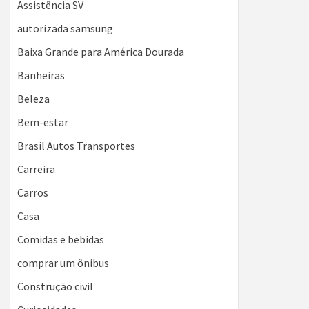
Assistência SV
autorizada samsung
Baixa Grande para América Dourada
Banheiras
Beleza
Bem-estar
Brasil Autos Transportes
Carreira
Carros
Casa
Comidas e bebidas
comprar um ônibus
Construção civil