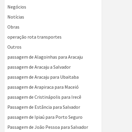
Negócios
Notícias
Obras
operação rota transportes
Outros
passagem de Alagoinhas para Aracaju
passagem de Aracaju a Salvador
passagem de Aracaju para Ubaitaba
passagem de Arapiraca para Maceió
passagem de Cristinápolis para Irecê
Passagem de Estância para Salvador
passagem de Ipiaú para Porto Seguro
Passagem de João Pessoa para Salvador