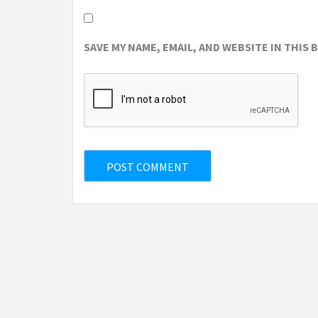
SAVE MY NAME, EMAIL, AND WEBSITE IN THIS