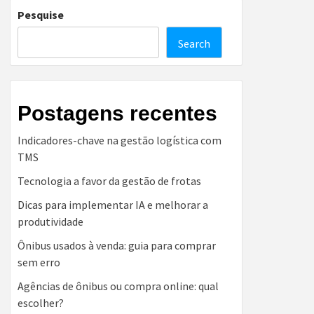
Pesquise
Search
Postagens recentes
Indicadores-chave na gestão logística com
TMS
Tecnologia a favor da gestão de frotas
Dicas para implementar IA e melhorar a
produtividade
Ônibus usados à venda: guia para comprar
sem erro
Agências de ônibus ou compra online: qual
escolher?