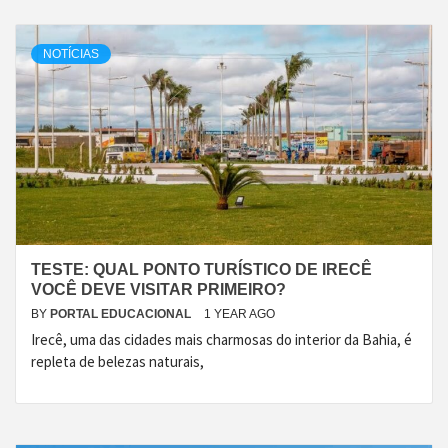
NOTÍCIAS
TESTE: QUAL PONTO TURÍSTICO DE IRECÊ
VOCÊ DEVE VISITAR PRIMEIRO?
BY
PORTAL EDUCACIONAL
1 YEAR AGO
Irecê, uma das cidades mais charmosas do interior da Bahia, é
repleta de belezas naturais,