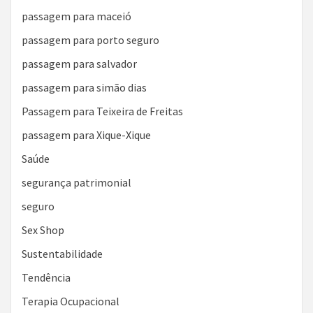
passagem para maceió
passagem para porto seguro
passagem para salvador
passagem para simão dias
Passagem para Teixeira de Freitas
passagem para Xique-Xique
Saúde
segurança patrimonial
seguro
Sex Shop
Sustentabilidade
Tendência
Terapia Ocupacional