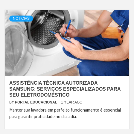
NOTÍCIAS
ASSISTÊNCIA TÉCNICA AUTORIZADA
SAMSUNG: SERVIÇOS ESPECIALIZADOS PARA
SEU ELETRODOMÉSTICO
BY
PORTAL EDUCACIONAL
1 YEAR AGO
Manter sua lavadora em perfeito funcionamento é essencial
para garantir praticidade no dia a dia.