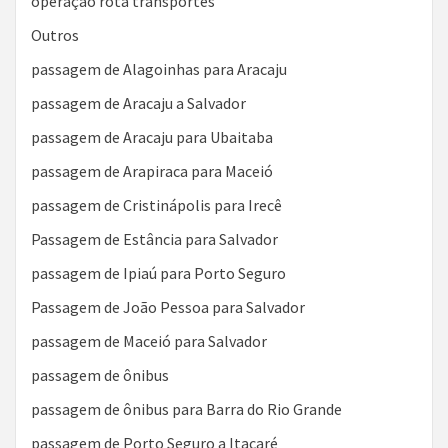
operação rota transportes
Outros
passagem de Alagoinhas para Aracaju
passagem de Aracaju a Salvador
passagem de Aracaju para Ubaitaba
passagem de Arapiraca para Maceió
passagem de Cristinápolis para Irecê
Passagem de Estância para Salvador
passagem de Ipiaú para Porto Seguro
Passagem de João Pessoa para Salvador
passagem de Maceió para Salvador
passagem de ônibus
passagem de ônibus para Barra do Rio Grande
passagem de Porto Seguro a Itacaré