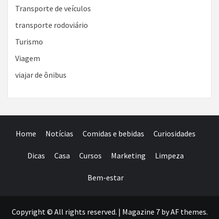
Transporte de veículos
transporte rodoviário
Turismo
Viagem
viajar de ônibus
Home
Notícias
Comidas e bebidas
Curiosidades
Dicas
Casa
Cursos
Marketing
Limpeza
Bem-estar
Copyright © All rights reserved.
|
Magazine 7
by AF themes.