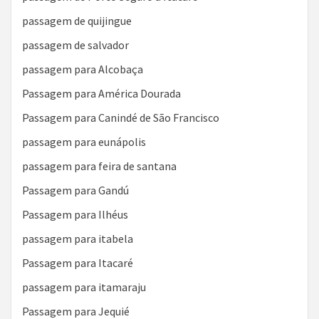
passagem de quijingue
passagem de salvador
passagem para Alcobaça
Passagem para América Dourada
Passagem para Canindé de São Francisco
passagem para eunápolis
passagem para feira de santana
Passagem para Gandú
Passagem para Ilhéus
passagem para itabela
Passagem para Itacaré
passagem para itamaraju
Passagem para Jequié