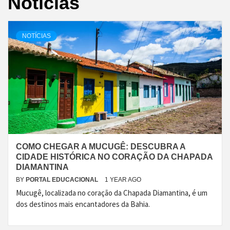
Notícias
NOTÍCIAS
COMO CHEGAR A MUCUGÊ: DESCUBRA A
CIDADE HISTÓRICA NO CORAÇÃO DA CHAPADA
DIAMANTINA
BY
PORTAL EDUCACIONAL
1 YEAR AGO
Mucugê, localizada no coração da Chapada Diamantina, é um
dos destinos mais encantadores da Bahia.