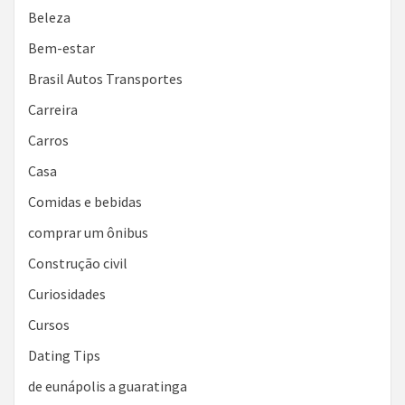
Beleza
Bem-estar
Brasil Autos Transportes
Carreira
Carros
Casa
Comidas e bebidas
comprar um ônibus
Construção civil
Curiosidades
Cursos
Dating Tips
de eunápolis a guaratinga