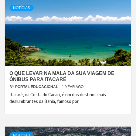
NOTÍCIAS
O QUE LEVAR NA MALA DA SUA VIAGEM DE
ÔNIBUS PARA ITACARÉ
BY
PORTAL EDUCACIONAL
1 YEAR AGO
Itacaré, na Costa do Cacau, é um dos destinos mais
deslumbrantes da Bahia, famoso por
NOTÍCIAS