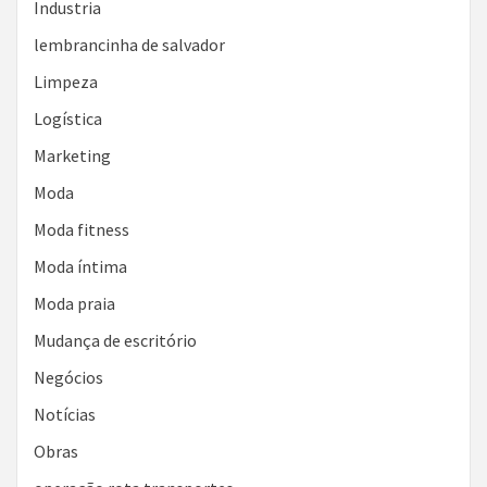
Industria
lembrancinha de salvador
Limpeza
Logística
Marketing
Moda
Moda fitness
Moda íntima
Moda praia
Mudança de escritório
Negócios
Notícias
Obras