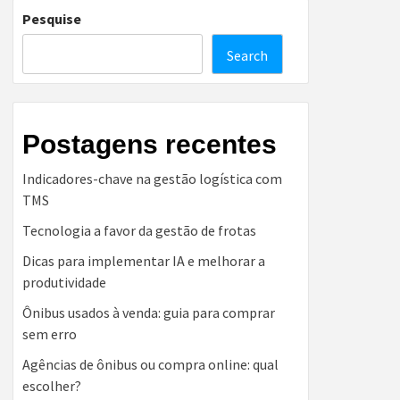
Pesquise
Search
Postagens recentes
Indicadores-chave na gestão logística com
TMS
Tecnologia a favor da gestão de frotas
Dicas para implementar IA e melhorar a
produtividade
Ônibus usados à venda: guia para comprar
sem erro
Agências de ônibus ou compra online: qual
escolher?