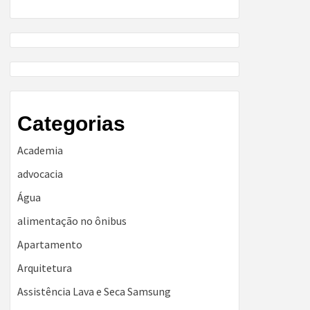
Categorias
Academia
advocacia
Água
alimentação no ônibus
Apartamento
Arquitetura
Assistência Lava e Seca Samsung