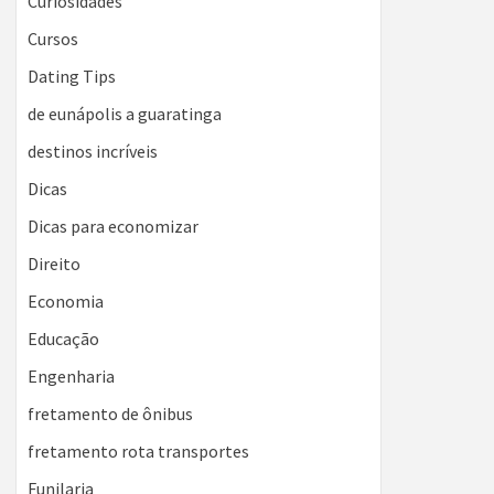
Curiosidades
Cursos
Dating Tips
de eunápolis a guaratinga
destinos incríveis
Dicas
Dicas para economizar
Direito
Economia
Educação
Engenharia
fretamento de ônibus
fretamento rota transportes
Funilaria