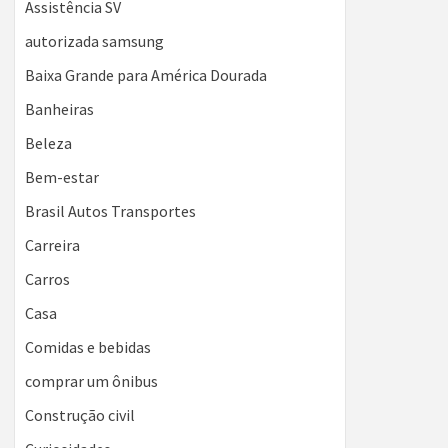
Assistência SV
autorizada samsung
Baixa Grande para América Dourada
Banheiras
Beleza
Bem-estar
Brasil Autos Transportes
Carreira
Carros
Casa
Comidas e bebidas
comprar um ônibus
Construção civil