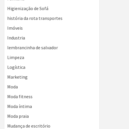
Higienização de Sofá
história da rota transportes
Imóveis
Industria
lembrancinha de salvador
Limpeza
Logística
Marketing
Moda
Moda fitness
Moda íntima
Moda praia
Mudança de escritório