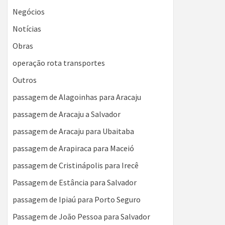
Negócios
Notícias
Obras
operação rota transportes
Outros
passagem de Alagoinhas para Aracaju
passagem de Aracaju a Salvador
passagem de Aracaju para Ubaitaba
passagem de Arapiraca para Maceió
passagem de Cristinápolis para Irecê
Passagem de Estância para Salvador
passagem de Ipiaú para Porto Seguro
Passagem de João Pessoa para Salvador