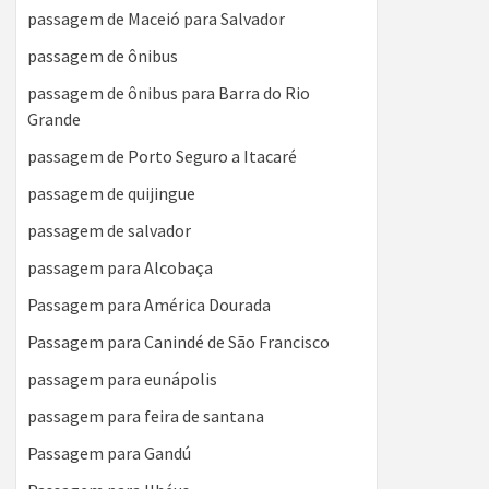
passagem de Maceió para Salvador
passagem de ônibus
passagem de ônibus para Barra do Rio
Grande
passagem de Porto Seguro a Itacaré
passagem de quijingue
passagem de salvador
passagem para Alcobaça
Passagem para América Dourada
Passagem para Canindé de São Francisco
passagem para eunápolis
passagem para feira de santana
Passagem para Gandú