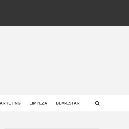
ARKETING
LIMPEZA
BEM-ESTAR
NAL