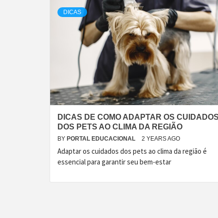
DICAS
DICAS DE COMO ADAPTAR OS CUIDADO
DOS PETS AO CLIMA DA REGIÃO
BY
PORTAL EDUCACIONAL
2 YEARS AGO
Adaptar os cuidados dos pets ao clima da região é
essencial para garantir seu bem-estar